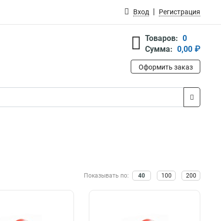
Вход
Регистрация
Товаров:
0
Сумма:
0,00 ₽
Оформить заказ
Показывать по:
40
100
200