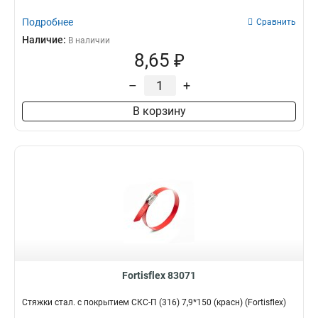
Подробнее
Сравнить
Наличие:
В наличии
8,65 ₽
–
+
В корзину
Fortisflex 83071
Стяжки стал. с покрытием СКС-П (316) 7,9*150 (красн) (Fortisflex)