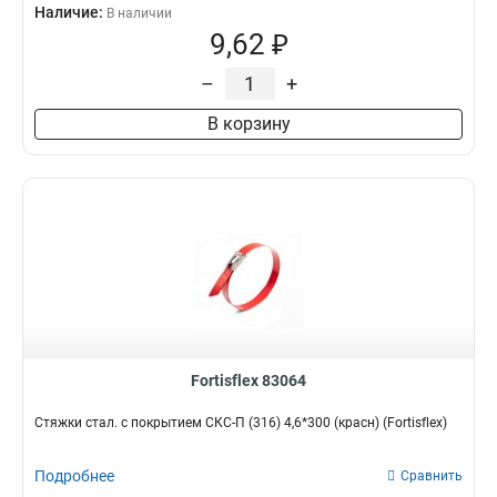
Наличие:
В наличии
9,62 ₽
–
+
В корзину
Fortisflex 83064
Стяжки стал. с покрытием СКС-П (316) 4,6*300 (красн) (Fortisflex)
Подробнее
Сравнить