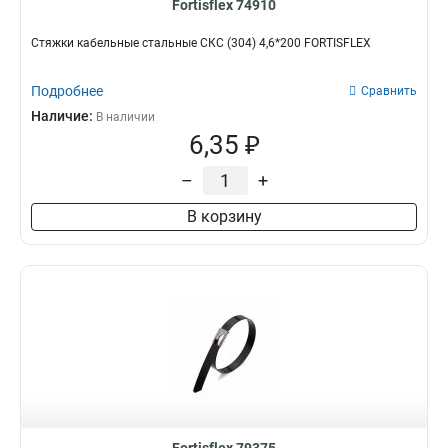
Fortisflex 74910
Стяжки кабельные стальные СКС (304) 4,6*200 FORTISFLEX
Подробнее
Сравнить
Наличие:
В наличии
6,35 ₽
–
+
В корзину