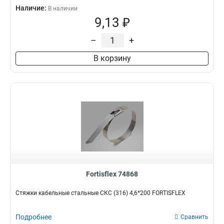
Наличие:
В наличии
9,13 ₽
–
+
В корзину
Fortisflex 74868
Стяжки кабельные стальные СКС (316) 4,6*200 FORTISFLEX
Подробнее
Сравнить