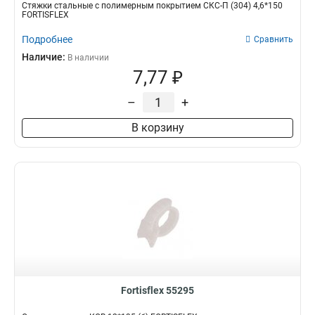
Стяжки стальные с полимерным покрытием СКС-П (304) 4,6*150
FORTISFLEX
Подробнее
Сравнить
Наличие:
В наличии
7,77 ₽
–
+
В корзину
Fortisflex 55295