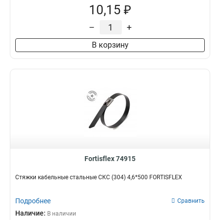
10,15 ₽
–
+
В корзину
Fortisflex 74915
Стяжки кабельные стальные СКС (304) 4,6*500 FORTISFLEX
Подробнее
Сравнить
Наличие:
В наличии