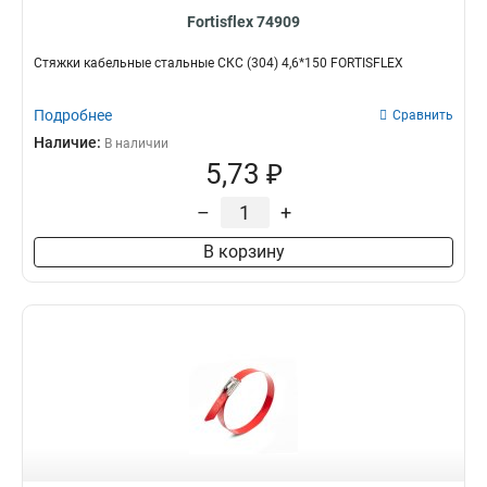
Fortisflex 74909
Стяжки кабельные стальные СКС (304) 4,6*150 FORTISFLEX
Подробнее
Сравнить
Наличие:
В наличии
5,73 ₽
–
+
В корзину