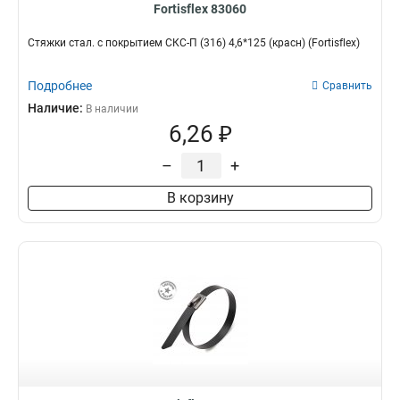
Fortisflex 83060
Стяжки стал. с покрытием СКС-П (316) 4,6*125 (красн) (Fortisflex)
Подробнее
Сравнить
Наличие:
В наличии
6,26 ₽
–
+
В корзину