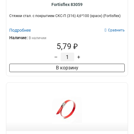
Fortisflex 83059
Стяжки стал. с покрытием СКС-П (316) 4,6*100 (красн) (Fortisflex)
Подробнее
Сравнить
Наличие:
В наличии
5,79 ₽
–
+
В корзину