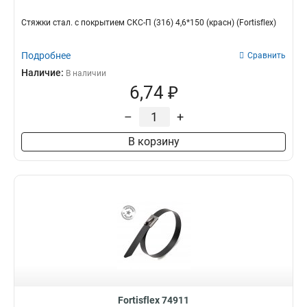
Стяжки стал. с покрытием СКС-П (316) 4,6*150 (красн) (Fortisflex)
Подробнее
Сравнить
Наличие:
В наличии
6,74 ₽
–
+
В корзину
Fortisflex 74911