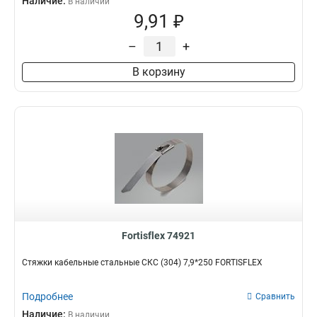
Наличие:
В наличии
9,91 ₽
–
+
В корзину
Fortisflex 74921
Стяжки кабельные стальные СКС (304) 7,9*250 FORTISFLEX
Подробнее
Сравнить
Наличие:
В наличии