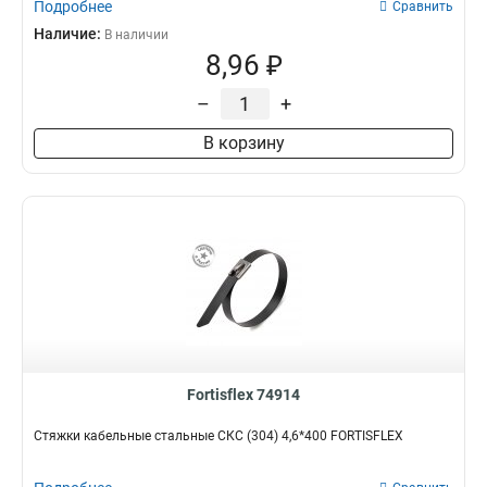
Подробнее
Сравнить
Наличие:
В наличии
8,96 ₽
–
+
В корзину
Fortisflex 74914
Стяжки кабельные стальные СКС (304) 4,6*400 FORTISFLEX