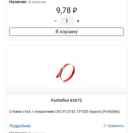
Наличие:
В наличии
9,78 ₽
–
+
В корзину
Fortisflex 83072
Стяжки стал. с покрытием СКС-П (316) 7,9*200 (красн) (Fortisflex)
Подробнее
Сравнить