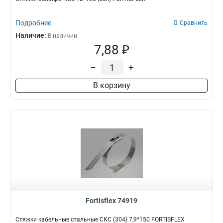
Подробнее
Сравнить
Наличие:
В наличии
7,88 ₽
–
+
В корзину
Fortisflex 74919
Стяжки кабельные стальные СКС (304) 7,9*150 FORTISFLEX