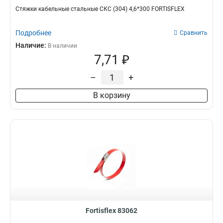
Стяжки кабельные стальные СКС (304) 4,6*300 FORTISFLEX
Подробнее
Сравнить
Наличие:
В наличии
7,71 ₽
–
+
В корзину
Fortisflex 83062