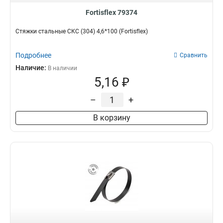
Fortisflex 79374
Стяжки стальные СКС (304) 4,6*100 (Fortisflex)
Подробнее
Сравнить
Наличие:
В наличии
5,16 ₽
–
+
В корзину