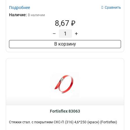
Подробнее
Сравнить
Наличие:
В наличии
8,67 ₽
–
+
В корзину
Fortisflex 83063
Стяжки стал. с покрытием СКС-П (316) 4,6*250 (красн) (Fortisflex)