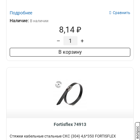
Подробнее
Сравнить
Наличие:
В наличии
8,14 ₽
–
+
В корзину
Fortisflex 74913
Задать вопрос
Стяжки кабельные стальные СКС (304) 4,6*350 FORTISFLEX