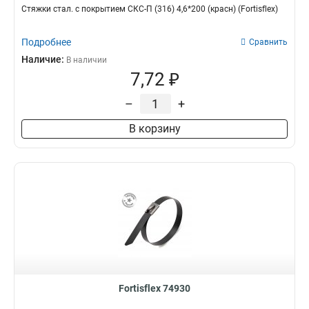
Стяжки стал. с покрытием СКС-П (316) 4,6*200 (красн) (Fortisflex)
Подробнее
Сравнить
Наличие:
В наличии
7,72 ₽
–
+
В корзину
Fortisflex 74930