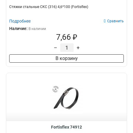
Стяжки стальные СКС (316) 4,6*100 (Fortisflex)
Подробнее
Сравнить
Наличие:
В наличии
7,66 ₽
–
+
В корзину
Fortisflex 74912