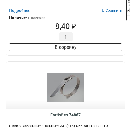
Подробнее
Сравнить
Наличие:
В наличии
8,40 ₽
–
+
В корзину
Fortisflex 74867
Стяжки кабельные стальные СКС (316) 4,6*150 FORTISFLEX