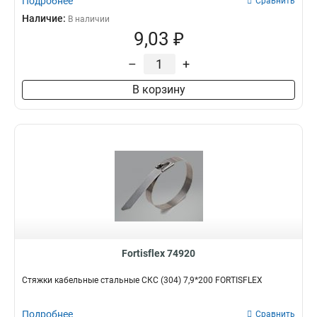
Подробнее
Сравнить
Наличие:
В наличии
9,03 ₽
–
+
В корзину
Fortisflex 74920
Стяжки кабельные стальные СКС (304) 7,9*200 FORTISFLEX
Подробнее
Сравнить