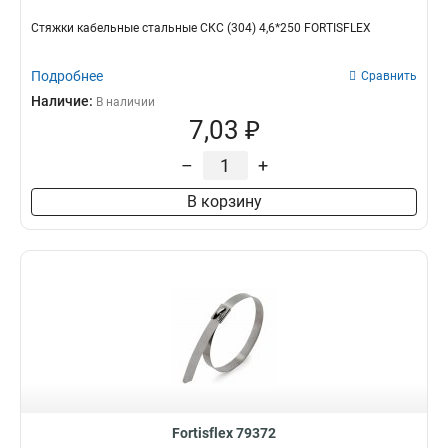
Стяжки кабельные стальные СКС (304) 4,6*250 FORTISFLEX
Подробнее
Сравнить
Наличие:
В наличии
7,03 ₽
–
+
В корзину
Fortisflex 79372