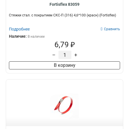
Fortisflex 83059
Стяжки стал. с покрытием СКС-П (316) 4,6*100 (красн) (Fortisflex)
Подробнее
Сравнить
Наличие:
В наличии
6,79 ₽
–
+
В корзину