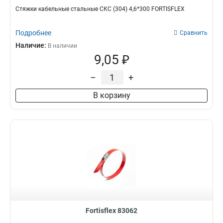
Стяжки кабельные стальные СКС (304) 4,6*300 FORTISFLEX
Подробнее
Сравнить
Наличие:
В наличии
9,05 ₽
–
+
В корзину
Fortisflex 83062