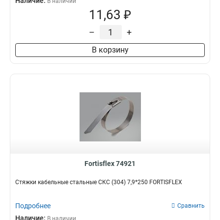
Наличие:
В наличии
11,63 ₽
–
+
В корзину
Fortisflex 74921
Стяжки кабельные стальные СКС (304) 7,9*250 FORTISFLEX
Подробнее
Сравнить
Наличие:
В наличии