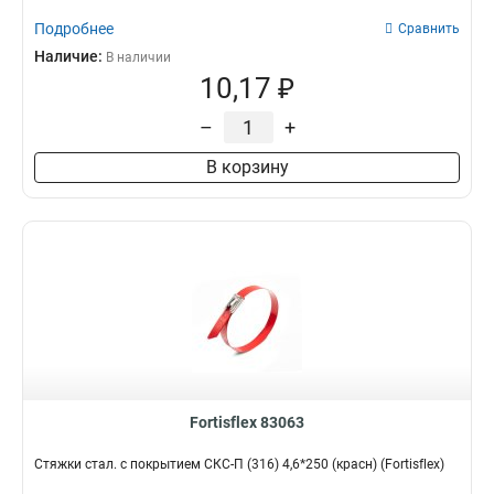
Подробнее
Сравнить
Наличие:
В наличии
10,17 ₽
–
+
В корзину
Fortisflex 83063
Стяжки стал. с покрытием СКС-П (316) 4,6*250 (красн) (Fortisflex)