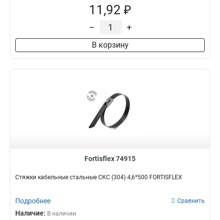
11,92 ₽
–
+
В корзину
Fortisflex 74915
Стяжки кабельные стальные СКС (304) 4,6*500 FORTISFLEX
Подробнее
Сравнить
Наличие:
В наличии