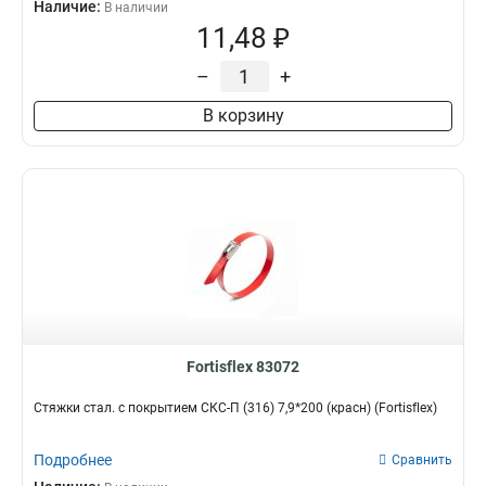
Наличие:
В наличии
11,48 ₽
–
+
В корзину
Fortisflex 83072
Стяжки стал. с покрытием СКС-П (316) 7,9*200 (красн) (Fortisflex)
Подробнее
Сравнить