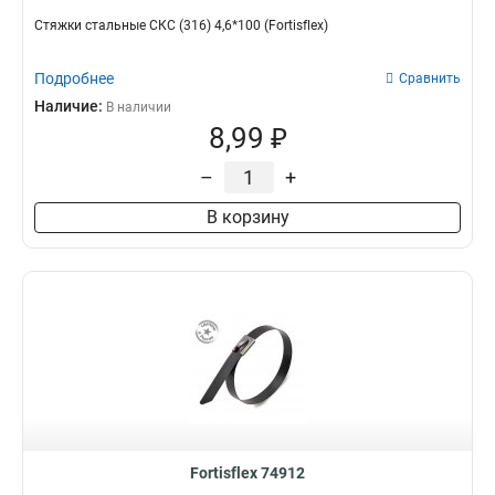
Стяжки стальные СКС (316) 4,6*100 (Fortisflex)
Подробнее
Сравнить
Наличие:
В наличии
8,99 ₽
–
+
В корзину
Fortisflex 74912