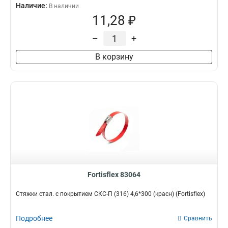
Наличие:
В наличии
11,28 ₽
–
+
В корзину
Fortisflex 83064
Стяжки стал. с покрытием СКС-П (316) 4,6*300 (красн) (Fortisflex)
Подробнее
Сравнить