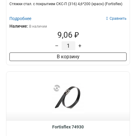
Стяжки стал. с покрытием СКС-П (316) 4,6*200 (красн) (Fortisflex)
Подробнее
Сравнить
Наличие:
В наличии
9,06 ₽
–
+
В корзину
Fortisflex 74930