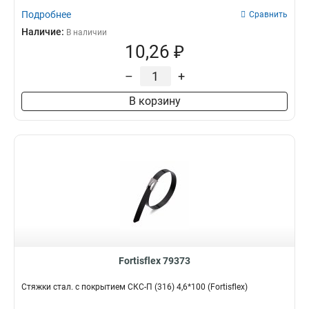
Подробнее
Сравнить
Наличие:
В наличии
10,26 ₽
–
+
В корзину
Fortisflex 79373
Стяжки стал. с покрытием СКС-П (316) 4,6*100 (Fortisflex)