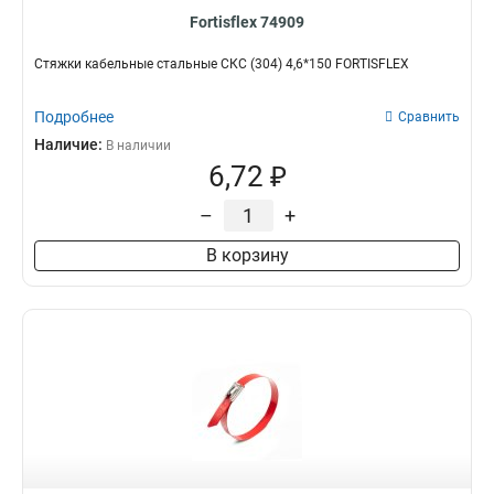
Fortisflex 74909
Стяжки кабельные стальные СКС (304) 4,6*150 FORTISFLEX
Подробнее
Сравнить
Наличие:
В наличии
6,72 ₽
–
+
В корзину