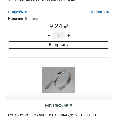
Подробнее
Сравнить
Наличие:
В наличии
9,24 ₽
–
+
В корзину
Fortisflex 74919
Стяжки кабельные стальные СКС (304) 7,9*150 FORTISFLEX