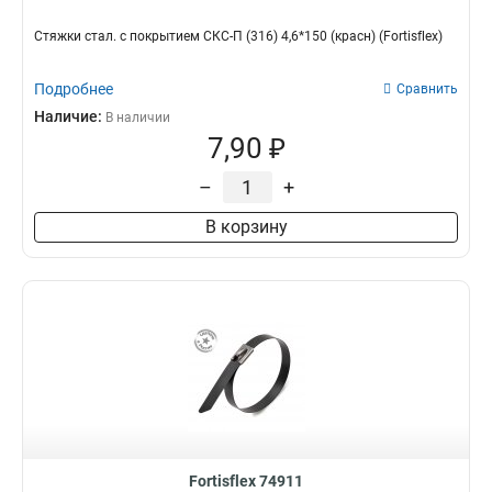
Стяжки стал. с покрытием СКС-П (316) 4,6*150 (красн) (Fortisflex)
Подробнее
Сравнить
Наличие:
В наличии
7,90 ₽
–
+
В корзину
Fortisflex 74911