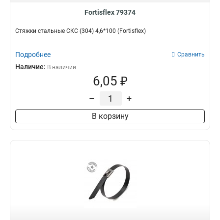
Fortisflex 79374
Стяжки стальные СКС (304) 4,6*100 (Fortisflex)
Подробнее
Сравнить
Наличие:
В наличии
6,05 ₽
–
+
В корзину