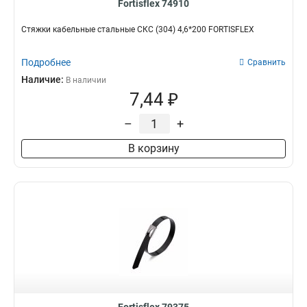
Fortisflex 74910
Стяжки кабельные стальные СКС (304) 4,6*200 FORTISFLEX
Подробнее
Сравнить
Наличие:
В наличии
7,44 ₽
–
+
В корзину