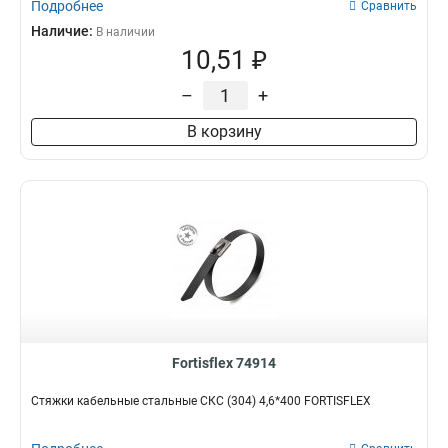
Подробнее
Сравнить
Наличие:
В наличии
10,51 ₽
–
+
В корзину
Fortisflex 74914
Стяжки кабельные стальные СКС (304) 4,6*400 FORTISFLEX