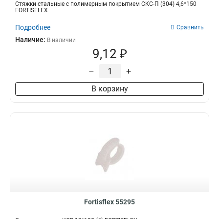
Стяжки стальные с полимерным покрытием СКС-П (304) 4,6*150
FORTISFLEX
Подробнее
Сравнить
Наличие:
В наличии
9,12 ₽
–
+
В корзину
Fortisflex 55295