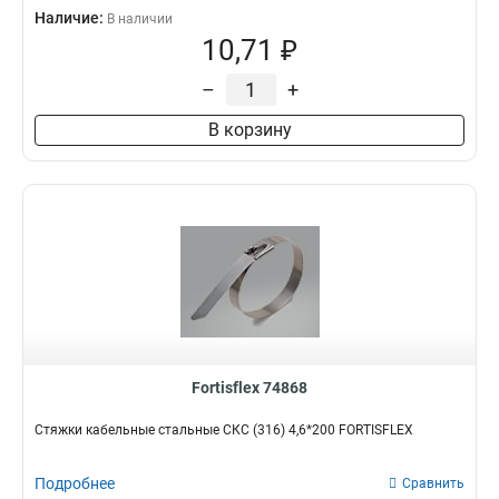
Наличие:
В наличии
10,71 ₽
–
+
В корзину
Fortisflex 74868
Стяжки кабельные стальные СКС (316) 4,6*200 FORTISFLEX
Подробнее
Сравнить