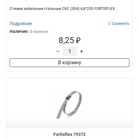
Стяжки кабельные стальные СКС (304) 4,6*250 FORTISFLEX
Подробнее
Сравнить
Наличие:
В наличии
8,25 ₽
–
+
В корзину
Fortisflex 79372