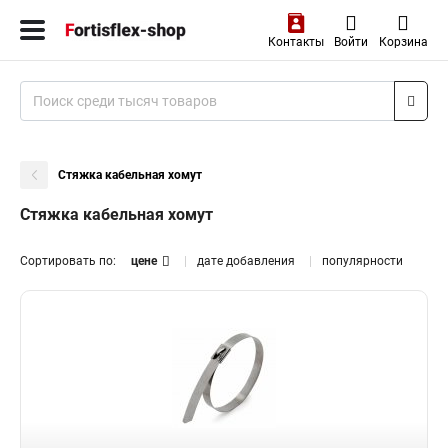
Контакты
Войти
Корзина
Стяжка кабельная хомут
Стяжка кабельная хомут
Сортировать по:
цене
дате добавления
популярности