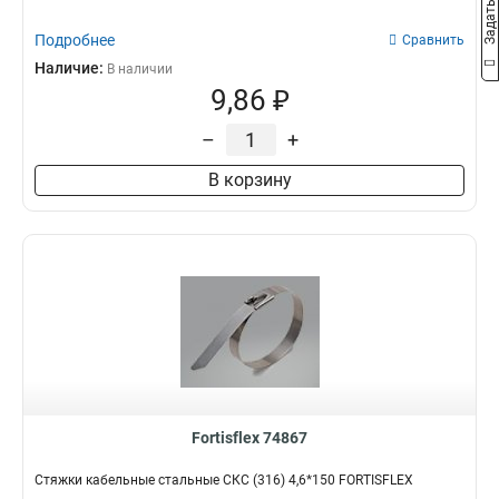
Подробнее
Сравнить
Наличие:
В наличии
9,86 ₽
–
+
В корзину
Fortisflex 74867
Стяжки кабельные стальные СКС (316) 4,6*150 FORTISFLEX