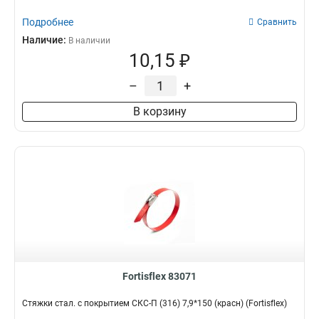
Подробнее
Сравнить
Наличие:
В наличии
10,15 ₽
–
+
В корзину
Fortisflex 83071
Стяжки стал. с покрытием СКС-П (316) 7,9*150 (красн) (Fortisflex)