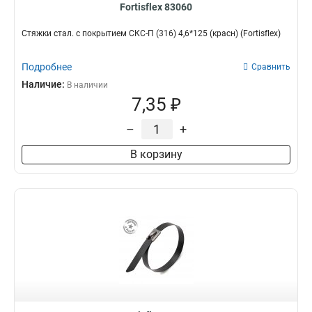
Fortisflex 83060
Стяжки стал. с покрытием СКС-П (316) 4,6*125 (красн) (Fortisflex)
Подробнее
Сравнить
Наличие:
В наличии
7,35 ₽
–
+
В корзину