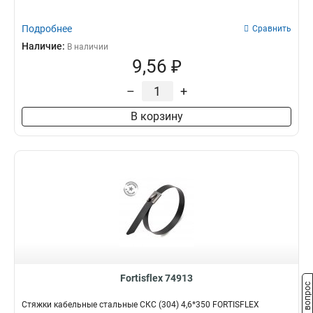
Подробнее
Сравнить
Наличие:
В наличии
9,56 ₽
–
+
В корзину
Fortisflex 74913
Задать вопрос
Стяжки кабельные стальные СКС (304) 4,6*350 FORTISFLEX