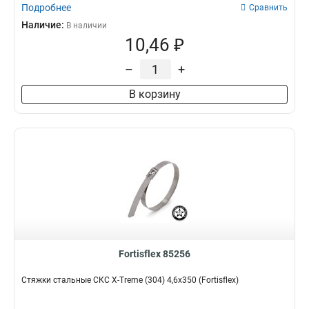
Подробнее
Сравнить
Наличие:
В наличии
10,46 ₽
–
+
В корзину
Fortisflex 85256
Стяжки стальные СКС X-Treme (304) 4,6х350 (Fortisflex)