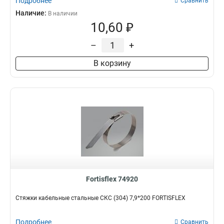
Подробнее
Сравнить
Наличие:
В наличии
10,60 ₽
–
+
В корзину
Fortisflex 74920
Стяжки кабельные стальные СКС (304) 7,9*200 FORTISFLEX
Подробнее
Сравнить