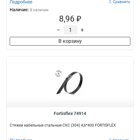
Подробнее
Сравнить
Наличие:
В наличии
8,96 ₽
–
+
В корзину
Fortisflex 74914
Стяжки кабельные стальные СКС (304) 4,6*400 FORTISFLEX