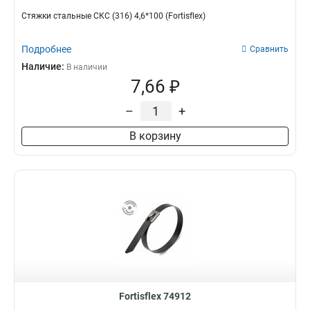
Стяжки стальные СКС (316) 4,6*100 (Fortisflex)
Подробнее
Сравнить
Наличие:
В наличии
7,66 ₽
–
+
В корзину
Fortisflex 74912