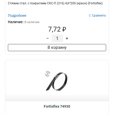
Стяжки стал. с покрытием СКС-П (316) 4,6*200 (красн) (Fortisflex)
Подробнее
Сравнить
Наличие:
В наличии
7,72 ₽
–
+
В корзину
Fortisflex 74930