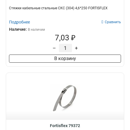
Стяжки кабельные стальные СКС (304) 4,6*250 FORTISFLEX
Подробнее
Сравнить
Наличие:
В наличии
7,03 ₽
–
+
В корзину
Fortisflex 79372