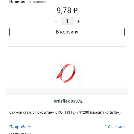
Наличие:
В наличии
9,78 ₽
–
+
В корзину
Fortisflex 83072
Стяжки стал. с покрытием СКС-П (316) 7,9*200 (красн) (Fortisflex)
Подробнее
Сравнить