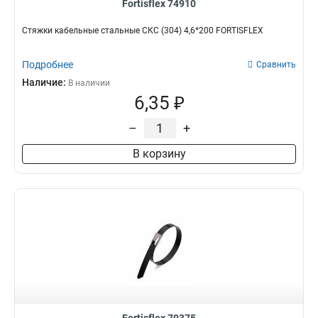
Fortisflex 74910
Стяжки кабельные стальные СКС (304) 4,6*200 FORTISFLEX
Подробнее
Сравнить
Наличие:
В наличии
6,35 ₽
–
+
В корзину