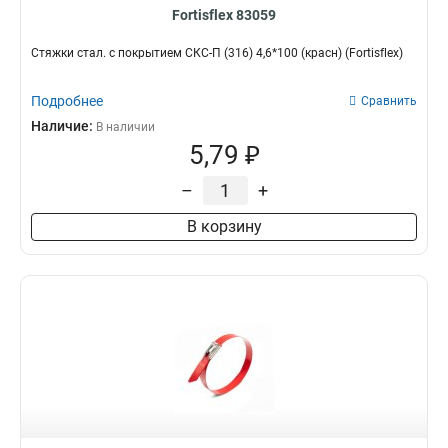
Fortisflex 83059
Стяжки стал. с покрытием СКС-П (316) 4,6*100 (красн) (Fortisflex)
Подробнее
Сравнить
Наличие:
В наличии
5,79 ₽
–
+
В корзину