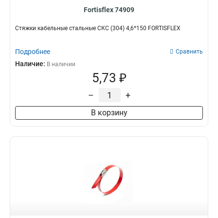
Fortisflex 74909
Стяжки кабельные стальные СКС (304) 4,6*150 FORTISFLEX
Подробнее
Сравнить
Наличие:
В наличии
5,73 ₽
–
+
В корзину