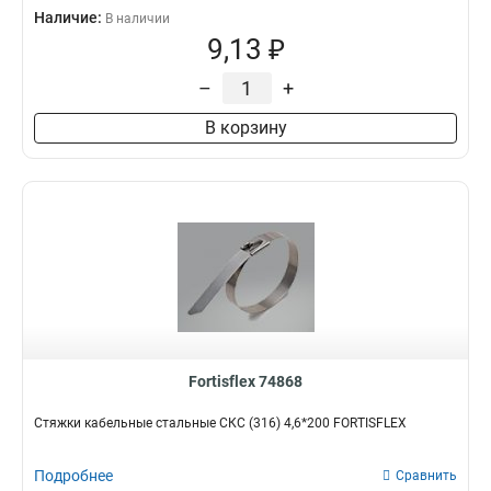
Наличие:
В наличии
9,13 ₽
–
+
В корзину
Fortisflex 74868
Стяжки кабельные стальные СКС (316) 4,6*200 FORTISFLEX
Подробнее
Сравнить