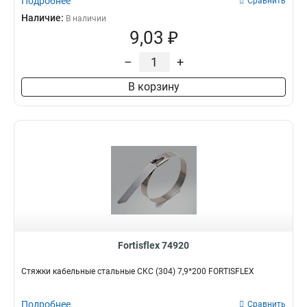
Подробнее
Сравнить
Наличие:
В наличии
9,03 ₽
–
+
В корзину
Fortisflex 74920
Стяжки кабельные стальные СКС (304) 7,9*200 FORTISFLEX
Подробнее
Сравнить