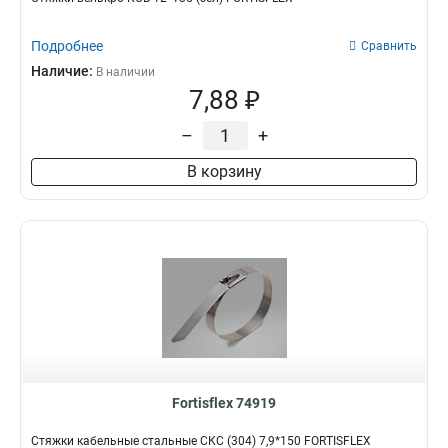
Подробнее
Сравнить
Наличие:
В наличии
7,88 ₽
–
+
В корзину
Fortisflex 74919
Стяжки кабельные стальные СКС (304) 7,9*150 FORTISFLEX