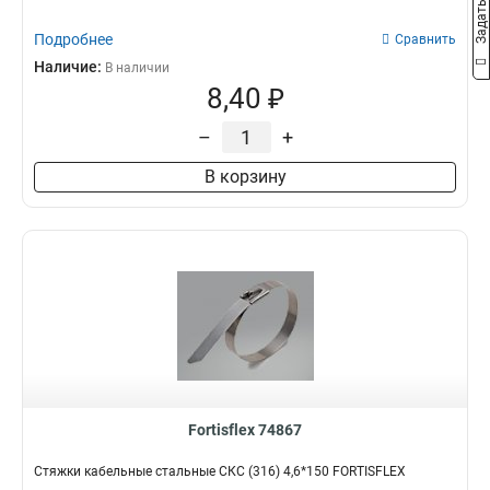
Подробнее
Сравнить
Наличие:
В наличии
8,40 ₽
–
+
В корзину
Fortisflex 74867
Стяжки кабельные стальные СКС (316) 4,6*150 FORTISFLEX