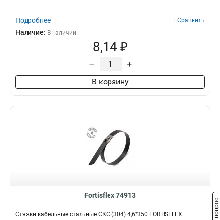
Подробнее
Сравнить
Наличие:
В наличии
8,14 ₽
–
+
В корзину
Fortisflex 74913
Задать вопрос
Стяжки кабельные стальные СКС (304) 4,6*350 FORTISFLEX