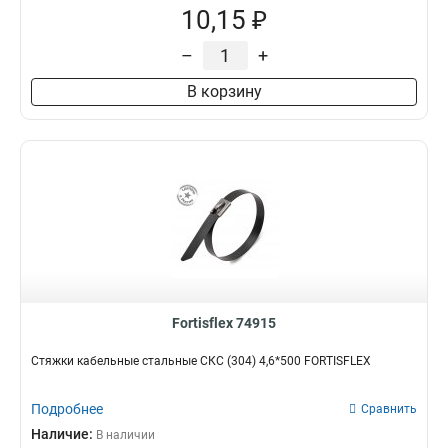
10,15 ₽
–
+
В корзину
Fortisflex 74915
Стяжки кабельные стальные СКС (304) 4,6*500 FORTISFLEX
Подробнее
Сравнить
Наличие:
В наличии