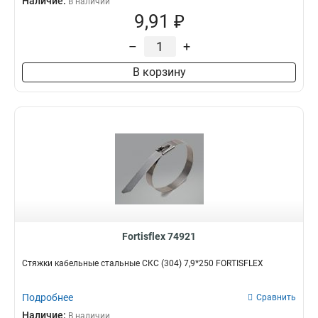
Наличие:
В наличии
9,91 ₽
–
+
В корзину
Fortisflex 74921
Стяжки кабельные стальные СКС (304) 7,9*250 FORTISFLEX
Подробнее
Сравнить
Наличие:
В наличии