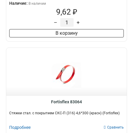
Наличие:
В наличии
9,62 ₽
–
+
В корзину
Fortisflex 83064
Стяжки стал. с покрытием СКС-П (316) 4,6*300 (красн) (Fortisflex)
Подробнее
Сравнить