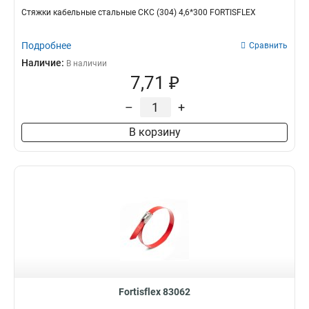
Стяжки кабельные стальные СКС (304) 4,6*300 FORTISFLEX
Подробнее
Сравнить
Наличие:
В наличии
7,71 ₽
–
+
В корзину
Fortisflex 83062