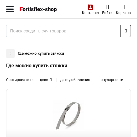
Контакты
Войти
Корзина
Где можно купить стяжки
Где можно купить стяжки
Сортировать по:
цене
дате добавления
популярности