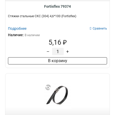
Fortisflex 79374
Стяжки стальные СКС (304) 4,6*100 (Fortisflex)
Подробнее
Сравнить
Наличие:
В наличии
5,16 ₽
–
+
В корзину