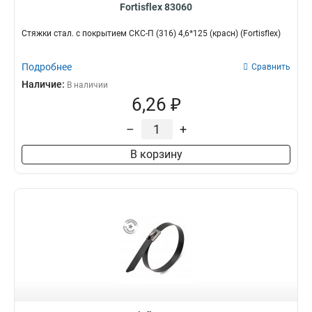
Fortisflex 83060
Стяжки стал. с покрытием СКС-П (316) 4,6*125 (красн) (Fortisflex)
Подробнее
Сравнить
Наличие:
В наличии
6,26 ₽
–
+
В корзину