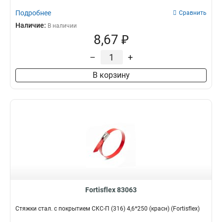
Подробнее
Сравнить
Наличие:
В наличии
8,67 ₽
–
+
В корзину
Fortisflex 83063
Стяжки стал. с покрытием СКС-П (316) 4,6*250 (красн) (Fortisflex)