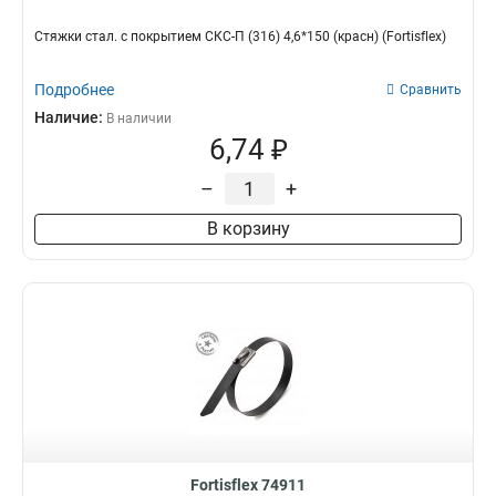
Стяжки стал. с покрытием СКС-П (316) 4,6*150 (красн) (Fortisflex)
Подробнее
Сравнить
Наличие:
В наличии
6,74 ₽
–
+
В корзину
Fortisflex 74911