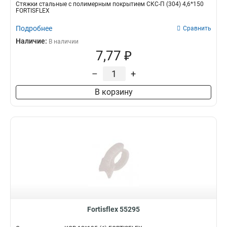
Стяжки стальные с полимерным покрытием СКС-П (304) 4,6*150
FORTISFLEX
Подробнее
Сравнить
Наличие:
В наличии
7,77 ₽
–
+
В корзину
Fortisflex 55295