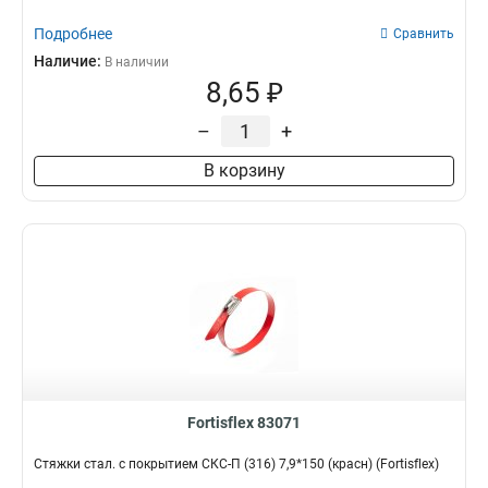
Подробнее
Сравнить
Наличие:
В наличии
8,65 ₽
–
+
В корзину
Fortisflex 83071
Стяжки стал. с покрытием СКС-П (316) 7,9*150 (красн) (Fortisflex)