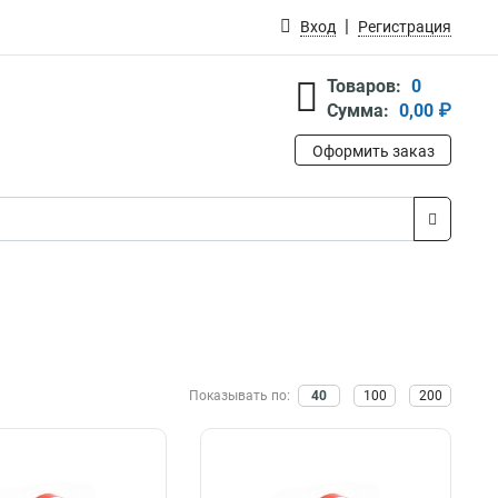
Вход
Регистрация
Товаров:
0
Сумма:
0,00 ₽
Оформить заказ
Показывать по:
40
100
200