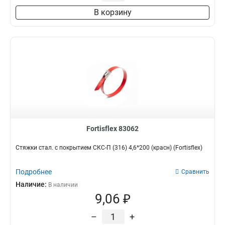
60 мм
0
В корзину
Fortisflex 83062
Стяжки стал. с покрытием СКС-П (316) 4,6*200 (красн) (Fortisflex)
Подробнее
Сравнить
Наличие:
В наличии
9,06 ₽
–
+