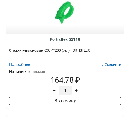
Fortisflex 55119
Стяжки нейлоновые КСС 4*200 (зел) FORTISFLEX
Подробнее
Сравнить
Наличие:
В наличии
164,78 ₽
–
+
В корзину