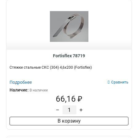
Fortisflex 78719
Стяжки стальные СКС (304) 4,6x200 (Fortisflex)
Подробнее
Сравнить
Наличие:
В наличии
66,16 ₽
–
+
В корзину