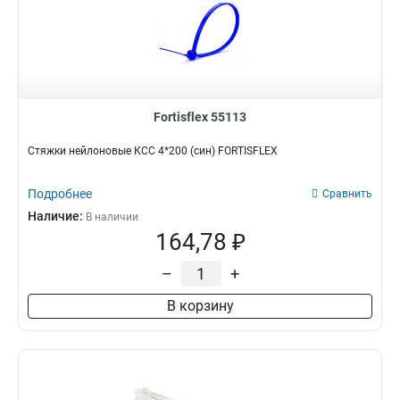
Fortisflex 55113
Стяжки нейлоновые КСС 4*200 (син) FORTISFLEX
Подробнее
Сравнить
Наличие:
В наличии
164,78 ₽
–
+
В корзину