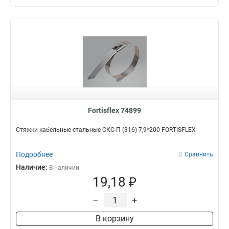
Fortisflex 74899
Стяжки кабельные стальные СКС-П (316) 7,9*200 FORTISFLEX
Подробнее
Сравнить
Наличие:
В наличии
19,18 ₽
–
+
В корзину