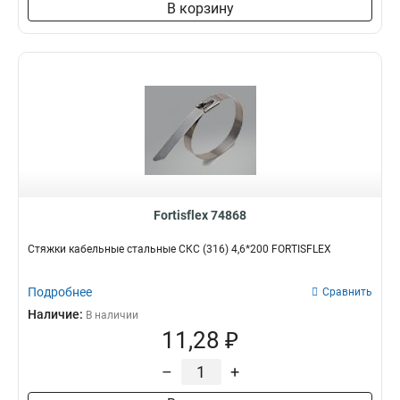
В корзину
Fortisflex 74868
Стяжки кабельные стальные СКС (316) 4,6*200 FORTISFLEX
Подробнее
Сравнить
Наличие:
В наличии
11,28 ₽
–
+