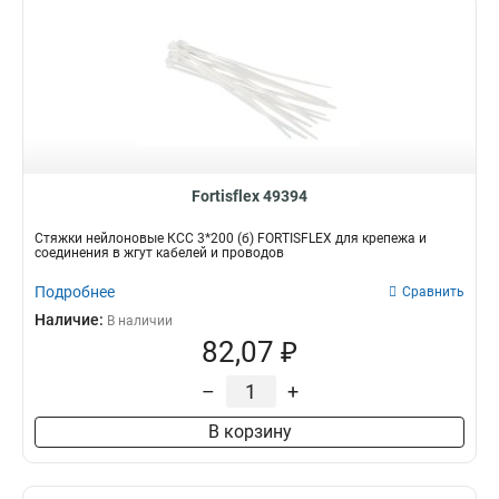
Fortisflex 49394
Стяжки нейлоновые КСС 3*200 (б) FORTISFLEX для крепежа и
соединения в жгут кабелей и проводов
Подробнее
Сравнить
Наличие:
В наличии
82,07 ₽
–
+
В корзину