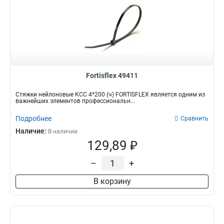
Fortisflex 49411
Стяжки нейлоновые КСС 4*200 (ч) FORTISFLEX является одним из
важнейших элементов профессиональн...
Подробнее
Сравнить
Наличие:
В наличии
129,89 ₽
–
+
В корзину