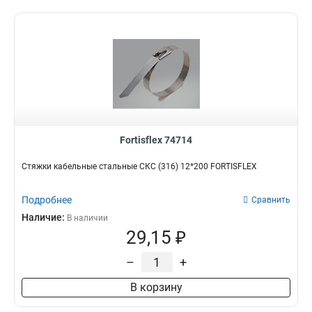
Fortisflex 74714
Стяжки кабельные стальные СКС (316) 12*200 FORTISFLEX
Подробнее
Сравнить
Наличие:
В наличии
29,15 ₽
–
+
В корзину