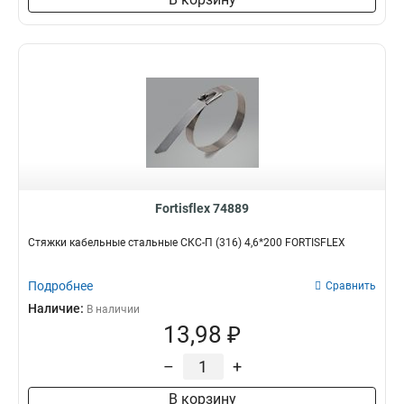
Fortisflex 74889
Стяжки кабельные стальные СКС-П (316) 4,6*200 FORTISFLEX
Подробнее
Сравнить
Наличие:
В наличии
13,98 ₽
–
+
В корзину