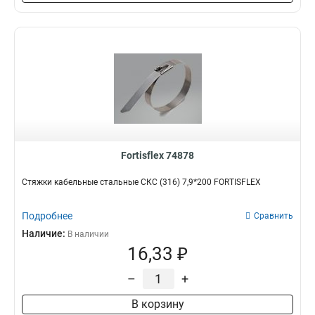
Fortisflex 74878
Стяжки кабельные стальные СКС (316) 7,9*200 FORTISFLEX
Подробнее
Сравнить
Наличие:
В наличии
16,33 ₽
–
+
В корзину