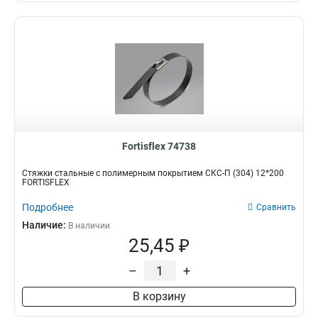
Fortisflex 74738
Стяжки стальные с полимерным покрытием СКС-П (304) 12*200
FORTISFLEX
Подробнее
Сравнить
Наличие:
В наличии
25,45 ₽
–
+
В корзину