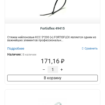
Fortisflex 49415
Стяжки нейлоновые КСС 5*200 (ч) FORTISFLEX является одним из
важнейших элементов профессиональн...
Подробнее
Сравнить
Наличие:
В наличии
171,16 ₽
–
+
В корзину