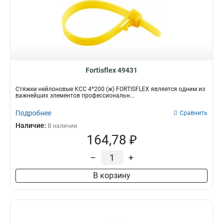
Fortisflex 49431
Стяжки нейлоновые КСС 4*200 (ж) FORTISFLEX является одним из
важнейших элементов профессиональн...
Подробнее
Сравнить
Наличие:
В наличии
164,78 ₽
–
+
В корзину