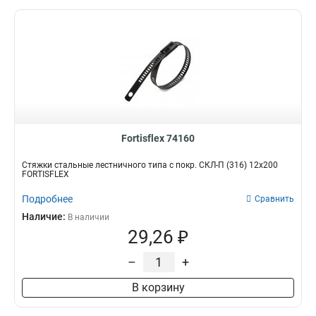
Fortisflex 74160
Стяжки стальные лестничного типа с покр. СКЛ-П (316) 12х200
FORTISFLEX
Подробнее
Сравнить
Наличие:
В наличии
29,26 ₽
–
+
В корзину