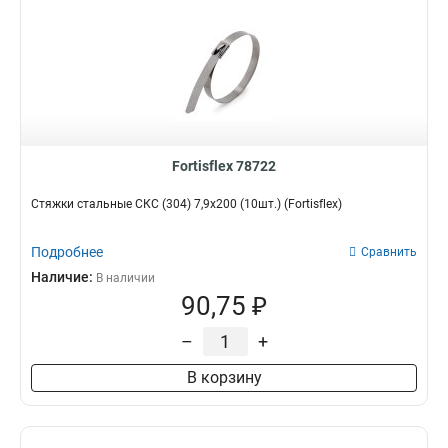
Fortisflex 78722
Стяжки стальные СКС (304) 7,9x200 (10шт.) (Fortisflex)
Подробнее
Сравнить
Наличие:
В наличии
90,75 ₽
–
+
В корзину