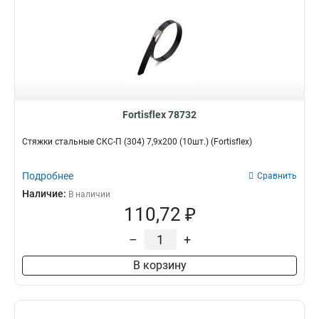
Fortisflex 78732
Стяжки стальные СКС-П (304) 7,9х200 (10шт.) (Fortisflex)
Подробнее
Сравнить
Наличие:
В наличии
110,72 ₽
–
+
В корзину