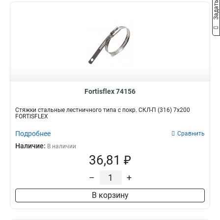
Fortisflex 74156
Стяжки стальные лестничного типа с покр. СКЛ-П (316) 7х200
FORTISFLEX
Подробнее
Сравнить
Наличие:
В наличии
36,81 ₽
–
+
В корзину