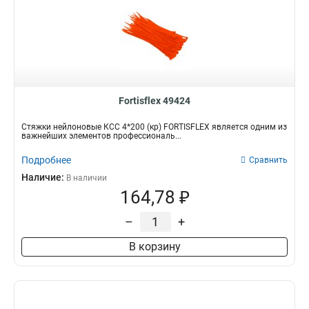
Fortisflex 49424
Стяжки нейлоновые КСС 4*200 (кр) FORTISFLEX является одним из
важнейших элементов профессиональ...
Подробнее
Сравнить
Наличие:
В наличии
164,78 ₽
–
+
В корзину