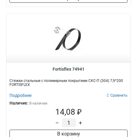
Fortisflex 74941
Стяжки стальные с полимерным покрытием СКС-П (304) 7,9*200
FORTISFLEX
Подробнее
Сравнить
Наличие:
В наличии
14,08 ₽
–
+
В корзину