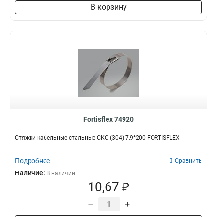
В корзину
Fortisflex 74920
Стяжки кабельные стальные СКС (304) 7,9*200 FORTISFLEX
Подробнее
Сравнить
Наличие:
В наличии
10,67 ₽
–
+