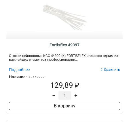
Fortisflex 49397
Стяжки нейлоновые КСС 4*200 (б) FORTISFLEX является одним из
важнейших элементов профессиональн...
Подробнее
Сравнить
Наличие:
В наличии
129,89 ₽
–
+
В корзину