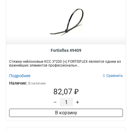
Fortisflex 49409
Стяжки нейлоновые КСС 3*200 (ч) FORTISFLEX является одним из
важнейших элементов профессиональн...
Подробнее
Сравнить
Наличие:
В наличии
82,07 ₽
–
+
В корзину