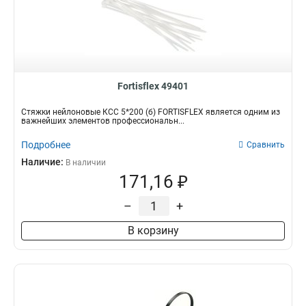
Fortisflex 49401
Стяжки нейлоновые КСС 5*200 (б) FORTISFLEX является одним из
важнейших элементов профессиональн...
Подробнее
Сравнить
Наличие:
В наличии
171,16 ₽
–
+
В корзину