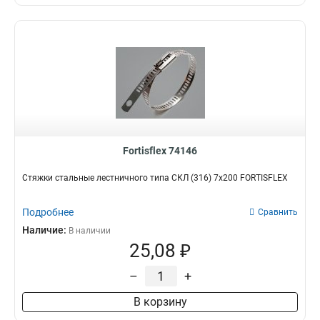
Fortisflex 74146
Стяжки стальные лестничного типа СКЛ (316) 7х200 FORTISFLEX
Подробнее
Сравнить
Наличие:
В наличии
25,08 ₽
–
+
В корзину