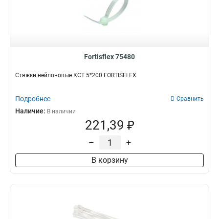
Fortisflex 75480
Стяжки нейлоновые КСТ 5*200 FORTISFLEX
Подробнее
Сравнить
Наличие:
В наличии
221,39 ₽
–
+
В корзину