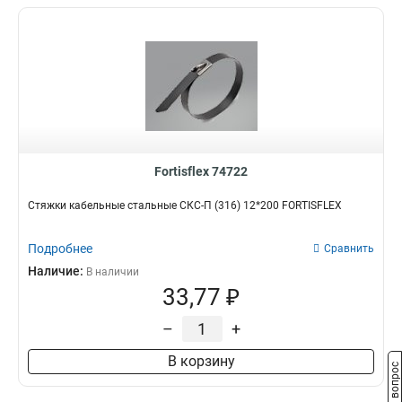
Fortisflex 74722
Стяжки кабельные стальные СКС-П (316) 12*200 FORTISFLEX
Подробнее
Сравнить
Наличие:
В наличии
33,77 ₽
–
+
В корзину
Задать вопрос