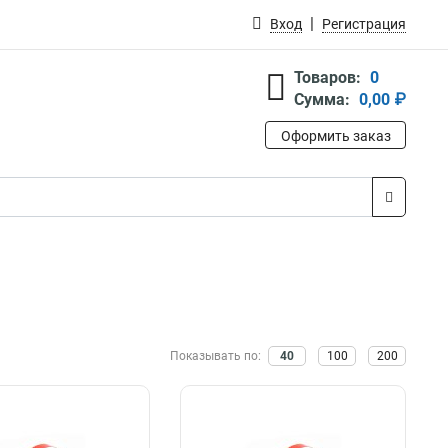
Вход
Регистрация
Товаров:
0
Сумма:
0,00 ₽
Оформить заказ
Показывать по:
40
100
200