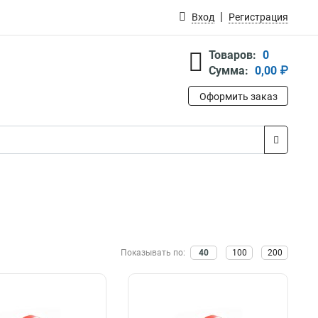
Вход
Регистрация
Товаров:
0
Сумма:
0,00 ₽
Оформить заказ
Показывать по:
40
100
200