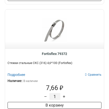
Fortisflex 79372
Стяжки стальные СКС (316) 4,6*100 (Fortisflex)
Подробнее
Сравнить
Наличие:
В наличии
7,66 ₽
–
+
В корзину