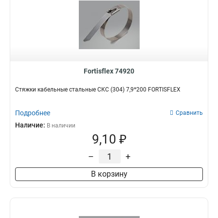
Fortisflex 74920
Стяжки кабельные стальные СКС (304) 7,9*200 FORTISFLEX
Подробнее
Сравнить
Наличие:
В наличии
9,10 ₽
–
+
В корзину