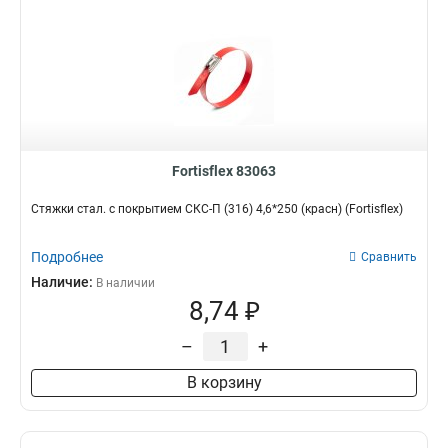
Fortisflex 83063
Стяжки стал. с покрытием СКС-П (316) 4,6*250 (красн) (Fortisflex)
Подробнее
Сравнить
Наличие:
В наличии
8,74 ₽
–
+
В корзину