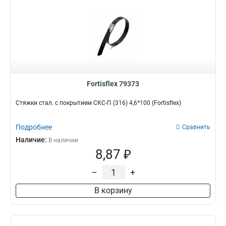
Fortisflex 79373
Стяжки стал. с покрытием СКС-П (316) 4,6*100 (Fortisflex)
Подробнее
Сравнить
Наличие:
В наличии
8,87 ₽
–
+
В корзину