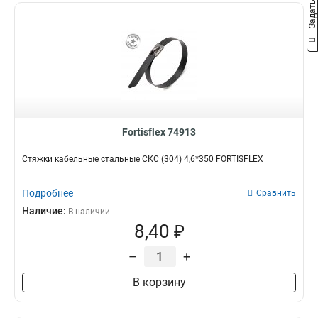
Fortisflex 74913
Стяжки кабельные стальные СКС (304) 4,6*350 FORTISFLEX
Подробнее
Сравнить
Наличие:
В наличии
8,40 ₽
–
+
В корзину