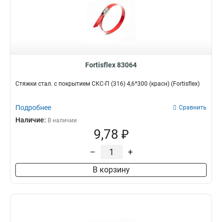
Fortisflex 83064
Стяжки стал. с покрытием СКС-П (316) 4,6*300 (красн) (Fortisflex)
Подробнее
Сравнить
Наличие:
В наличии
9,78 ₽
–
+
В корзину