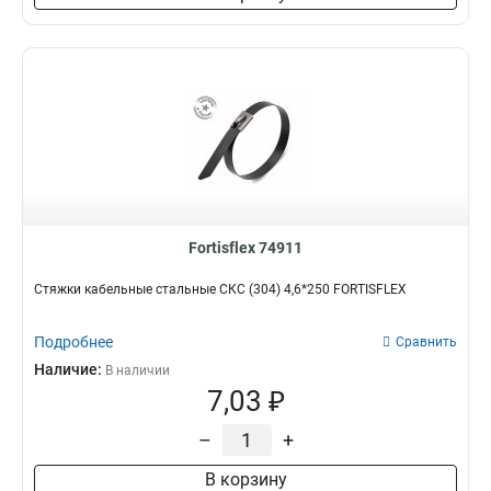
Fortisflex 74911
Стяжки кабельные стальные СКС (304) 4,6*250 FORTISFLEX
Подробнее
Сравнить
Наличие:
В наличии
7,03 ₽
–
+
В корзину