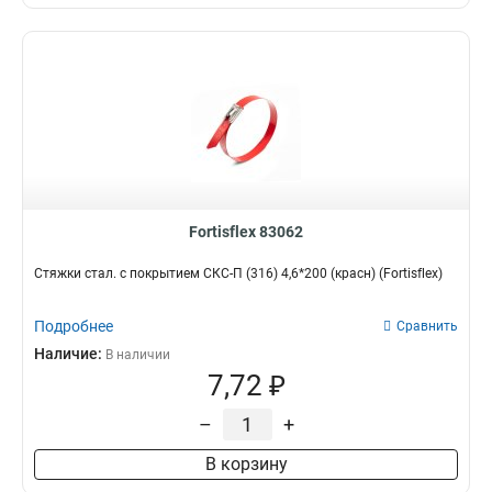
Fortisflex 83062
Стяжки стал. с покрытием СКС-П (316) 4,6*200 (красн) (Fortisflex)
Подробнее
Сравнить
Наличие:
В наличии
7,72 ₽
–
+
В корзину