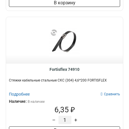
В корзину
Fortisflex 74910
Стяжки кабельные стальные СКС (304) 4,6*200 FORTISFLEX
Подробнее
Сравнить
Наличие:
В наличии
6,35 ₽
–
+