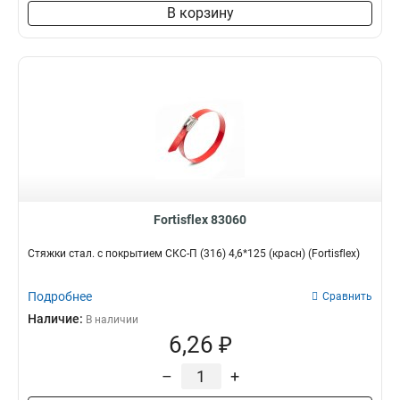
В корзину
Fortisflex 83060
Стяжки стал. с покрытием СКС-П (316) 4,6*125 (красн) (Fortisflex)
Подробнее
Сравнить
Наличие:
В наличии
6,26 ₽
–
+