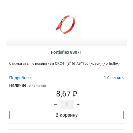
Fortisflex 83071
Стяжки стал. с покрытием СКС-П (316) 7,9*150 (красн) (Fortisflex)
Подробнее
Сравнить
Наличие:
В наличии
8,67 ₽
–
+
В корзину