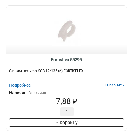
Fortisflex 55295
Стяжки велькро КСВ 12*135 (б) FORTISFLEX
Подробнее
Сравнить
Наличие:
В наличии
7,88 ₽
–
+
В корзину