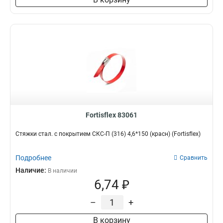
Fortisflex 83061
Стяжки стал. с покрытием СКС-П (316) 4,6*150 (красн) (Fortisflex)
Подробнее
Сравнить
Наличие:
В наличии
6,74 ₽
–
+
В корзину