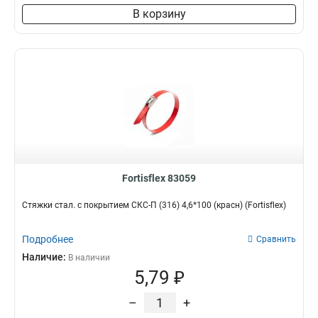
В корзину
Fortisflex 83059
Стяжки стал. с покрытием СКС-П (316) 4,6*100 (красн) (Fortisflex)
Подробнее
Сравнить
Наличие:
В наличии
5,79 ₽
–
+