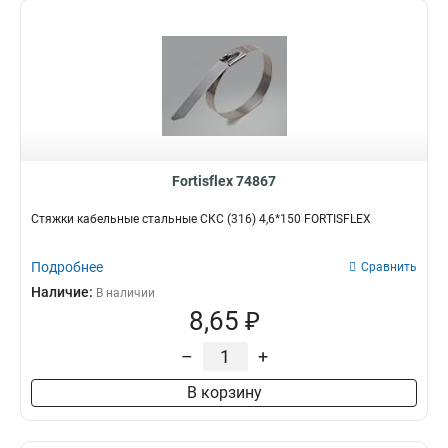
Fortisflex 74867
Стяжки кабельные стальные СКС (316) 4,6*150 FORTISFLEX
Подробнее
Сравнить
Наличие:
В наличии
8,65 ₽
–
+
В корзину