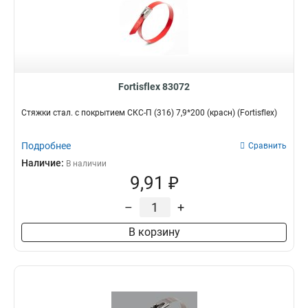
Fortisflex 83072
Стяжки стал. с покрытием СКС-П (316) 7,9*200 (красн) (Fortisflex)
Подробнее
Сравнить
Наличие:
В наличии
9,91 ₽
–
+
В корзину