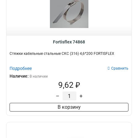
Fortisflex 74868
Стяжки кабельные стальные СКС (316) 4,6*200 FORTISFLEX
Подробнее
Сравнить
Наличие:
В наличии
9,62 ₽
–
+
В корзину