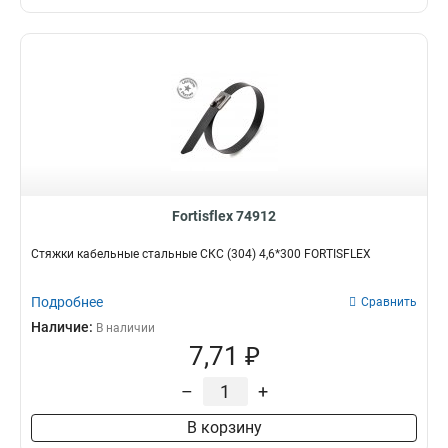
Fortisflex 74912
Стяжки кабельные стальные СКС (304) 4,6*300 FORTISFLEX
Подробнее
Сравнить
Наличие:
В наличии
7,71 ₽
–
+
В корзину