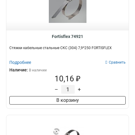
Fortisflex 74921
Стяжки кабельные стальные СКС (304) 7,9*250 FORTISFLEX
Подробнее
Сравнить
Наличие:
В наличии
10,16 ₽
–
+
В корзину