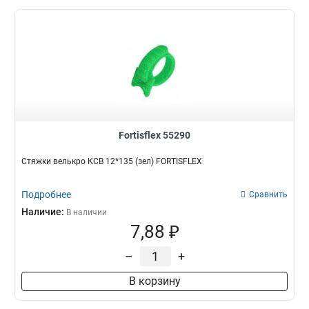
Fortisflex 55290
Стяжки велькро КСВ 12*135 (зел) FORTISFLEX
Подробнее
Сравнить
Наличие:
В наличии
7,88 ₽
–
+
В корзину