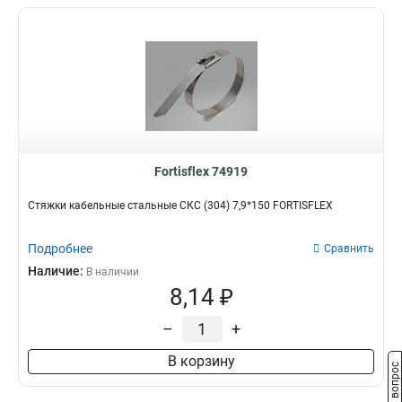
Fortisflex 74919
Стяжки кабельные стальные СКС (304) 7,9*150 FORTISFLEX
Подробнее
Сравнить
Наличие:
В наличии
8,14 ₽
–
+
В корзину
Задать вопрос