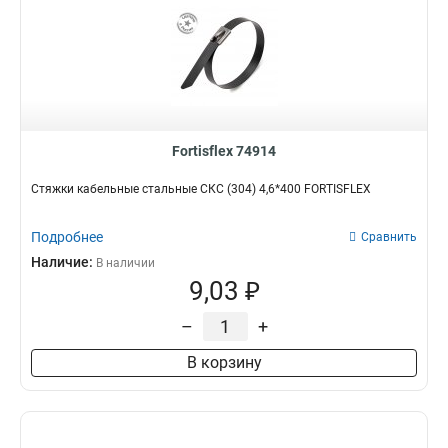
Fortisflex 74914
Стяжки кабельные стальные СКС (304) 4,6*400 FORTISFLEX
Подробнее
Сравнить
Наличие:
В наличии
9,03 ₽
–
+
В корзину