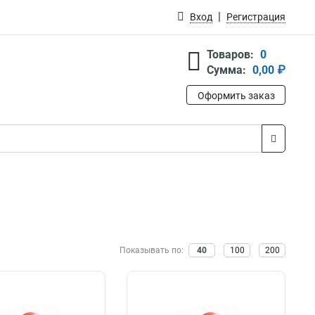
Вход
Регистрация
Товаров:
0
Сумма:
0,00 ₽
Оформить заказ
Показывать по:
40
100
200