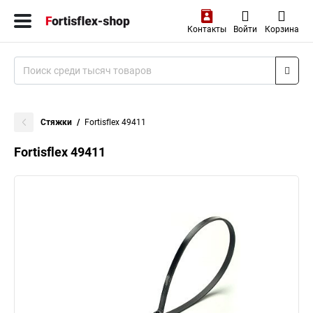
Контакты
Войти
Корзина
Стяжки
Fortisflex 49411
Fortisflex 49411