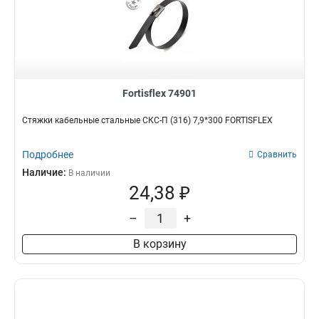
Fortisflex 74901
Стяжки кабельные стальные СКС-П (316) 7,9*300 FORTISFLEX
Подробнее
Сравнить
Наличие:
В наличии
24,38 ₽
–
+
В корзину