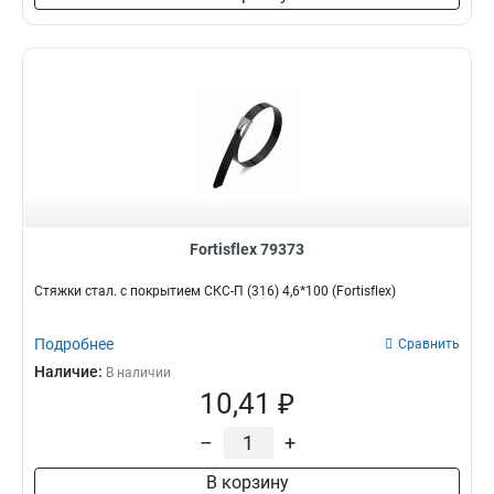
Fortisflex 79373
Стяжки стал. с покрытием СКС-П (316) 4,6*100 (Fortisflex)
Подробнее
Сравнить
Наличие:
В наличии
10,41 ₽
–
+
В корзину