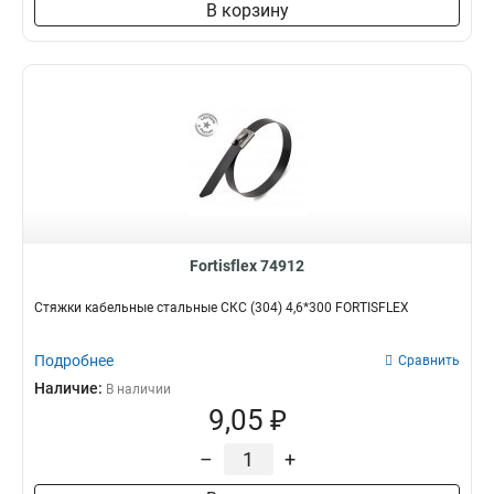
В корзину
Fortisflex 74912
Стяжки кабельные стальные СКС (304) 4,6*300 FORTISFLEX
Подробнее
Сравнить
Наличие:
В наличии
9,05 ₽
–
+