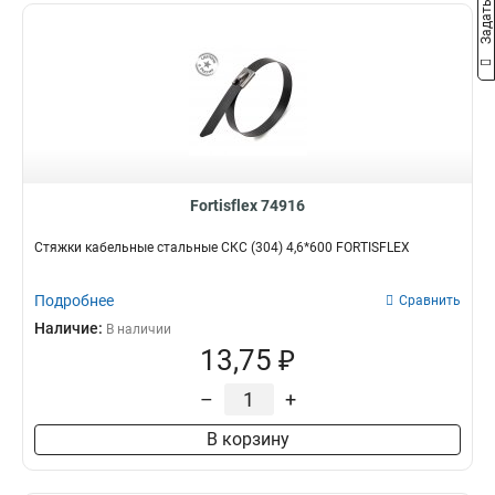
Fortisflex 74916
Стяжки кабельные стальные СКС (304) 4,6*600 FORTISFLEX
Подробнее
Сравнить
Наличие:
В наличии
13,75 ₽
–
+
В корзину