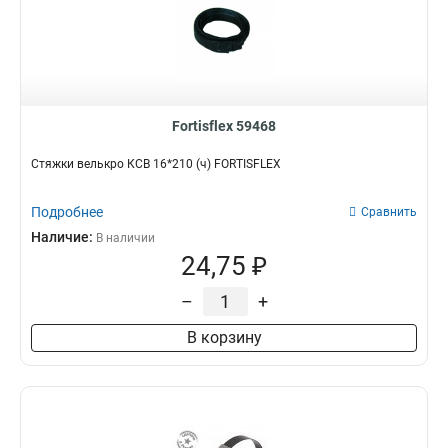
Fortisflex 59468
Стяжки велькро КСВ 16*210 (ч) FORTISFLEX
Подробнее
Сравнить
Наличие:
В наличии
24,75 ₽
–
+
В корзину