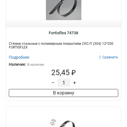
Fortisflex 74738
Стяжки стальные с полимерным покрытием СКС-П (304) 12*200
FORTISFLEX
Подробнее
Сравнить
Наличие:
В наличии
25,45 ₽
–
+
В корзину