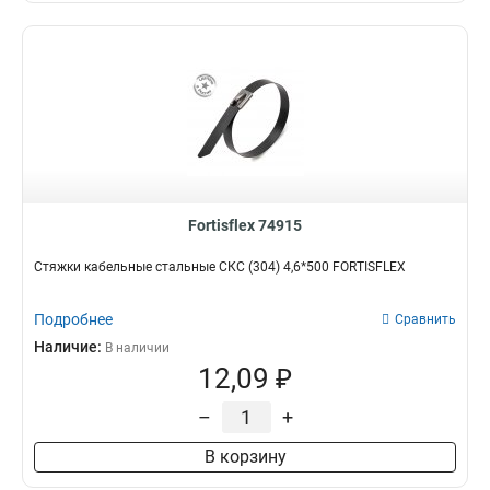
Fortisflex 74915
Стяжки кабельные стальные СКС (304) 4,6*500 FORTISFLEX
Подробнее
Сравнить
Наличие:
В наличии
12,09 ₽
–
+
В корзину