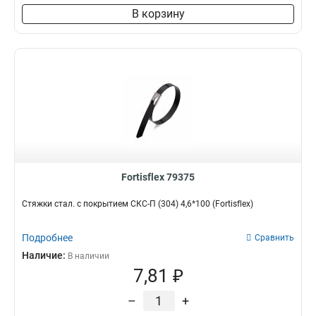
В корзину
Fortisflex 79375
Стяжки стал. с покрытием СКС-П (304) 4,6*100 (Fortisflex)
Подробнее
Сравнить
Наличие:
В наличии
7,81 ₽
–
+