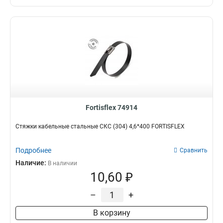
Fortisflex 74914
Стяжки кабельные стальные СКС (304) 4,6*400 FORTISFLEX
Подробнее
Сравнить
Наличие:
В наличии
10,60 ₽
–
+
В корзину