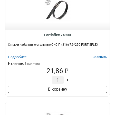
Fortisflex 74900
Стяжки кабельные стальные СКС-П (316) 7,9*250 FORTISFLEX
Подробнее
Сравнить
Наличие:
В наличии
21,86 ₽
–
+
В корзину