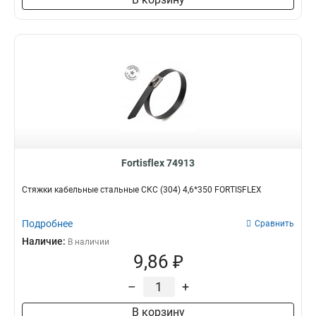
Fortisflex 74913
Стяжки кабельные стальные СКС (304) 4,6*350 FORTISFLEX
Подробнее
Сравнить
Наличие:
В наличии
9,86 ₽
–
+
В корзину