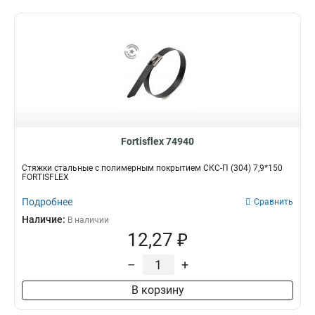
Fortisflex 74940
Стяжки стальные с полимерным покрытием СКС-П (304) 7,9*150
FORTISFLEX
Подробнее
Сравнить
Наличие:
В наличии
12,27 ₽
–
+
В корзину