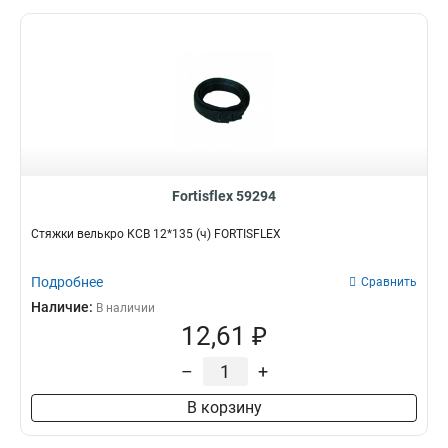
Fortisflex 59294
Стяжки велькро КСВ 12*135 (ч) FORTISFLEX
Подробнее
Сравнить
Наличие:
В наличии
12,61 ₽
–
+
В корзину