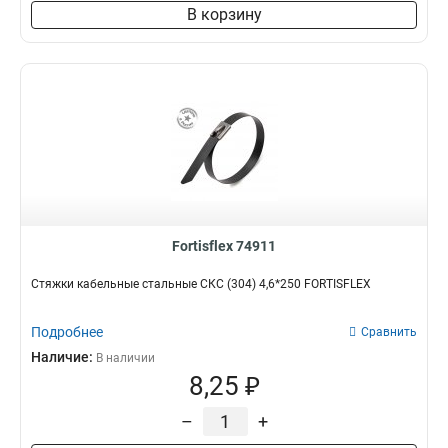
В корзину
Fortisflex 74911
Стяжки кабельные стальные СКС (304) 4,6*250 FORTISFLEX
Подробнее
Сравнить
Наличие:
В наличии
8,25 ₽
–
+