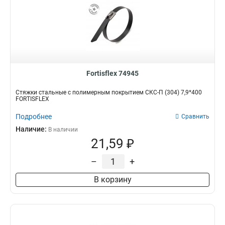
Fortisflex 74945
Стяжки стальные с полимерным покрытием СКС-П (304) 7,9*400
FORTISFLEX
Подробнее
Сравнить
Наличие:
В наличии
21,59 ₽
–
+
В корзину