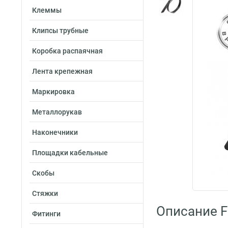
Клеммы
Клипсы трубные
Коробка распаячная
Лента крепежная
Маркировка
Металлорукав
Наконечники
Площадки кабельные
Скобы
Стяжки
Описание Fo
Фитинги