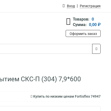
Вход
Регистрация
Товаров:
0
Сумма:
0,00 ₽
Оформить заказ
ытием СКС-П (304) 7,9*600
Купить по низким ценам Fortisflex 74947