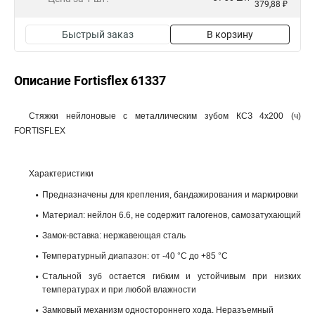
379,88 ₽
Быстрый заказ
В корзину
Описание Fortisflex 61337
Стяжки нейлоновые с металлическим зубом КСЗ 4х200 (ч)
FORTISFLEX
Характеристики
Предназначены для крепления, бандажирования и маркировки
Материал: нейлон 6.6, не содержит галогенов, самозатухающий
Замок-вставка: нержавеющая сталь
Температурный диапазон: от -40 °C до +85 °C
Стальной зуб остается гибким и устойчивым при низких
температурах и при любой влажности
Замковый механизм одностороннего хода. Неразъемный