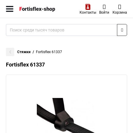
Контакты
Войти
Корзина
Стяжки
Fortisflex 61337
Fortisflex 61337