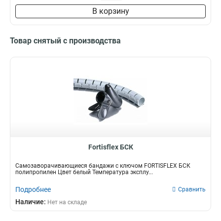
В корзину
Товар снятый с производства
Fortisflex БСК
Самозаворачивающиеся бандажи с ключом FORTISFLEX БСК
полипропилен Цвет белый Температура эксплу...
Подробнее
Сравнить
Наличие:
Нет на складе