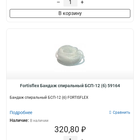
–
+
В корзину
Fortisflex Бандаж спиральный БСП-12 (б) 59164
Бандаж спиральный БСП-12 (б) FORTISFLEX
Подробнее
Сравнить
Наличие:
В наличии
320,80 ₽