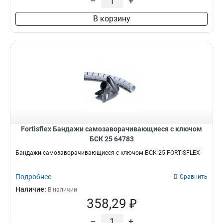
–
+
В корзину
Fortisflex Бандажи самозаворачивающиеся с ключом
БСК 25 64783
Бандажи самозаворачивающиеся с ключом БСК 25 FORTISFLEX
Подробнее
Сравнить
Наличие:
В наличии
358,29 ₽
–
+