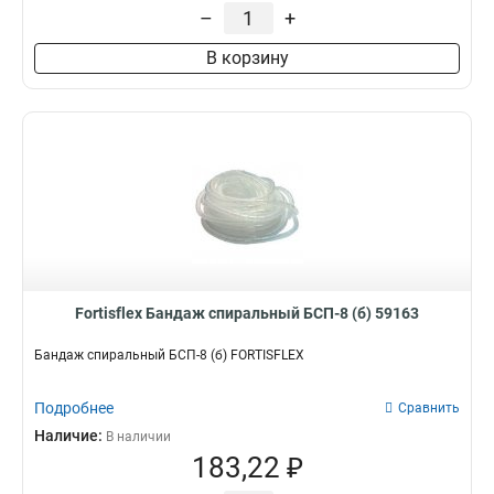
–
+
Белый
1
В корзину
Fortisflex Бандаж спиральный БСП-8 (б) 59163
Бандаж спиральный БСП-8 (б) FORTISFLEX
Подробнее
Сравнить
Наличие:
В наличии
183,22 ₽