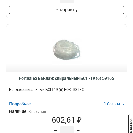
В корзину
Fortisflex Бандаж спиральный БСП-19 (б) 59165
Бандаж спиральный БСП-19 (б) FORTISFLEX
Подробнее
Сравнить
Наличие:
В наличии
602,61 ₽
Задать вопрос
–
+