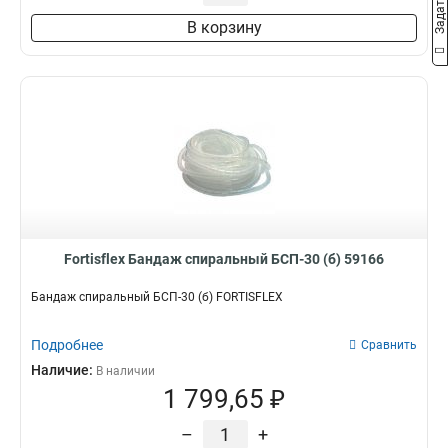
В корзину
Fortisflex Бандаж спиральный БСП-30 (б) 59166
Бандаж спиральный БСП-30 (б) FORTISFLEX
Подробнее
Сравнить
Наличие:
В наличии
1 799,65 ₽
–
+