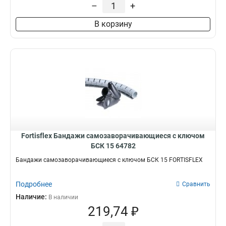
–
+
В корзину
Fortisflex Бандажи самозаворачивающиеся с ключом
БСК 15 64782
Бандажи самозаворачивающиеся с ключом БСК 15 FORTISFLEX
Подробнее
Сравнить
Наличие:
В наличии
219,74 ₽