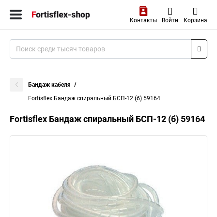
Контакты
Войти
Корзина
Бандаж кабеля
Fortisflex Бандаж спиральный БСП-12 (б) 59164
Fortisflex Бандаж спиральный БСП-12 (б) 59164