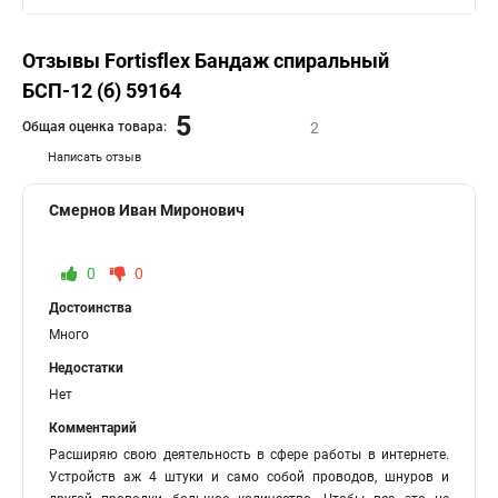
Отзывы Fortisflex Бандаж спиральный
БСП-12 (б) 59164
5
Общая оценка товара:
2
Написать отзыв
Смернов Иван Миронович
0
0
Достоинства
Много
Недостатки
Нет
Комментарий
Расширяю свою деятельность в сфере работы в интернете.
Устройств аж 4 штуки и само собой проводов, шнуров и