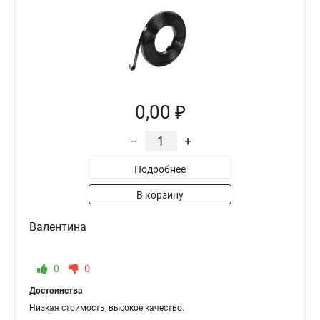
0,00 ₽
–
+
Подробнее
В корзину
Валентина
0
0
Достоинства
Низкая стоимость, высокое качество.