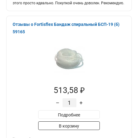
этого просто идеально. Покупкой очень доволен. Рекомендую.
Отзывы о Fortisflex Бандаж спиральный БСП-19 (б)
59165
513,58 ₽
–
+
Подробнее
В корзину