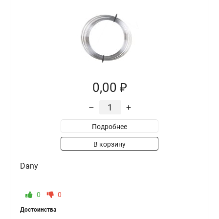
0,00 ₽
–
+
Подробнее
В корзину
Dany
0
0
Достоинства