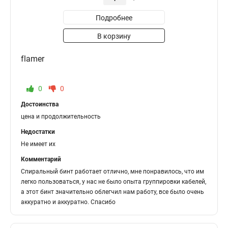
Подробнее
В корзину
flamer
0
0
Достоинства
цена и продолжительность
Недостатки
Не имеет их
Комментарий
Спиральный бинт работает отлично, мне понравилось, что им
легко пользоваться, у нас не было опыта группировки кабелей,
а этот бинт значительно облегчил нам работу, все было очень
аккуратно и аккуратно. Спасибо