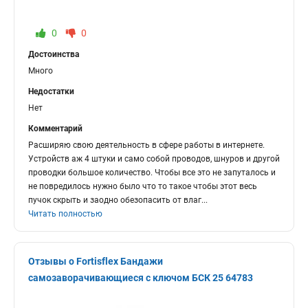
0
0
Достоинства
Много
Недостатки
Нет
Комментарий
Расширяю свою деятельность в сфере работы в интернете.
Устройств аж 4 штуки и само собой проводов, шнуров и другой
проводки большое количество. Чтобы все это не запуталось и
не повредилось нужно было что то такое чтобы этот весь
пучок скрыть и заодно обезопасить от влаг
...
Читать полностью
Отзывы о Fortisflex Бандажи
самозаворачивающиеся с ключом БСК 25 64783