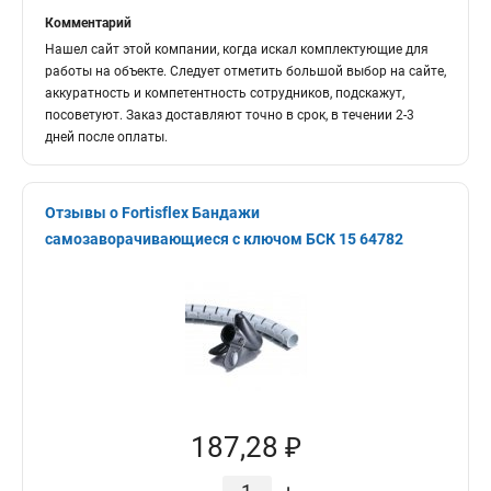
Комментарий
Нашел сайт этой компании, когда искал комплектующие для
работы на объекте. Следует отметить большой выбор на сайте,
аккуратность и компетентность сотрудников, подскажут,
посоветуют. Заказ доставляют точно в срок, в течении 2-3
дней после оплаты.
Отзывы о Fortisflex Бандажи
самозаворачивающиеся с ключом БСК 15 64782
187,28 ₽