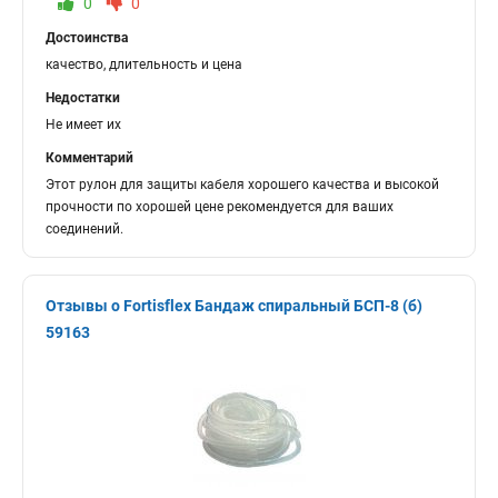
0
0
Достоинства
качество, длительность и цена
Недостатки
Не имеет их
Комментарий
Этот рулон для защиты кабеля хорошего качества и высокой
прочности по хорошей цене рекомендуется для ваших
соединений.
Отзывы о Fortisflex Бандаж спиральный БСП-8 (б)
59163