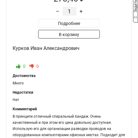
–
+
Подробнее
В корзину
Курков Иван Александрович
0
0
Достоинства
Много
Недостатки
Нет
Комментарий
В принципе отличный спиральный бандаж. Очень
качественный и при этом его цена довольно доступная.
Использую его для организации разводки проводов на
оборудованных компьютерами офисных местах. Подходит для