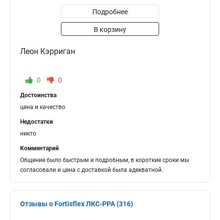
Подробнее
В корзину
Леон Кэрриган
0
0
Достоинства
цена и качество
Недостатки
никто
Комментарий
Общение было быстрым и подробным, в короткие сроки мы
согласовали и цена с доставкой была адекватной.
Отзывы о Fortisflex ЛКС-РРА (316)