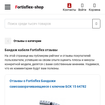
Контакты
Войти
Корзина
Отзывы о категории
Бандаж кабеля Fortisflex отзывы
На этой странице мы публикуем рейтинг и отзывы покупателей:
пользователи, успевшие на своем опыте оценить плюсы и минусы
конкретной модели, делятся с вами собственным мнением. Надеемся,
что их комментарии будут вам полезны.
Отзывы о Fortisflex Бандажи
самозаворачивающиеся с ключом БСК 15 64782