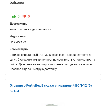
bolsoner
0
0
Достоинства
качество цена и длительность
Недостатки
Не имеет их
Комментарий
Бандаж спиральный БСП-30 был заказан в количестве трез
штук. Скажу, что товар полностью соответствует описанию на
сайте. Да и цена на него просто крайне выгодная оказалась.
Спасибо еще за быструю доставку.
Отзывы о Fortisflex Бандаж спиральный БСП-12 (б)
59164