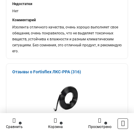
Недостатки
Нет
Комментарий
Изолента отличного качества, очень хорошо выполняет свое
обещание, очень понравилось, что не выделяет токсичных
веществ, устойчива к влажности и разным климатическим
ситуациям. Без сомнения, это отличный продукт, я рекомендую
его.
Отзывы о Fortisflex ЛКС-РРА (316)
0
0
0
0,00 ₽
Сравнить
Корзина
Просмотрено