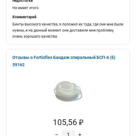
Недостатки
Не имеет этого
Комментарий
Бинты высокого качества, я положил их туда, где они мне были
нужны, и на данный момент они доставили мне проблему,
очень хорошего качества.
Отзывы о Fortisflex Бандаж спиральный БСП-6 (б)
59162
105,56 ₽
–
+