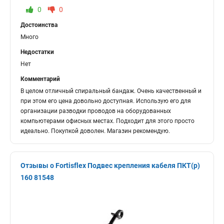
0
0
Достоинства
Много
Недостатки
Нет
Комментарий
В целом отличный спиральный бандаж. Очень качественный и
при этом его цена довольно доступная. Использую его для
организации разводки проводов на оборудованных
компьютерами офисных местах. Подходит для этого просто
идеально. Покупкой доволен. Магазин рекомендую.
Отзывы о Fortisflex Подвес крепления кабеля ПКТ(р)
160 81548