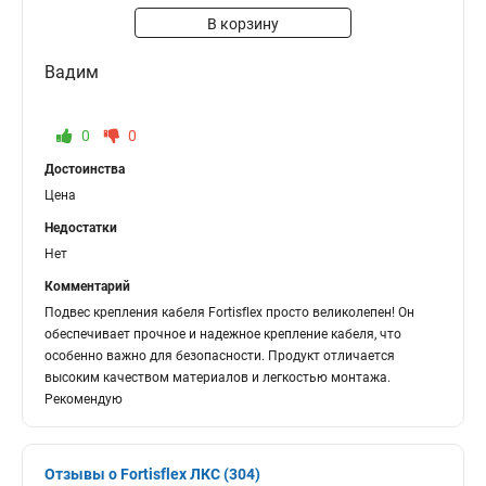
В корзину
Вадим
0
0
Достоинства
Цена
Недостатки
Нет
Комментарий
Подвес крепления кабеля Fortisflex просто великолепен! Он
обеспечивает прочное и надежное крепление кабеля, что
особенно важно для безопасности. Продукт отличается
высоким качеством материалов и легкостью монтажа.
Рекомендую
Отзывы о Fortisflex ЛКС (304)