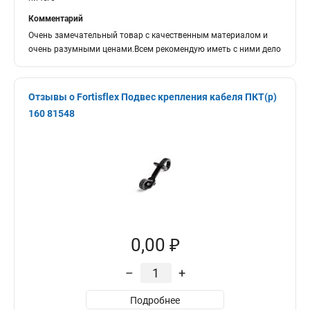
Комментарий
Очень замечательный товар с качественным материалом и
очень разумными ценами.Всем рекомендую иметь с ними дело
Отзывы о Fortisflex Подвес крепления кабеля ПКТ(р)
160 81548
0,00 ₽
–
+
Подробнее