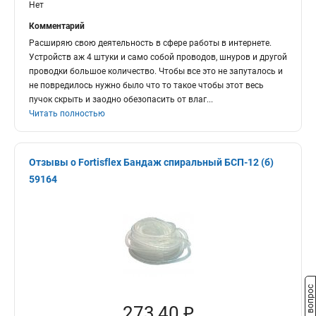
Нет
Комментарий
Расширяю свою деятельность в сфере работы в интернете.
Устройств аж 4 штуки и само собой проводов, шнуров и другой
проводки большое количество. Чтобы все это не запуталось и
не повредилось нужно было что то такое чтобы этот весь
пучок скрыть и заодно обезопасить от влаг
...
Читать полностью
Отзывы о Fortisflex Бандаж спиральный БСП-12 (б)
59164
Задать вопрос
273,40 ₽