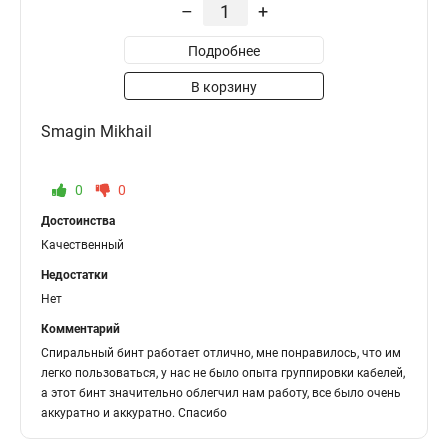
–
+
Подробнее
В корзину
Smagin Mikhail
0
0
Достоинства
Качественный
Недостатки
Нет
Комментарий
Спиральный бинт работает отлично, мне понравилось, что им
легко пользоваться, у нас не было опыта группировки кабелей,
а этот бинт значительно облегчил нам работу, все было очень
аккуратно и аккуратно. Спасибо