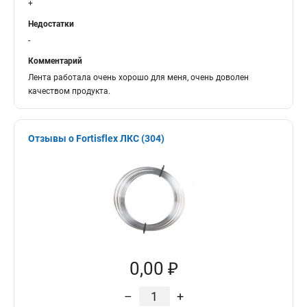
+
Недостатки
-
Комментарий
Лента работала очень хорошо для меня, очень доволен
качеством продукта.
Отзывы о Fortisflex ЛКС (304)
0,00 ₽
–
+