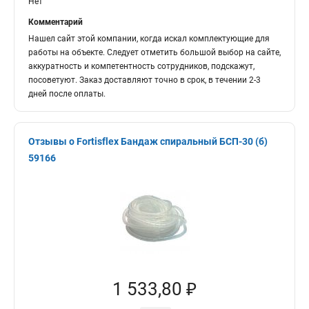
Нет
Комментарий
Нашел сайт этой компании, когда искал комплектующие для
работы на объекте. Следует отметить большой выбор на сайте,
аккуратность и компетентность сотрудников, подскажут,
посоветуют. Заказ доставляют точно в срок, в течении 2-3
дней после оплаты.
Отзывы о Fortisflex Бандаж спиральный БСП-30 (б)
59166
1 533,80 ₽