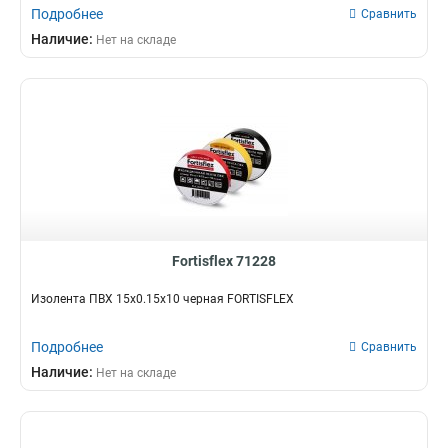
Подробнее
Сравнить
Наличие:
Нет на складе
Fortisflex 71228
Изолента ПВХ 15х0.15х10 черная FORTISFLEX
Подробнее
Сравнить
Наличие:
Нет на складе