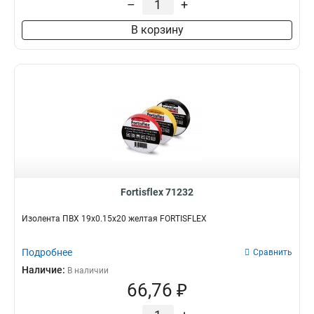
–
+
В корзину
Fortisflex 71232
Изолента ПВХ 19х0.15х20 желтая FORTISFLEX
Подробнее
Сравнить
Наличие:
В наличии
66,76 ₽