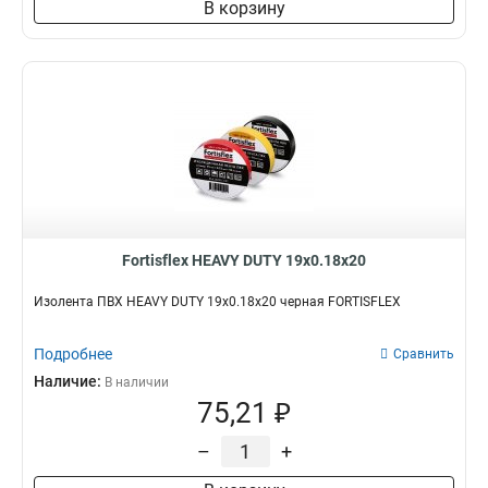
В корзину
Fortisflex HEAVY DUTY 19х0.18х20
Изолента ПВХ HEAVY DUTY 19х0.18х20 черная FORTISFLEX
Подробнее
Сравнить
Наличие:
В наличии
75,21 ₽
–
+