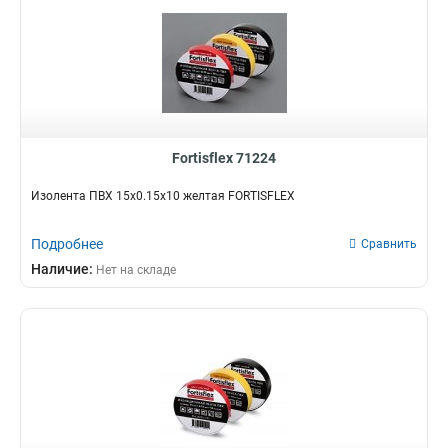
Fortisflex 71224
Изолента ПВХ 15х0.15х10 желтая FORTISFLEX
Подробнее
Сравнить
Наличие:
Нет на складе