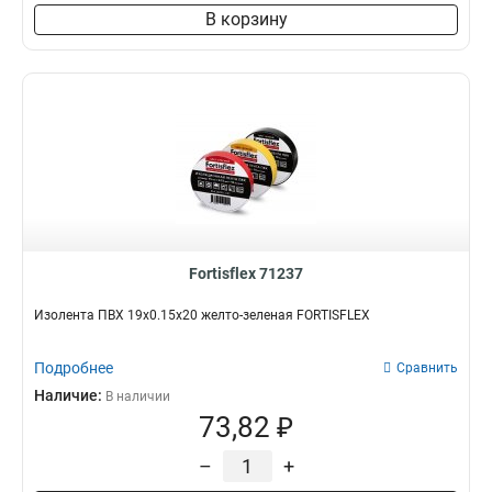
В корзину
Fortisflex 71237
Изолента ПВХ 19х0.15х20 желто-зеленая FORTISFLEX
Подробнее
Сравнить
Наличие:
В наличии
73,82 ₽
–
+