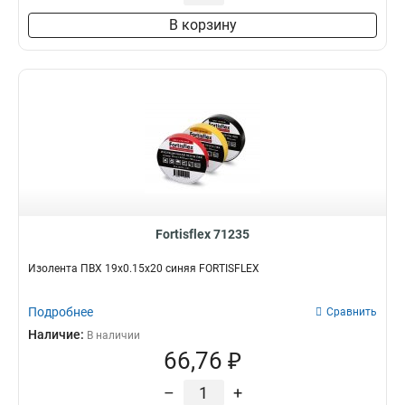
В корзину
Fortisflex 71235
Изолента ПВХ 19х0.15х20 синяя FORTISFLEX
Подробнее
Сравнить
Наличие:
В наличии
66,76 ₽
–
+