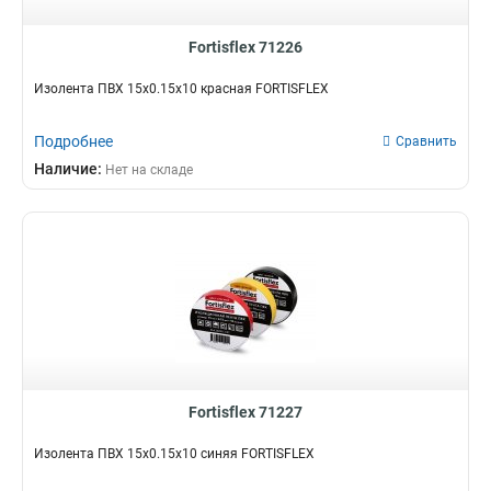
Fortisflex 71226
Изолента ПВХ 15х0.15х10 красная FORTISFLEX
Подробнее
Сравнить
Наличие:
Нет на складе
Fortisflex 71227
Изолента ПВХ 15х0.15х10 синяя FORTISFLEX