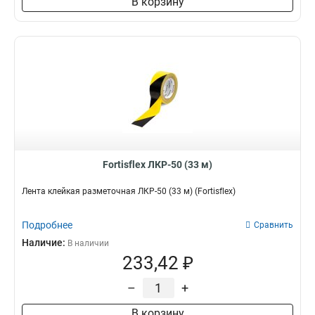
В корзину
Fortisflex ЛКР-50 (33 м)
Лента клейкая разметочная ЛКР-50 (33 м) (Fortisflex)
Подробнее
Сравнить
Наличие:
В наличии
233,42 ₽
–
+
В корзину