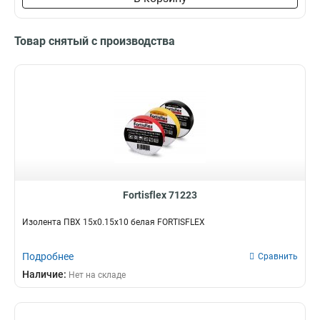
Товар снятый с производства
Fortisflex 71223
Изолента ПВХ 15х0.15х10 белая FORTISFLEX
Подробнее
Сравнить
Наличие:
Нет на складе