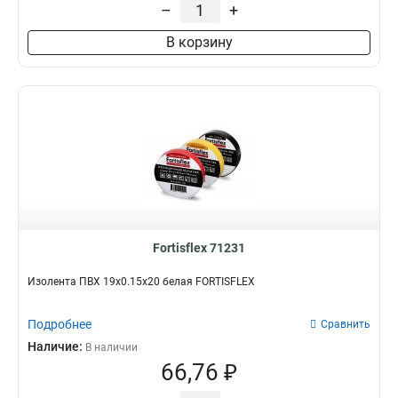
–
+
В корзину
Fortisflex 71231
Изолента ПВХ 19х0.15х20 белая FORTISFLEX
Подробнее
Сравнить
Наличие:
В наличии
66,76 ₽