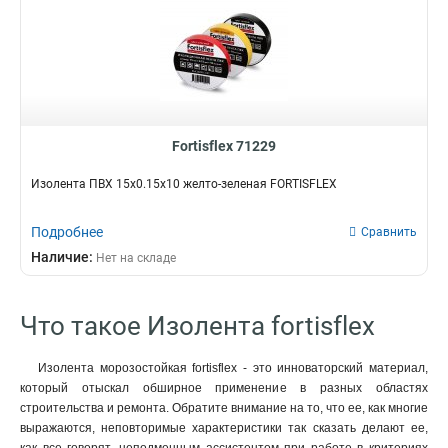
Fortisflex 71229
Изолента ПВХ 15х0.15х10 желто-зеленая FORTISFLEX
Подробнее
Сравнить
Наличие:
Нет на складе
Что такое Изолента fortisflex
Изолента морозостойкая fortisflex - это инноваторский материал,
который отыскал обширное применение в разных областях
строительства и ремонта. Обратите внимание на то, что ее, как многие
выражаются, неповторимые характеристики так сказать делают ее,