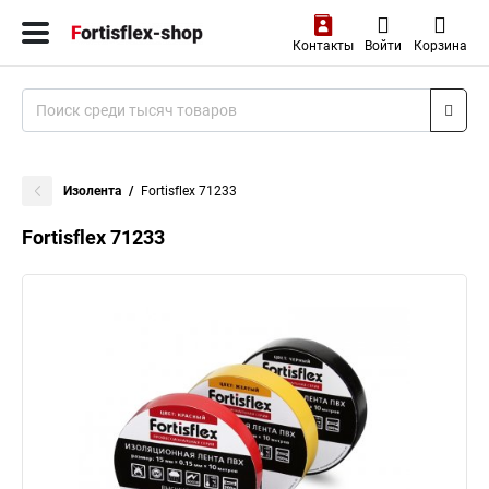
Контакты
Войти
Корзина
Изолента
Fortisflex 71233
Fortisflex 71233