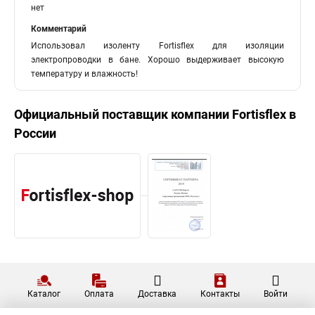
нет
Комментарий
Использовал изоленту Fortisflex для изоляции
электропроводки в бане. Хорошо выдерживает высокую
температуру и влажность!
Официальный поставщик компании
Fortisflex
в
России
Каталог
Оплата
Доставка
Контакты
Войти