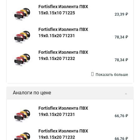
Fortisflex Изолента ПВХ
15х0.15х10 71225
23,39 ₽
Fortisflex Изолента ПВХ
19х0.15х20 71231
78,34 ₽
Fortisflex Изолента ПВХ
19х0.15х20 71232
78,34 ₽
Показать больше
Аналоги по цене
Fortisflex Изолента ПВХ
19х0.15х20 71231
66,76 ₽
Fortisflex Изолента ПВХ
19х0.15х20 71232
66,76 ₽