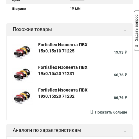
19 мм
Ширина
Задать вопрос
Похожие товары
Fortisflex Изолента ПВХ
15х0.15х10 71225
19,93 ₽
Fortisflex Изолента ПВХ
19х0.15х20 71231
66,76 ₽
Fortisflex Изолента ПВХ
19х0.15х20 71232
66,76 ₽
Показать больше
Аналоги по характеристикам