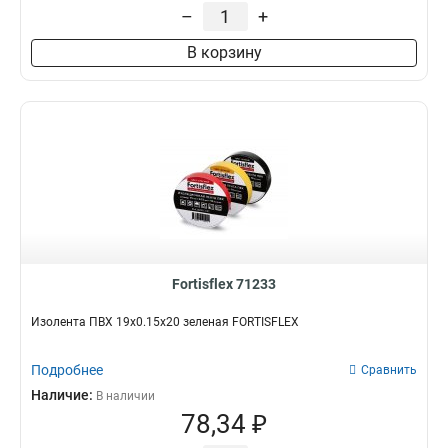
–
+
В корзину
Fortisflex 71233
Изолента ПВХ 19х0.15х20 зеленая FORTISFLEX
Подробнее
Сравнить
Наличие:
В наличии
78,34 ₽