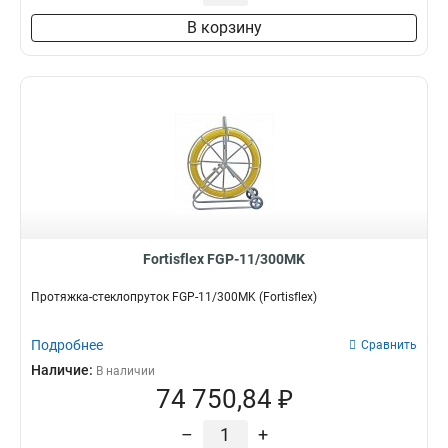
В корзину
Fortisflex FGP-11/300MK
Протяжка-стеклопруток FGP-11/300MK (Fortisflex)
Подробнее
Сравнить
Наличие:
В наличии
74 750,84 ₽
–
+