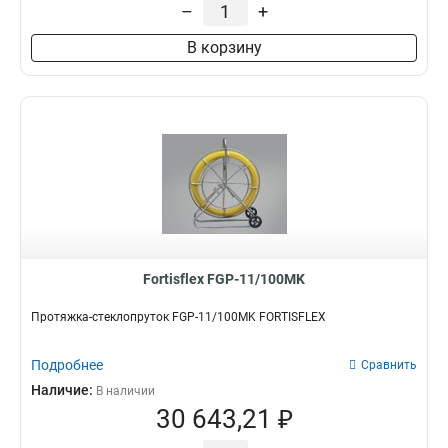
–
+
В корзину
Fortisflex FGP-11/100MK
Протяжка-стеклопруток FGP-11/100MK FORTISFLEX
Подробнее
Сравнить
Наличие:
В наличии
30 643,21 ₽