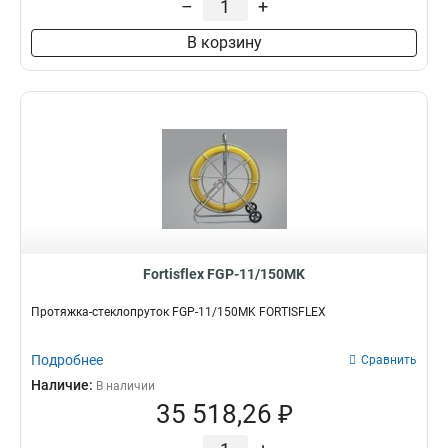
–
+
В корзину
Fortisflex FGP-11/150MK
Протяжка-стеклопруток FGP-11/150MK FORTISFLEX
Подробнее
Сравнить
Наличие:
В наличии
35 518,26 ₽