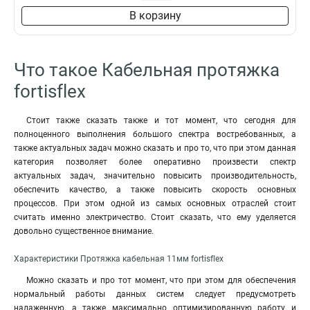
В корзину
Что такое Кабельная протяжка
fortisflex
Стоит также сказать также и тот момент, что сегодня для
полноценного выполнения большого спектра востребованных, а
также актуальных задач можно сказать и про то, что при этом данная
категория позволяет более оперативно произвести спектр
актуальных задач, значительно повысить производительность,
обеспечить качество, а также повысить скорость основных
процессов. При этом одной из самых основных отраслей стоит
считать именно электричество. Стоит сказать, что ему уделяется
довольно существенное внимание.
Характеристики Протяжка кабельная 11мм fortisflex
Можно сказать и про тот момент, что при этом для обеспечения
нормальный работы данных систем следует предусмотреть
налаженную, а также максимально оптимизированную работу и