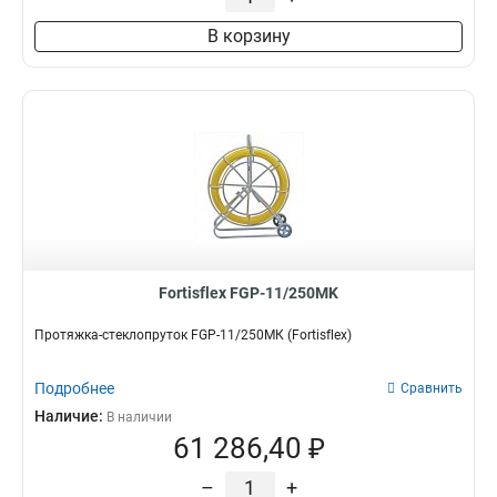
В корзину
Fortisflex FGP-11/250MK
Протяжка-стеклопруток FGP-11/250МК (Fortisflex)
Подробнее
Сравнить
Наличие:
В наличии
61 286,40 ₽
–
+