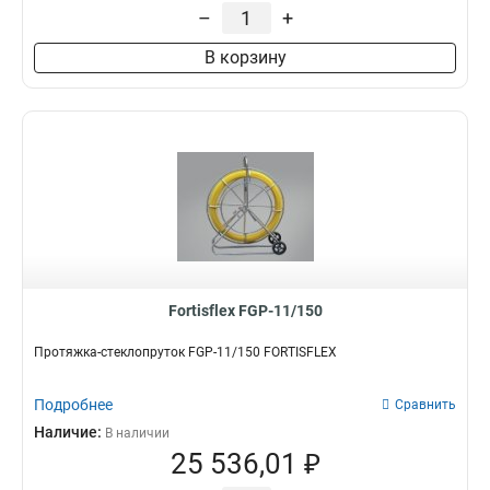
–
+
В корзину
Fortisflex FGP-11/150
Протяжка-стеклопруток FGP-11/150 FORTISFLEX
Подробнее
Сравнить
Наличие:
В наличии
25 536,01 ₽