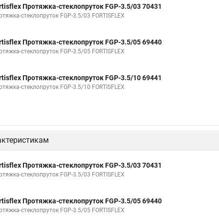
rtisflex Протяжка-стеклопруток FGP-3.5/03 70431
яжка
Что такое протяжка кабельная
Кабельную протяжку
Для
отяжка-стеклопруток FGP-3.5/03 FORTISFLEX
rtisflex Протяжка-стеклопруток FGP-3.5/05 69440
отяжка-стеклопруток FGP-3.5/05 FORTISFLEX
rtisflex Протяжка-стеклопруток FGP-3.5/10 69441
отяжка-стеклопруток FGP-3.5/10 FORTISFLEX
актеристикам
rtisflex Протяжка-стеклопруток FGP-3.5/03 70431
отяжка-стеклопруток FGP-3.5/03 FORTISFLEX
rtisflex Протяжка-стеклопруток FGP-3.5/05 69440
отяжка-стеклопруток FGP-3.5/05 FORTISFLEX