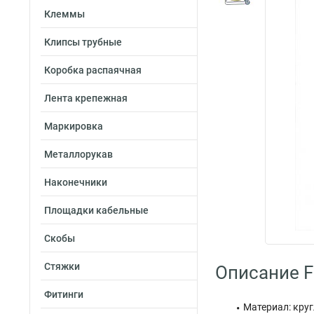
Клеммы
Клипсы трубные
Коробка распаячная
Лента крепежная
Маркировка
Металлорукав
Наконечники
Площадки кабельные
Скобы
Стяжки
Описание F
Фитинги
Материал: круг