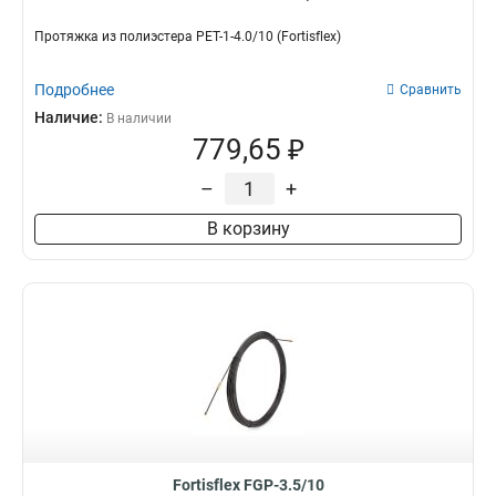
Протяжка из полиэстера PET-1-4.0/10 (Fortisflex)
Подробнее
Сравнить
Наличие:
В наличии
779,65 ₽
–
+
В корзину
Fortisflex FGP-3.5/10