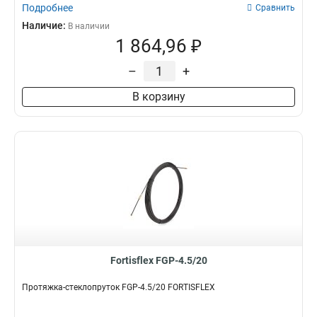
Подробнее
Сравнить
Наличие:
В наличии
1 864,96 ₽
–
+
В корзину
Fortisflex FGP-4.5/20
Протяжка-стеклопруток FGP-4.5/20 FORTISFLEX