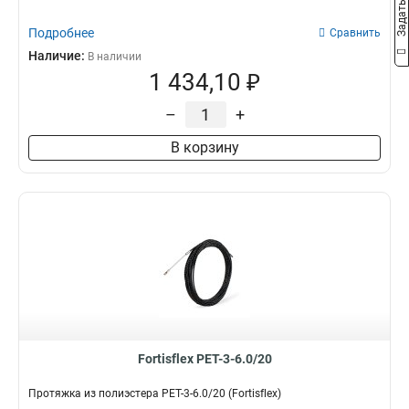
Подробнее
Сравнить
Наличие:
В наличии
1 434,10 ₽
–
+
В корзину
Fortisflex PET-3-6.0/20
Протяжка из полиэстера PET-3-6.0/20 (Fortisflex)