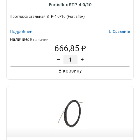
Fortisflex STP-4.0/10
Протяжка стальная STP-4.0/10 (Fortisflex)
Подробнее
Сравнить
Наличие:
В наличии
666,85 ₽
–
+
В корзину