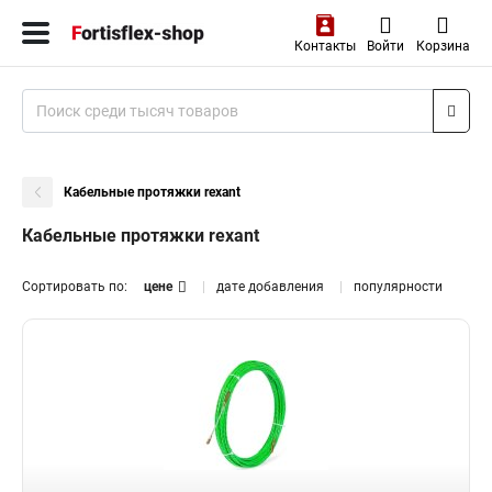
Контакты
Войти
Корзина
Кабельные протяжки rexant
Кабельные протяжки rexant
Сортировать по:
цене
дате добавления
популярности