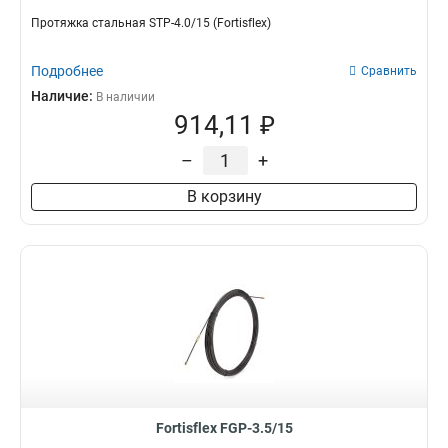
Протяжка стальная STP-4.0/15 (Fortisflex)
Подробнее
Сравнить
Наличие:
В наличии
914,11 ₽
–
+
В корзину
Fortisflex FGP-3.5/15