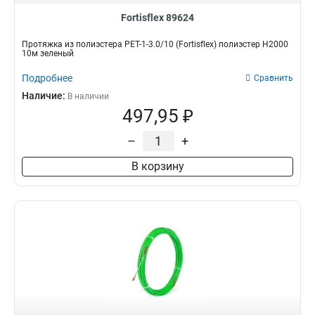
Fortisflex 89624
Протяжка из полиэстера PET-1-3.0/10 (Fortisflex) полиэстер Н2000
10м зеленый
Подробнее
Сравнить
Наличие:
В наличии
497,95 ₽
–
+
В корзину