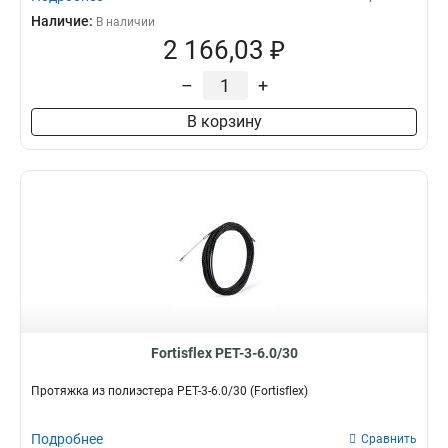
Наличие:
В наличии
2 166,03 ₽
–
+
В корзину
Fortisflex PET-3-6.0/30
Протяжка из полиэстера PET-3-6.0/30 (Fortisflex)
Подробнее
Сравнить