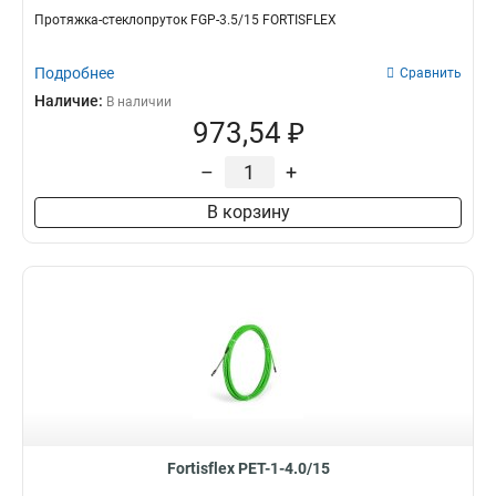
Протяжка-стеклопруток FGP-3.5/15 FORTISFLEX
Подробнее
Сравнить
Наличие:
В наличии
973,54 ₽
–
+
В корзину
Fortisflex PET-1-4.0/15