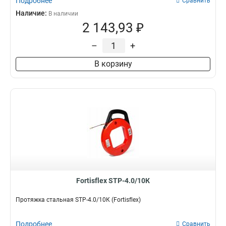
Подробнее
Сравнить
Наличие:
В наличии
2 143,93 ₽
–
+
В корзину
Fortisflex STP-4.0/10К
Протяжка стальная STP-4.0/10К (Fortisflex)
Подробнее
Сравнить