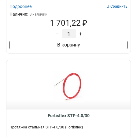
Подробнее
Сравнить
Наличие:
В наличии
1 701,22 ₽
–
+
В корзину
Fortisflex STP-4.0/30
Протяжка стальная STP-4.0/30 (Fortisflex)