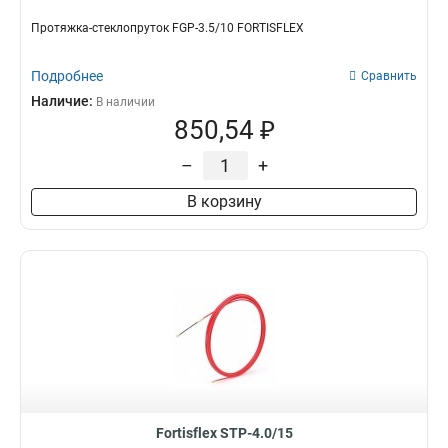
Протяжка-стеклопруток FGP-3.5/10 FORTISFLEX
Подробнее
Сравнить
Наличие:
В наличии
850,54 ₽
–
+
В корзину
Fortisflex STP-4.0/15