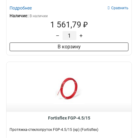
Подробнее
Сравнить
Наличие:
В наличии
1 561,79 ₽
–
+
В корзину
Fortisflex FGP-4.5/15
Протяжка-стеклопруток FGP-4.5/15 (кр) (Fortisflex)