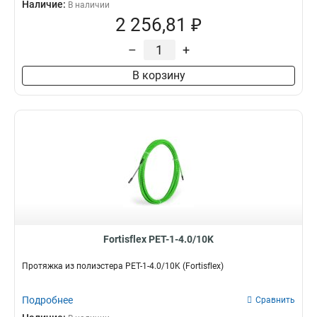
Наличие:
В наличии
2 256,81 ₽
–
+
В корзину
Fortisflex PET-1-4.0/10K
Протяжка из полиэстера PET-1-4.0/10K (Fortisflex)
Подробнее
Сравнить