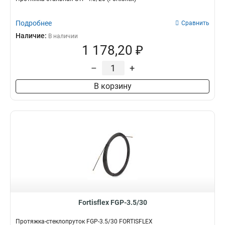
Подробнее
Сравнить
Наличие:
В наличии
1 178,20 ₽
–
+
В корзину
Fortisflex FGP-3.5/30
Протяжка-стеклопруток FGP-3.5/30 FORTISFLEX