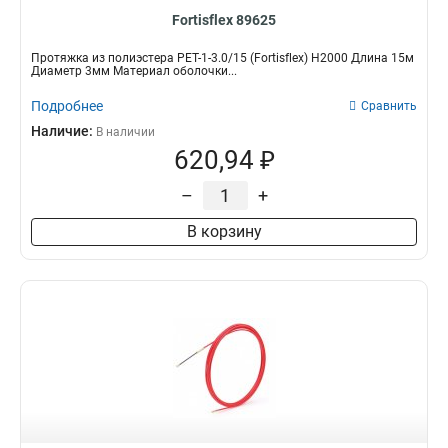
Fortisflex 89625
Протяжка из полиэстера PET-1-3.0/15 (Fortisflex) Н2000 Длина 15м
Диаметр 3мм Материал оболочки...
Подробнее
Сравнить
Наличие:
В наличии
620,94 ₽
–
+
В корзину