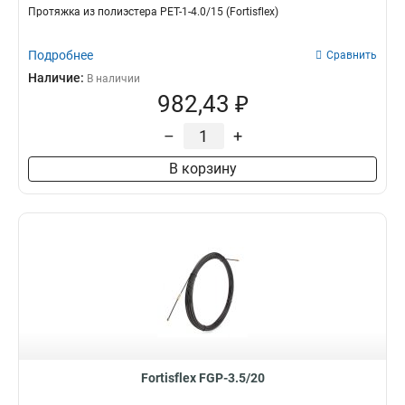
Протяжка из полиэстера PET-1-4.0/15 (Fortisflex)
Подробнее
Сравнить
Наличие:
В наличии
982,43 ₽
–
+
В корзину
Fortisflex FGP-3.5/20