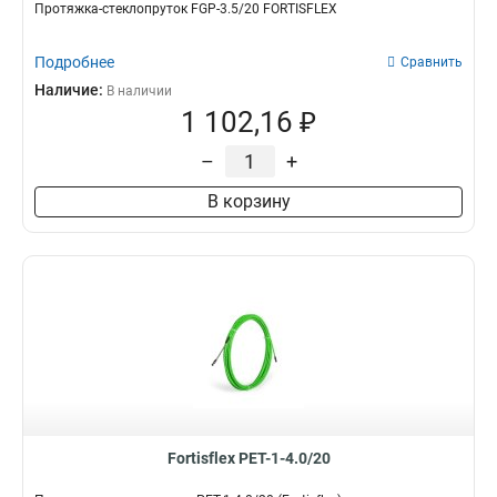
Протяжка-стеклопруток FGP-3.5/20 FORTISFLEX
Подробнее
Сравнить
Наличие:
В наличии
1 102,16 ₽
–
+
В корзину
Fortisflex PET-1-4.0/20