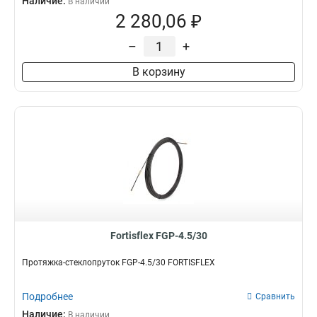
Наличие:
В наличии
2 280,06 ₽
–
+
В корзину
Fortisflex FGP-4.5/30
Протяжка-стеклопруток FGP-4.5/30 FORTISFLEX
Подробнее
Сравнить
Наличие:
В наличии