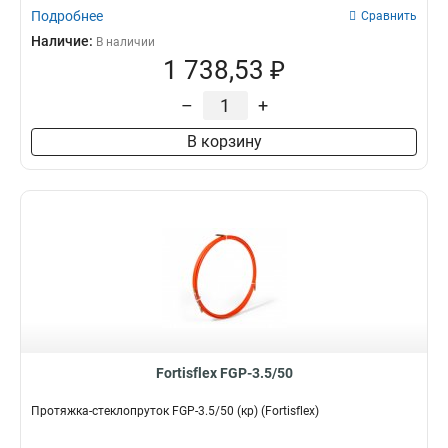
Подробнее
Сравнить
Наличие:
В наличии
1 738,53 ₽
–
+
В корзину
Fortisflex FGP-3.5/50
Протяжка-стеклопруток FGP-3.5/50 (кр) (Fortisflex)