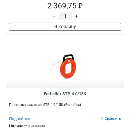
2 369,75 ₽
–
+
В корзину
Fortisflex STP-4.0/15К
Протяжка стальная STP-4.0/15К (Fortisflex)
Подробнее
Сравнить
Наличие:
В наличии