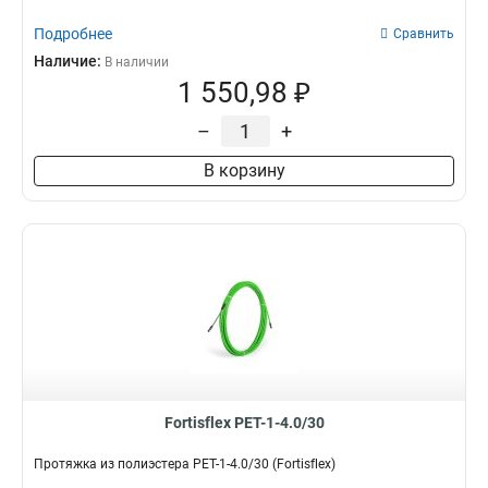
Подробнее
Сравнить
Наличие:
В наличии
1 550,98 ₽
–
+
В корзину
Fortisflex PET-1-4.0/30
Протяжка из полиэстера PET-1-4.0/30 (Fortisflex)