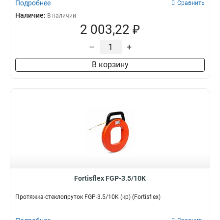
Подробнее
Сравнить
Наличие:
В наличии
2 003,22 ₽
–
+
В корзину
Fortisflex FGP-3.5/10K
Протяжка-стеклопруток FGP-3.5/10K (кр) (Fortisflex)