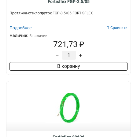
Fortisflex FGP-3.5/05
Протяжка-стеклопруток FGP-3.5/05 FORTISFLEX
Подробнее
Сравнить
Наличие:
В наличии
721,73 ₽
–
+
В корзину