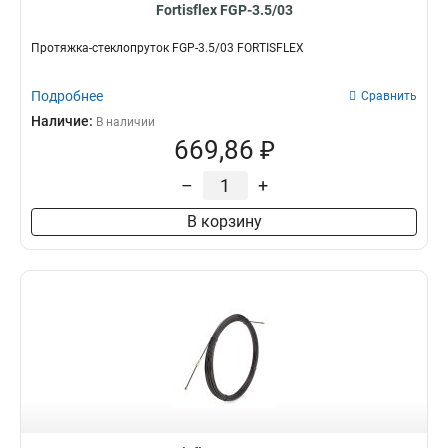
Fortisflex FGP-3.5/03
Протяжка-стеклопруток FGP-3.5/03 FORTISFLEX
Подробнее
Сравнить
Наличие:
В наличии
669,86 ₽
–
+
В корзину