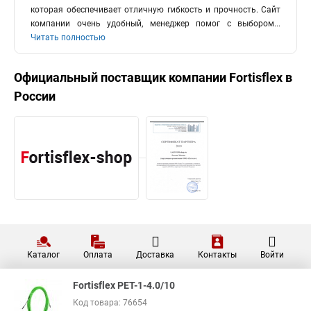
которая обеспечивает отличную гибкость и прочность. Сайт
компании очень удобный, менеджер помог с выбором
...
Читать полностью
Официальный поставщик компании
Fortisflex
в
России
Каталог
Оплата
Доставка
Контакты
Войти
Fortisflex PET-1-4.0/10
Код товара: 76654