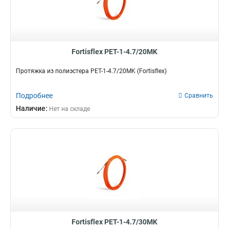
Fortisflex PET-1-4.7/20MK
Протяжка из полиэстера PET-1-4.7/20MK (Fortisflex)
Подробнее
Сравнить
Наличие:
Нет на складе
Fortisflex PET-1-4.7/30MK