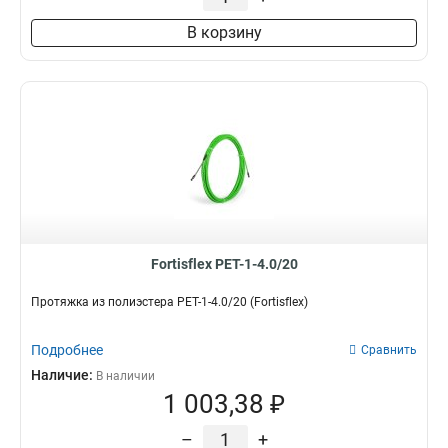
В корзину
Fortisflex PET-1-4.0/20
Протяжка из полиэстера PET-1-4.0/20 (Fortisflex)
Подробнее
Сравнить
Наличие:
В наличии
1 003,38 ₽
–
+