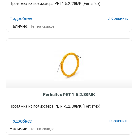
Протяжка из полиэстера PET-1-5.2/20МК (Fortisflex)
Подробнее
Сравнить
Наличие:
Нет на складе
Fortisflex PET-1-5.2/30MK
Протяжка из полиэстера PET-1-5.2/30MK (Fortisflex)
Подробнее
Сравнить
Наличие:
Нет на складе