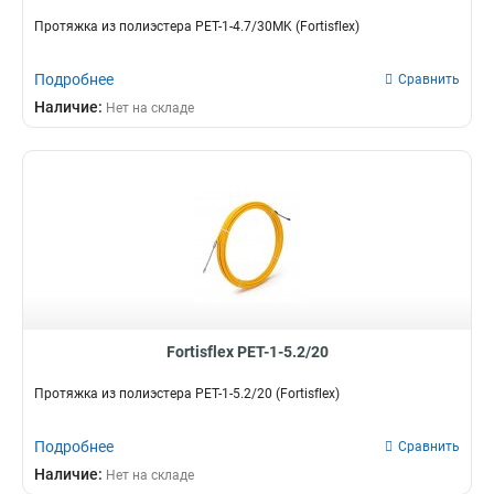
Протяжка из полиэстера PET-1-4.7/30MK (Fortisflex)
Подробнее
Сравнить
Наличие:
Нет на складе
Fortisflex PET-1-5.2/20
Протяжка из полиэстера PET-1-5.2/20 (Fortisflex)
Подробнее
Сравнить
Наличие:
Нет на складе