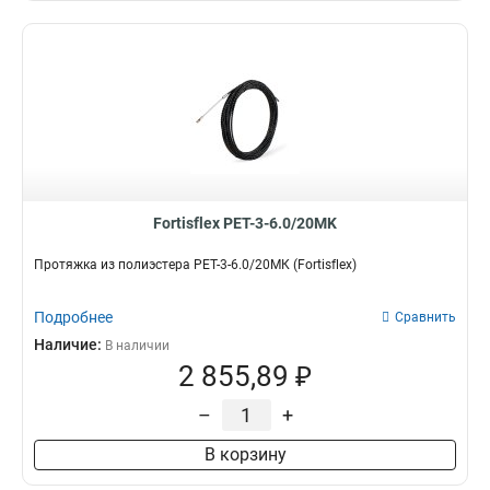
Fortisflex PET-3-6.0/20MK
Протяжка из полиэстера PET-3-6.0/20МК (Fortisflex)
Подробнее
Сравнить
Наличие:
В наличии
2 855,89 ₽
–
+
В корзину