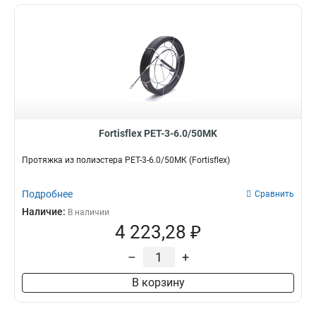
Fortisflex PET-3-6.0/50MK
Протяжка из полиэстера PET-3-6.0/50МК (Fortisflex)
Подробнее
Сравнить
Наличие:
В наличии
4 223,28 ₽
–
+
В корзину