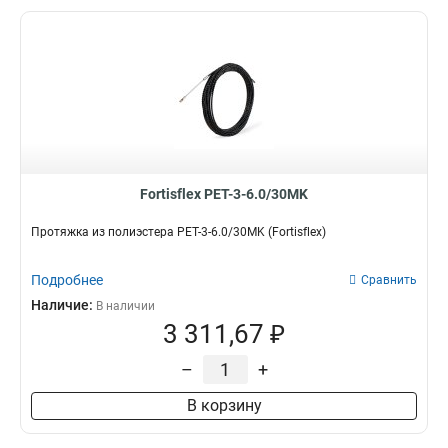
Fortisflex PET-3-6.0/30MK
Протяжка из полиэстера PET-3-6.0/30MK (Fortisflex)
Подробнее
Сравнить
Наличие:
В наличии
3 311,67 ₽
–
+
В корзину