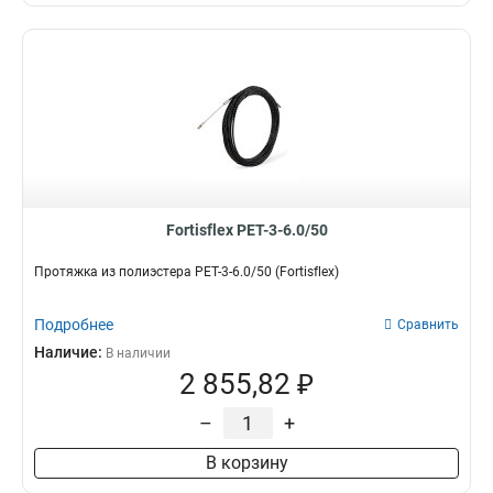
Fortisflex PET-3-6.0/50
Протяжка из полиэстера PET-3-6.0/50 (Fortisflex)
Подробнее
Сравнить
Наличие:
В наличии
2 855,82 ₽
–
+
В корзину