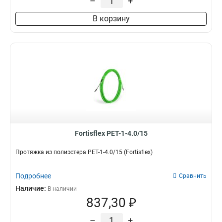
–
+
В корзину
Fortisflex PET-1-4.0/15
Протяжка из полиэстера PET-1-4.0/15 (Fortisflex)
Подробнее
Сравнить
Наличие:
В наличии
837,30 ₽
–
+