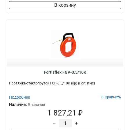
В корзину
Fortisflex FGP-3.5/10K
Протяжка-стеклопруток FGP-3.5/10K (кр) (Fortisflex)
Подробнее
Сравнить
Наличие:
В наличии
1 827,21 ₽
–
+