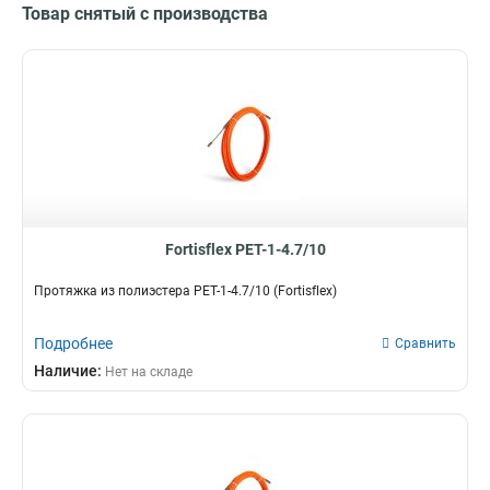
Товар снятый с производства
Fortisflex PET-1-4.7/10
Протяжка из полиэстера PET-1-4.7/10 (Fortisflex)
Подробнее
Сравнить
Наличие:
Нет на складе