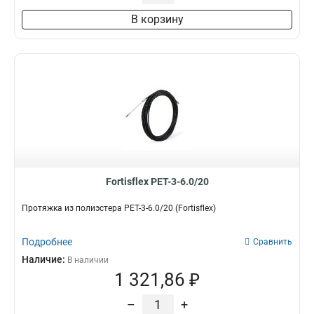
В корзину
Fortisflex PET-3-6.0/20
Протяжка из полиэстера PET-3-6.0/20 (Fortisflex)
Подробнее
Сравнить
Наличие:
В наличии
1 321,86 ₽
–
+