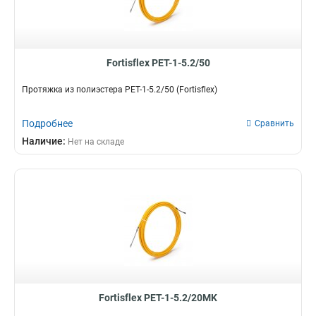
Fortisflex PET-1-5.2/50
Протяжка из полиэстера PET-1-5.2/50 (Fortisflex)
Подробнее
Сравнить
Наличие:
Нет на складе
Fortisflex PET-1-5.2/20MK