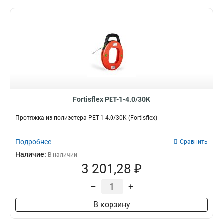
Fortisflex PET-1-4.0/30K
Протяжка из полиэстера PET-1-4.0/30K (Fortisflex)
Подробнее
Сравнить
Наличие:
В наличии
3 201,28 ₽
–
+
В корзину