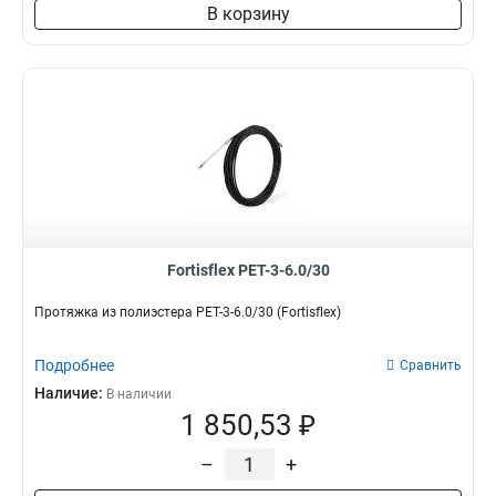
В корзину
Fortisflex PET-3-6.0/30
Протяжка из полиэстера PET-3-6.0/30 (Fortisflex)
Подробнее
Сравнить
Наличие:
В наличии
1 850,53 ₽
–
+