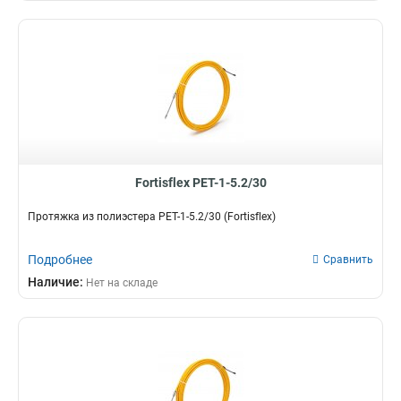
Fortisflex PET-1-5.2/30
Протяжка из полиэстера PET-1-5.2/30 (Fortisflex)
Подробнее
Сравнить
Наличие:
Нет на складе