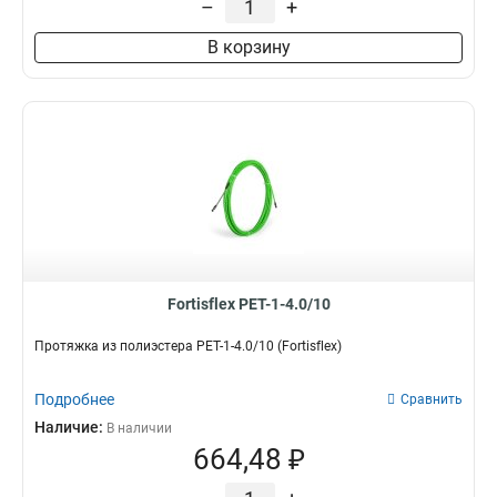
–
+
В корзину
Fortisflex PET-1-4.0/10
Протяжка из полиэстера PET-1-4.0/10 (Fortisflex)
Подробнее
Сравнить
Наличие:
В наличии
664,48 ₽