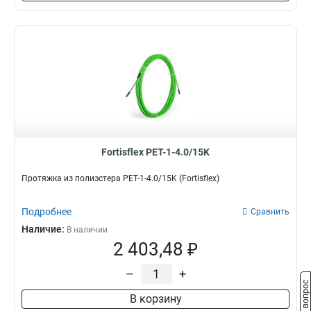
Fortisflex PET-1-4.0/15K
Протяжка из полиэстера PET-1-4.0/15K (Fortisflex)
Подробнее
Сравнить
Наличие:
В наличии
2 403,48 ₽
–
+
Задать вопрос
В корзину