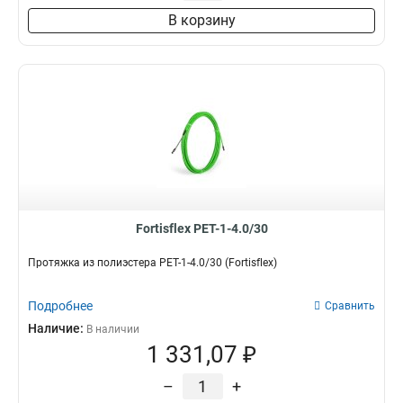
В корзину
Fortisflex PET-1-4.0/30
Протяжка из полиэстера PET-1-4.0/30 (Fortisflex)
Подробнее
Сравнить
Наличие:
В наличии
1 331,07 ₽
–
+