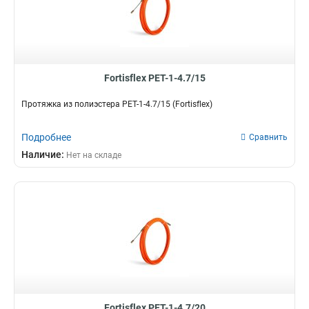
Fortisflex PET-1-4.7/15
Протяжка из полиэстера PET-1-4.7/15 (Fortisflex)
Подробнее
Сравнить
Наличие:
Нет на складе
Fortisflex PET-1-4.7/20