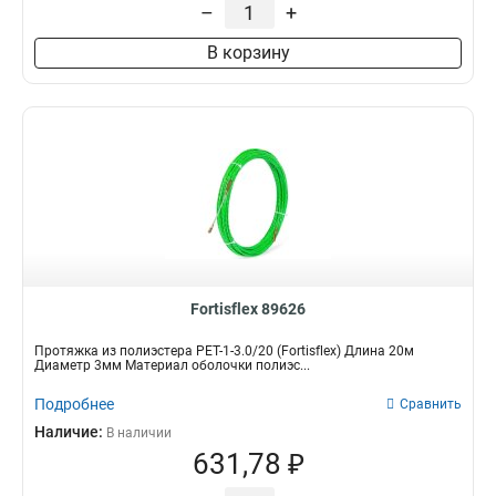
–
+
В корзину
Fortisflex 89626
Протяжка из полиэстера PET-1-3.0/20 (Fortisflex) Длина 20м
Диаметр 3мм Материал оболочки полиэс...
Подробнее
Сравнить
Наличие:
В наличии
631,78 ₽