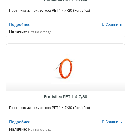
Протяжка из полиэстера PET-1-4.7/20 (Fortisflex)
Подробнее
Сравнить
Наличие:
Нет на складе
Fortisflex PET-1-4.7/30
Протяжка из полиэстера PET-1-4.7/30 (Fortisflex)
Подробнее
Сравнить
Наличие:
Нет на складе