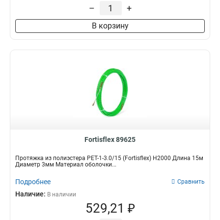
–
+
В корзину
Fortisflex 89625
Протяжка из полиэстера PET-1-3.0/15 (Fortisflex) Н2000 Длина 15м
Диаметр 3мм Материал оболочки...
Подробнее
Сравнить
Наличие:
В наличии
529,21 ₽