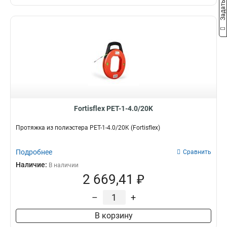
Fortisflex PET-1-4.0/20K
Протяжка из полиэстера PET-1-4.0/20K (Fortisflex)
Подробнее
Сравнить
Наличие:
В наличии
2 669,41 ₽
–
+
В корзину