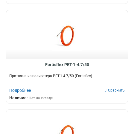
Fortisflex PET-1-4.7/50
Протяжка из полиэстера PET-1-4.7/50 (Fortisflex)
Подробнее
Сравнить
Наличие:
Нет на складе