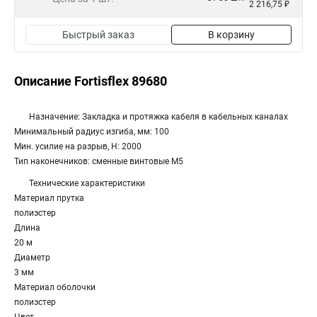
2 216,75 ₽
Быстрый заказ
В корзину
Описание Fortisflex 89680
Назначение: Закладка и протяжка кабеля в кабельных каналах
Минимальный радиус изгиба, мм: 100
Мин. усилие на разрыв, Н: 2000
Тип наконечников: сменные винтовые М5
Технические характеристики
Материал прутка
полиэстер
Длина
20 м
Диаметр
3 мм
Материал оболочки
полиэстер