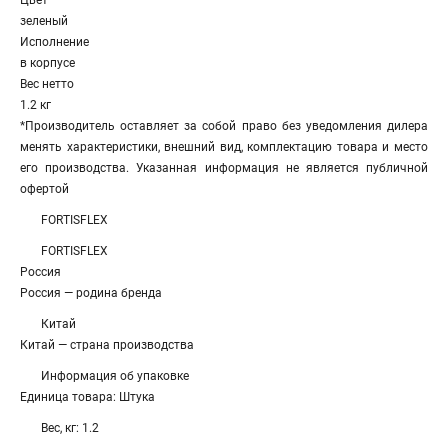
Цвет
зеленый
Исполнение
в корпусе
Вес нетто
1.2 кг
*Производитель оставляет за собой право без уведомления дилера
менять характеристики, внешний вид, комплектацию товара и место
его производства. Указанная информация не является публичной
офертой
FORTISFLEX
FORTISFLEX
Россия
Россия — родина бренда
Китай
Китай — страна производства
Информация об упаковке
Единица товара: Штука
Вес, кг: 1.2