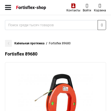
Контакты
Войти
Корзина
Кабельная протяжка
Fortisflex 89680
Fortisflex 89680