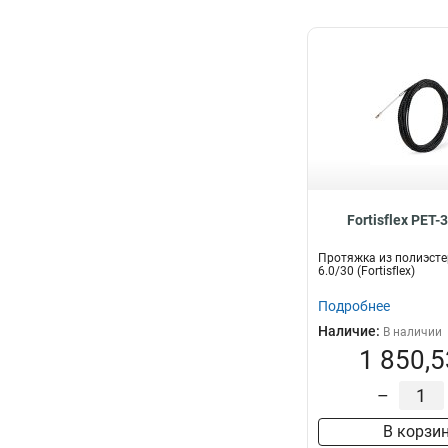
Fortisflex PET-
Протяжка из полиэсте
6.0/30 (Fortisflex)
Подробнее
Наличие:
В наличии
1 850,5
–
В корзи