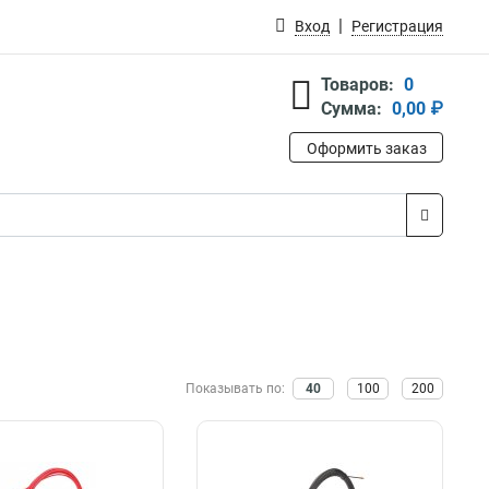
Вход
Регистрация
Товаров:
0
Сумма:
0,00 ₽
Оформить заказ
Показывать по:
40
100
200