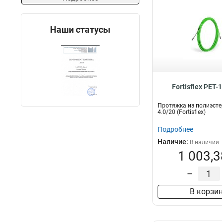
Наши статусы
Fortisflex PET-
Протяжка из полиэсте
4.0/20 (Fortisflex)
Подробнее
Наличие:
В наличии
1 003,3
–
В корзи