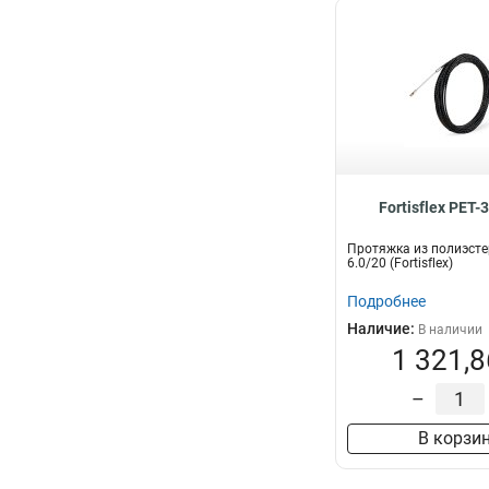
Fortisflex PET-
Протяжка из полиэсте
6.0/20 (Fortisflex)
Подробнее
Наличие:
В наличии
1 321,8
–
В корзи