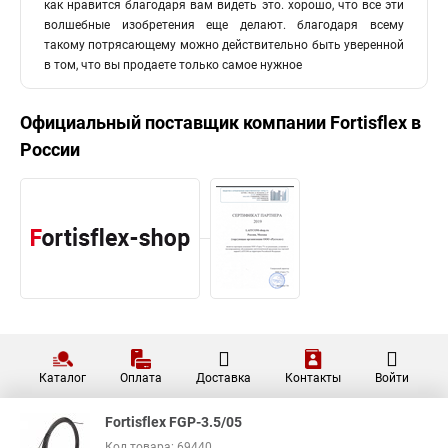
как нравится благодаря вам видеть это. хорошо, что все эти
волшебные изобретения еще делают. благодаря всему
такому потрясающему можно действительно быть уверенной
в том, что вы продаете только самое нужное
Официальный поставщик компании
Fortisflex
в
России
Каталог
Оплата
Доставка
Контакты
Войти
Fortisflex FGP-3.5/05
Код товара: 69440