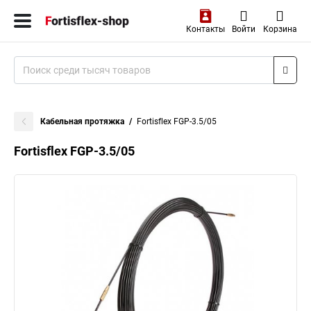
Контакты
Войти
Корзина
Кабельная протяжка
Fortisflex FGP-3.5/05
Fortisflex FGP-3.5/05