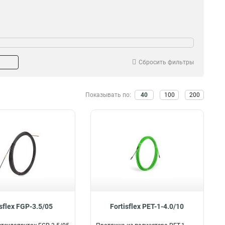
Сбросить фильтры
Показывать по:
40
100
200
isflex FGP-3.5/05
Fortisflex PET-1-4.0/10