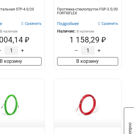
тальная STP-4.0/20
Протяжка-стеклопруток FGP-3.5/30
FORTISFLEX
е
Подробнее
Сравнить
Сравнить
Наличие:
В наличии
В наличии
 004,14 ₽
1 158,29 ₽
–
+
–
+
В корзину
В корзину