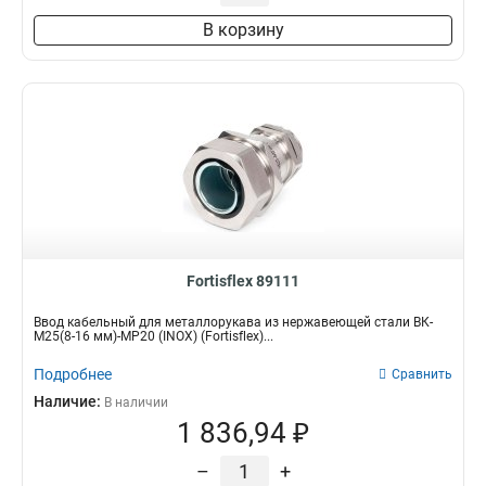
В корзину
Fortisflex 89111
Ввод кабельный для металлорукава из нержавеющей стали ВК-
М25(8-16 мм)-МР20 (INOX) (Fortisflex)...
Подробнее
Сравнить
Наличие:
В наличии
1 836,94 ₽
–
+