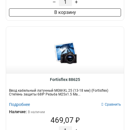
–
+
В корзину
Fortisflex 88625
Ввод кабельный латунный МGM-XL 25 (13-18 мм) (Fortisflex)
Степень защиты 68IP Резьба M25x1.5 Ма...
Подробнее
Сравнить
Наличие:
В наличии
469,07 ₽