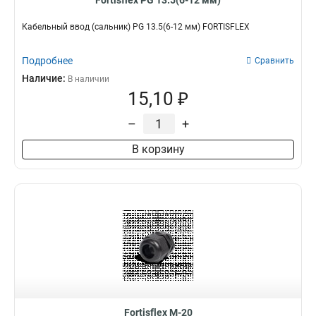
Fortisflex PG 13.5(6-12 мм)
Кабельный ввод (сальник) PG 13.5(6-12 мм) FORTISFLEX
Подробнее
Сравнить
Наличие:
В наличии
15,10 ₽
–
+
В корзину
Fortisflex M-20