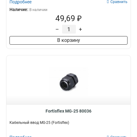
Подробнее
Сравнить
Наличие:
В наличии
49,69 ₽
–
+
В корзину
Fortisflex MG-25 80036
Кабельный ввод MG-25 (Fortisflex)