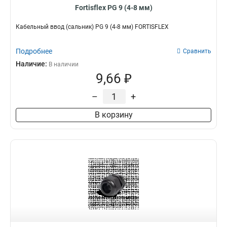
Fortisflex PG 9 (4-8 мм)
Кабельный ввод (сальник) PG 9 (4-8 мм) FORTISFLEX
Подробнее
Сравнить
Наличие:
В наличии
9,66 ₽
–
+
В корзину