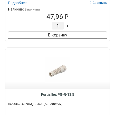
Подробнее
Сравнить
Наличие:
В наличии
47,96 ₽
–
+
В корзину
Fortisflex PG-R-13,5
Кабельный ввод PG-R-13,5 (Fortisflex)