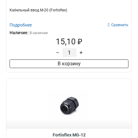
Кабельный ввод M-20 (Fortisflex)
Подробнее
Сравнить
Наличие:
В наличии
15,10 ₽
–
+
В корзину
Fortisflex MG-12