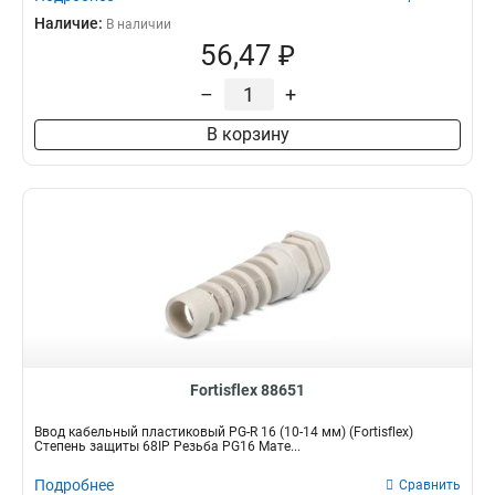
Наличие:
В наличии
56,47 ₽
–
+
В корзину
Fortisflex 88651
Ввод кабельный пластиковый PG-R 16 (10-14 мм) (Fortisflex)
Степень защиты 68IP Резьба PG16 Мате...
Подробнее
Сравнить