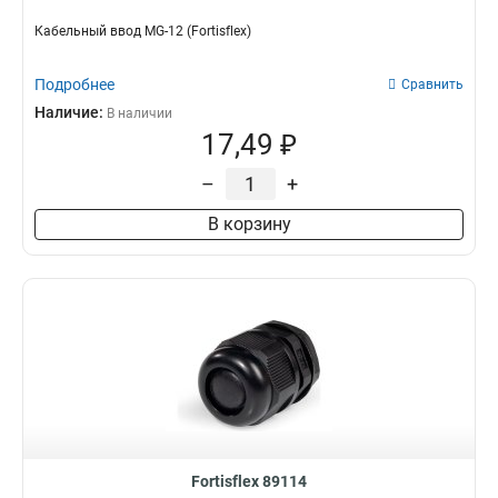
Кабельный ввод MG-12 (Fortisflex)
Подробнее
Сравнить
Наличие:
В наличии
17,49 ₽
–
+
В корзину
Fortisflex 89114