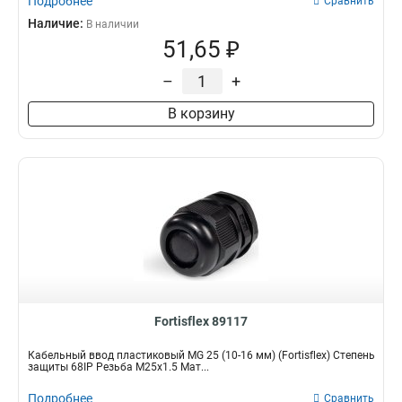
Подробнее
Сравнить
Наличие:
В наличии
51,65 ₽
–
+
В корзину
Fortisflex 89117
Кабельный ввод пластиковый МG 25 (10-16 мм) (Fortisflex) Степень
защиты 68IP Резьба M25x1.5 Мат...
Подробнее
Сравнить