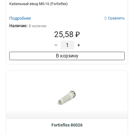
Кабельный ввод MG-16 (Fortisflex)
Подробнее
Сравнить
Наличие:
В наличии
25,58 ₽
–
+
В корзину
Fortisflex 80026