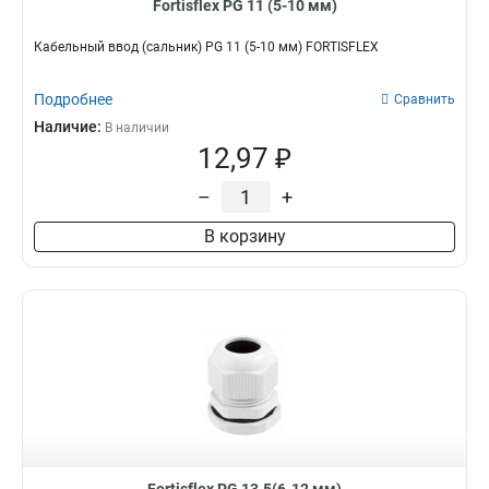
Fortisflex PG 11 (5-10 мм)
Кабельный ввод (сальник) PG 11 (5-10 мм) FORTISFLEX
Подробнее
Сравнить
Наличие:
В наличии
12,97 ₽
–
+
В корзину