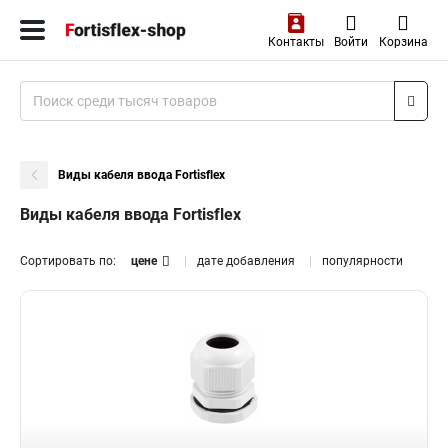
Контакты
Войти
Корзина
Виды кабеля ввода Fortisflex
Виды кабеля ввода Fortisflex
Сортировать по:
цене
дате добавления
популярности