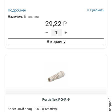
Подробнее
Сравнить
Наличие:
В наличии
29,22 ₽
–
+
В корзину
Fortisflex PG-R-9
Задать вопрос
Кабельный ввод PG-R-9 (Fortisflex)