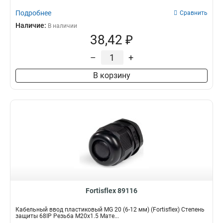
Подробнее
Сравнить
Наличие:
В наличии
38,42 ₽
–
+
В корзину
Fortisflex 89116
Кабельный ввод пластиковый МG 20 (6-12 мм) (Fortisflex) Степень
защиты 68IP Резьба M20x1.5 Мате...