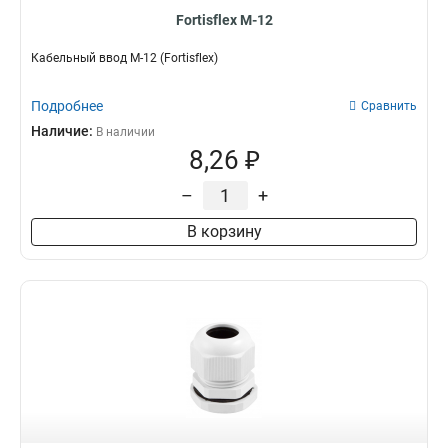
Fortisflex M-12
Кабельный ввод M-12 (Fortisflex)
Подробнее
Сравнить
Наличие:
В наличии
8,26 ₽
–
+
В корзину