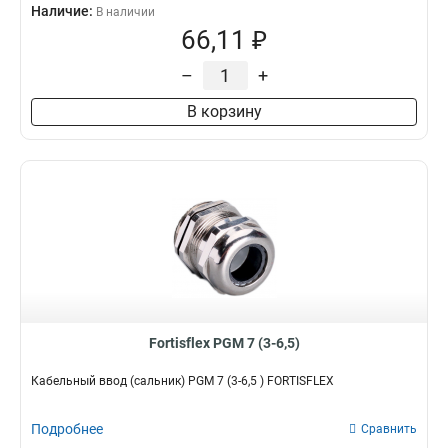
Наличие:
В наличии
66,11 ₽
–
+
В корзину
Fortisflex PGM 7 (3-6,5)
Кабельный ввод (сальник) PGM 7 (3-6,5 ) FORTISFLEX
Подробнее
Сравнить