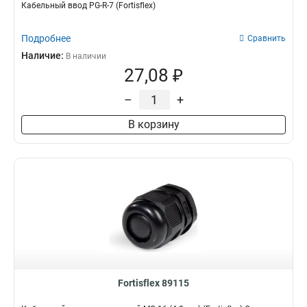
Кабельный ввод PG-R-7 (Fortisflex)
Подробнее
Сравнить
Наличие:
В наличии
27,08 ₽
–
+
В корзину
Fortisflex 89115