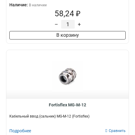
Наличие:
В наличии
58,24 ₽
–
+
В корзину
Fortisflex MG-M-12
Кабельный ввод (сальник) MG-M-12 (Fortisflex)
Подробнее
Сравнить