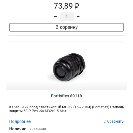
73,89 ₽
–
+
В корзину
Fortisflex 89118
Кабельный ввод пластиковый МG 32 (15-22 мм) (Fortisflex) Степень
защиты 68IP Резьба M32x1.5 Мат...
Подробнее
Сравнить
Наличие:
В наличии