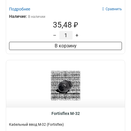
Подробнее
Сравнить
Наличие:
В наличии
35,48 ₽
–
+
В корзину
Fortisflex M-32
Кабельный ввод M-32 (Fortisflex)