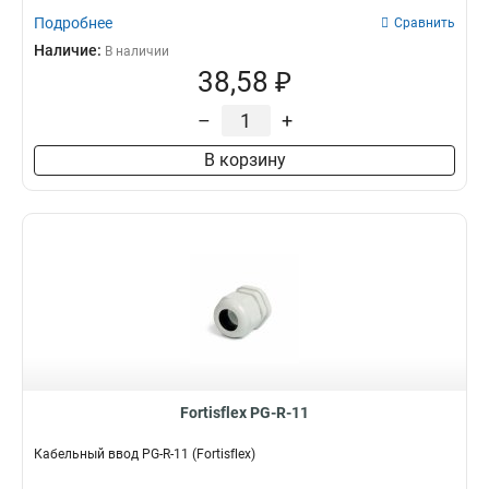
Подробнее
Сравнить
Наличие:
В наличии
38,58 ₽
–
+
В корзину
Fortisflex PG-R-11
Кабельный ввод PG-R-11 (Fortisflex)