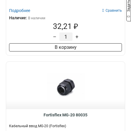
Подробнее
Сравнить
Наличие:
В наличии
32,21 ₽
–
+
В корзину
Fortisflex MG-20 80035
Кабельный ввод MG-20 (Fortisflex)