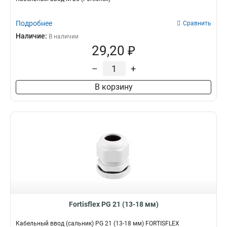
Подробнее
Сравнить
Наличие:
В наличии
29,20 ₽
–
+
В корзину
Fortisflex PG 21 (13-18 мм)
Кабельный ввод (сальник) PG 21 (13-18 мм) FORTISFLEX