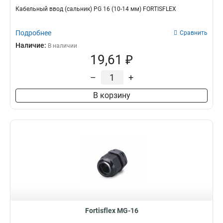
Кабельный ввод (сальник) PG 16 (10-14 мм) FORTISFLEX
Подробнее
Сравнить
Наличие:
В наличии
19,61 ₽
–
+
В корзину
Fortisflex MG-16