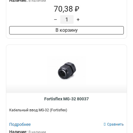
Наличие:
В наличии
70,38 ₽
–
+
В корзину
Fortisflex MG-32 80037
Кабельный ввод MG-32 (Fortisflex)
Подробнее
Сравнить
Наличие:
В наличии