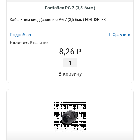
Fortisflex PG 7 (3,5-6мм)
Кабельный ввод (сальник) PG 7 (3,5-6мм) FORTISFLEX
Подробнее
Сравнить
Наличие:
В наличии
8,26 ₽
–
+
В корзину