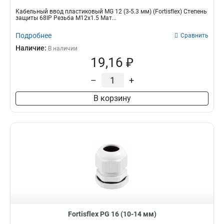
Кабельный ввод пластиковый МG 12 (3-5.3 мм) (Fortisflex) Степень
защиты 68IP Резьба M12x1.5 Мат...
Подробнее
Сравнить
Наличие:
В наличии
19,16 ₽
–
+
В корзину
Fortisflex PG 16 (10-14 мм)