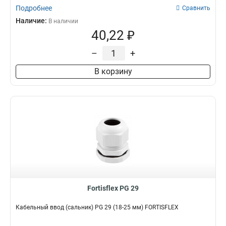
Подробнее
Сравнить
Наличие:
В наличии
40,22 ₽
–
+
В корзину
Fortisflex PG 29
Кабельный ввод (сальник) PG 29 (18-25 мм) FORTISFLEX