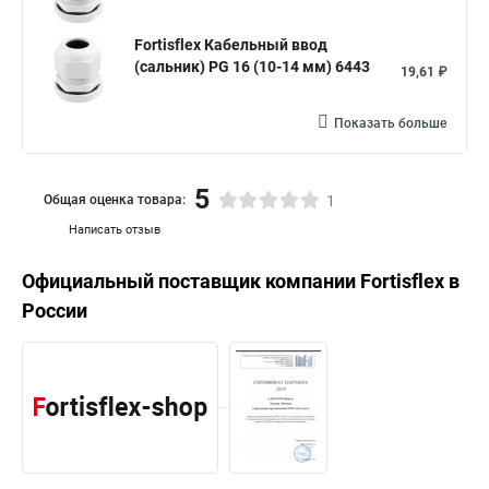
Fortisflex Кабельный ввод
(сальник) PG 16 (10-14 мм) 6443
19,61 ₽
Показать больше
5
Общая оценка товара:
1
Написать отзыв
Официальный поставщик компании
Fortisflex
в
России