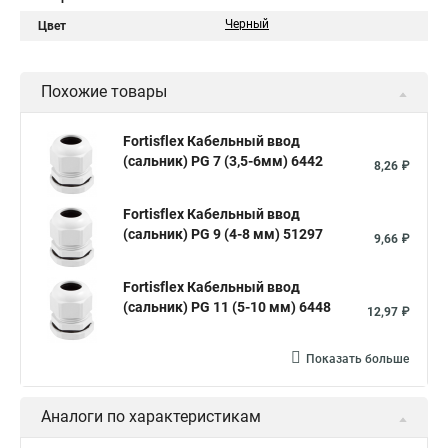
Черный
Цвет
Похожие товары
Fortisflex Кабельный ввод
(сальник) PG 7 (3,5-6мм) 6442
8,26 ₽
Fortisflex Кабельный ввод
(сальник) PG 9 (4-8 мм) 51297
9,66 ₽
Fortisflex Кабельный ввод
(сальник) PG 11 (5-10 мм) 6448
12,97 ₽
Показать больше
Аналоги по характеристикам