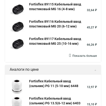
Fortisflex 89115 Кабельный ввод
пластиковый МG 16 (4-8 мм)
32,64 ₽
Fortisflex 89116 Кабельный ввод
пластиковый МG 20 (6-12 мм)
45,27 ₽
Fortisflex 89117 Кабельный ввод
пластиковый МG 25 (10-16 мм)
66,26 ₽
Показать больше
Аналоги по цене
Fortisflex Кабельный ввод
(сальник) PG 11 (5-10 мм) 6448
12,97 ₽
Fortisflex Кабельный ввод
(сальник) PG 13.5(6-12 мм) 6403
15,10 ₽