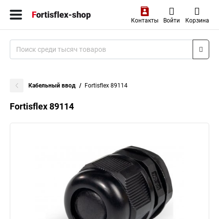
Контакты
Войти
Корзина
Кабельный ввод
Fortisflex 89114
Fortisflex 89114