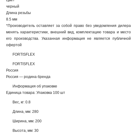
Цвет
черный
Длина резьбы
8.5 мм
*Производитель оставляет за собой право без уведомления дилера
менять характеристики, внешний вид, комплектацию товара и место
его производства. Указанная информация не является публичной
офертой
FORTISFLEX
FORTISFLEX
Россия
Россия — родина бренда
Информация об упаковке
Единица товара: Упаковка 100 шт
Вес, кг: 0.8
Длина, мм: 280
Ширина, мм: 200
Высота, мм: 30