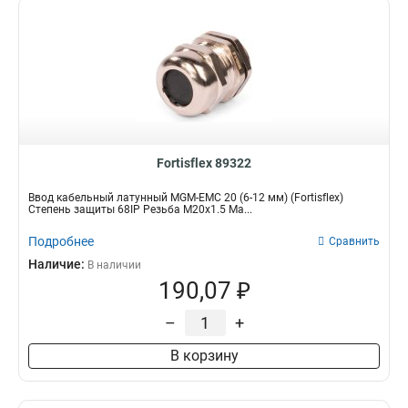
Fortisflex 89322
Ввод кабельный латунный MGM-EMC 20 (6-12 мм) (Fortisflex)
Степень защиты 68IP Резьба M20x1.5 Ма...
Подробнее
Сравнить
Наличие:
В наличии
190,07 ₽
–
+
В корзину