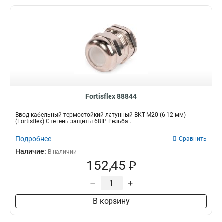
Fortisflex 88844
Ввод кабельный термостойкий латунный ВКТ-М20 (6-12 мм)
(Fortisflex) Степень защиты 68IP Резьба...
Подробнее
Сравнить
Наличие:
В наличии
152,45 ₽
–
+
В корзину