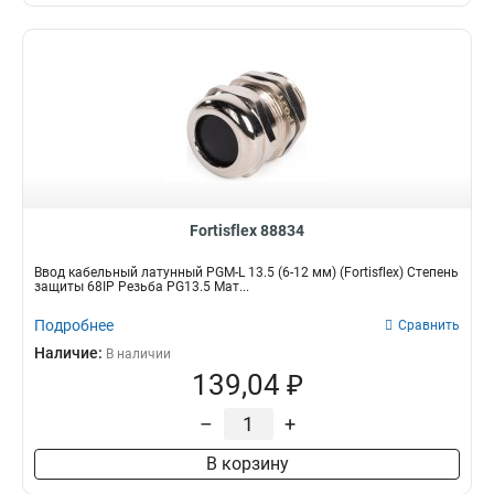
Fortisflex 88834
Ввод кабельный латунный PGM-L 13.5 (6-12 мм) (Fortisflex) Степень
защиты 68IP Резьба PG13.5 Мат...
Подробнее
Сравнить
Наличие:
В наличии
139,04 ₽
–
+
В корзину