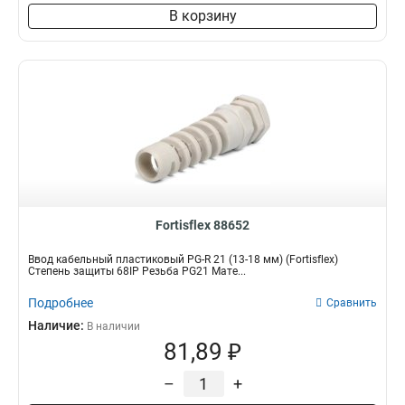
В корзину
Fortisflex 88652
Ввод кабельный пластиковый PG-R 21 (13-18 мм) (Fortisflex)
Степень защиты 68IP Резьба PG21 Мате...
Подробнее
Сравнить
Наличие:
В наличии
81,89 ₽
–
+