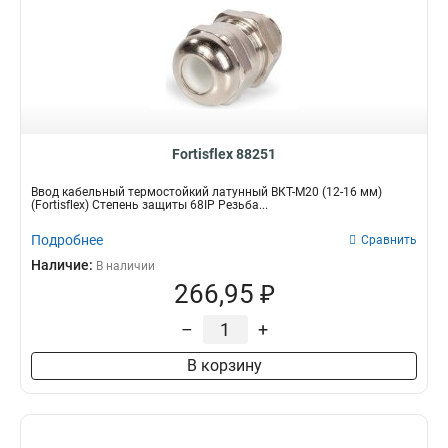
Fortisflex 88251
Ввод кабельный термостойкий латунный ВКТ-М20 (12-16 мм)
(Fortisflex) Степень защиты 68IP Резьба...
Подробнее
Сравнить
Наличие:
В наличии
266,95 ₽
–
+
В корзину