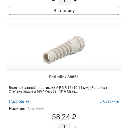
–
+
В корзину
Fortisflex 88651
Ввод кабельный пластиковый PG-R 16 (10-14 мм) (Fortisflex)
Степень защиты 68IP Резьба PG16 Мате...
Подробнее
Сравнить
Наличие:
В наличии
58,24 ₽
–
+