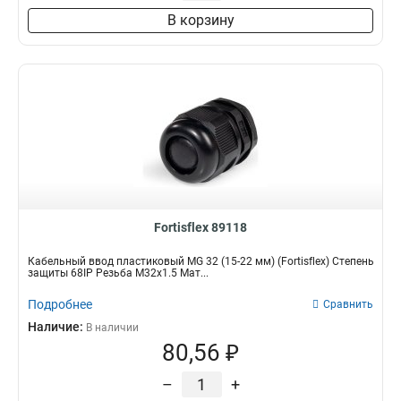
В корзину
Fortisflex 89118
Кабельный ввод пластиковый МG 32 (15-22 мм) (Fortisflex) Степень
защиты 68IP Резьба M32x1.5 Мат...
Подробнее
Сравнить
Наличие:
В наличии
80,56 ₽
–
+