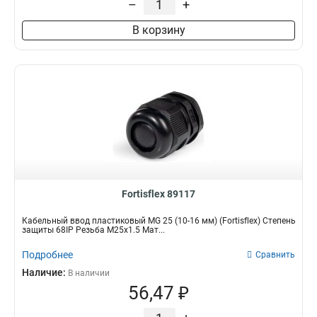
–
+
В корзину
Fortisflex 89117
Кабельный ввод пластиковый МG 25 (10-16 мм) (Fortisflex) Степень
защиты 68IP Резьба M25x1.5 Мат...
Подробнее
Сравнить
Наличие:
В наличии
56,47 ₽