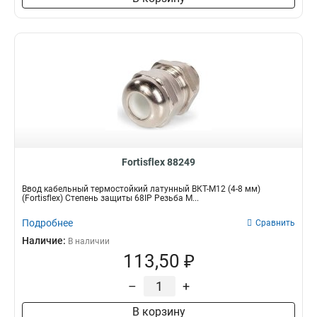
Fortisflex 88249
Ввод кабельный термостойкий латунный ВКТ-М12 (4-8 мм)
(Fortisflex) Степень защиты 68IP Резьба M...
Подробнее
Сравнить
Наличие:
В наличии
113,50 ₽
–
+
В корзину