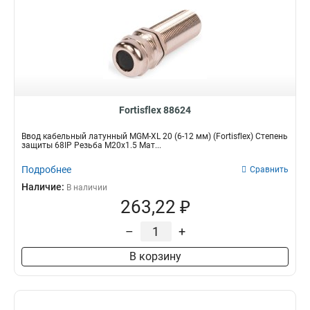
Fortisflex 88624
Ввод кабельный латунный МGM-XL 20 (6-12 мм) (Fortisflex) Степень
защиты 68IP Резьба M20x1.5 Мат...
Подробнее
Сравнить
Наличие:
В наличии
263,22 ₽
–
+
В корзину