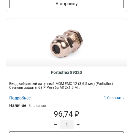
В корзину
Fortisflex 89320
Ввод кабельный латунный MGM-EMC 12 (3-6.5 мм) (Fortisflex)
Степень защиты 68IP Резьба M12x1.5 М...
Подробнее
Сравнить
Наличие:
В наличии
96,74 ₽
–
+