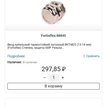
Fortisflex 88845
Ввод кабельный термостойкий латунный ВКТ-М25 (13-18 мм)
(Fortisflex) Степень защиты 68IP Резьба...
Подробнее
Сравнить
Наличие:
В наличии
297,85 ₽
–
+
В корзину