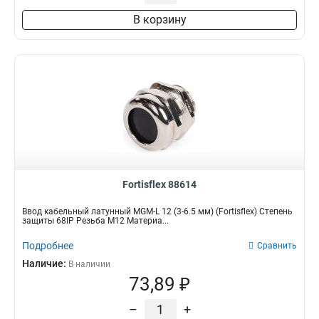
В корзину
Fortisflex 88614
Ввод кабельный латунный МGM-L 12 (3-6.5 мм) (Fortisflex) Степень
защиты 68IP Резьба M12 Материа...
Подробнее
Сравнить
Наличие:
В наличии
73,89 ₽
–
+