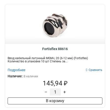
Fortisflex 88616
Ввод кабельный латунный МGM-L 20 (6-12 мм) (Fortisflex)
Количество в упаковке 10 шт Степень за...
Подробнее
Сравнить
Наличие:
В наличии
145,94 ₽
–
+
В корзину