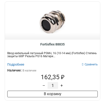
Fortisflex 88835
Ввод кабельный латунный PGM-L 16 (10-14 мм) (Fortisflex) Степень
защиты 68IP Резьба PG16 Матери...
Подробнее
Сравнить
Наличие:
В наличии
162,35 ₽
–
+
В корзину