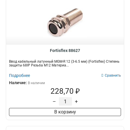
Fortisflex 88627
Ввод кабельный латунный MGM-R 12 (3-6.5 мм) (Fortisflex) Степень
защиты 68IP Резьба M12 Материа...
Подробнее
Сравнить
Наличие:
В наличии
228,70 ₽
–
+
В корзину