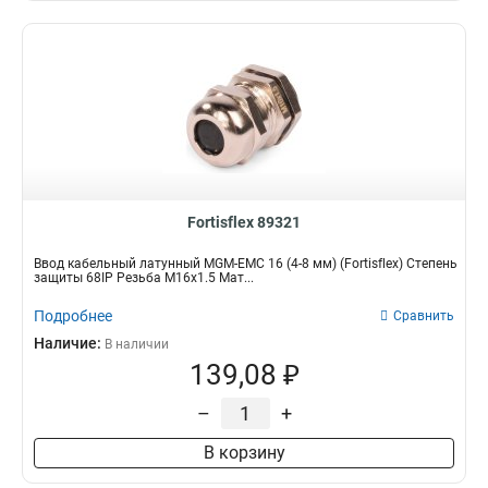
Fortisflex 89321
Ввод кабельный латунный MGM-EMC 16 (4-8 мм) (Fortisflex) Степень
защиты 68IP Резьба M16x1.5 Мат...
Подробнее
Сравнить
Наличие:
В наличии
139,08 ₽
–
+
В корзину