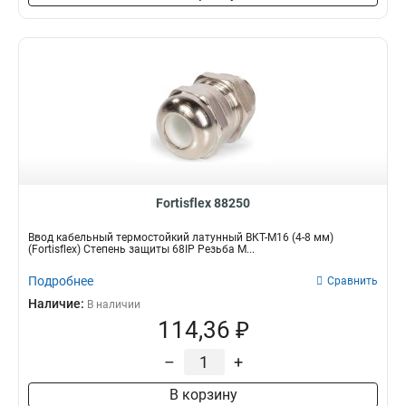
Fortisflex 88250
Ввод кабельный термостойкий латунный ВКТ-М16 (4-8 мм)
(Fortisflex) Степень защиты 68IP Резьба M...
Подробнее
Сравнить
Наличие:
В наличии
114,36 ₽
–
+
В корзину