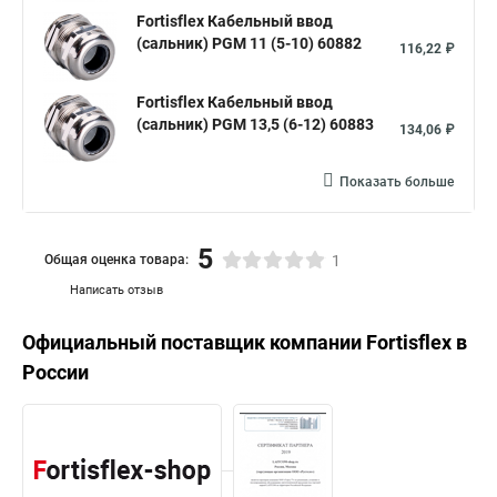
Fortisflex Кабельный ввод
(сальник) PGM 11 (5-10) 60882
116,22 ₽
Fortisflex Кабельный ввод
(сальник) PGM 13,5 (6-12) 60883
134,06 ₽
Показать больше
5
Общая оценка товара:
1
Написать отзыв
Официальный поставщик компании
Fortisflex
в
России