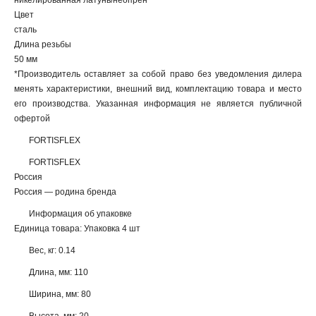
никелированная латунь/неопрен
Цвет
сталь
Длина резьбы
50 мм
*Производитель оставляет за собой право без уведомления дилера
менять характеристики, внешний вид, комплектацию товара и место
его производства. Указанная информация не является публичной
офертой
FORTISFLEX
FORTISFLEX
Россия
Россия — родина бренда
Информация об упаковке
Единица товара: Упаковка 4 шт
Вес, кг: 0.14
Длина, мм: 110
Ширина, мм: 80