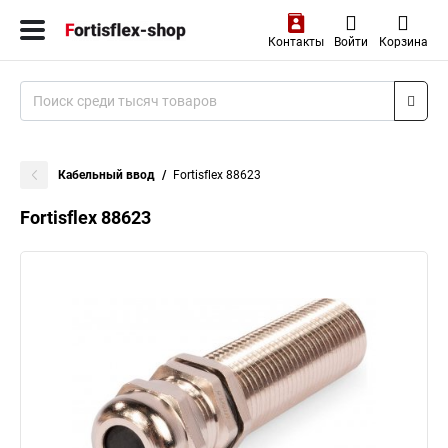
Контакты
Войти
Корзина
Кабельный ввод
Fortisflex 88623
Fortisflex 88623