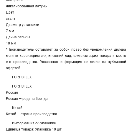
Материал
никелированная латунь
Цвет
сталь
Диаметр установки
7 мм
Длина резьбы
10 мм
*Производитель оставляет за собой право без уведомления дилера
менять характеристики, внешний вид, комплектацию товара и место
его производства. Указанная информация не является публичной
офертой
FORTISFLEX
FORTISFLEX
Россия
Россия — родина бренда
Китай
Китай — страна производства
Информация об упаковке
Единица товара: Упаковка 10 шт