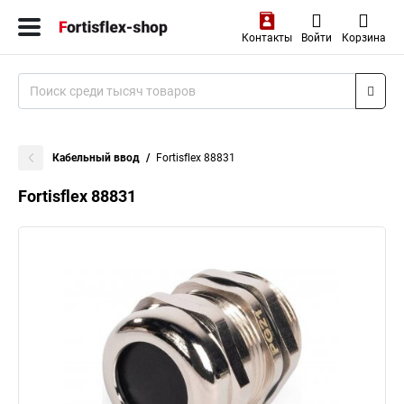
Контакты
Войти
Корзина
Кабельный ввод
Fortisflex 88831
Fortisflex 88831