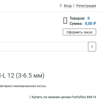
Вход
Регистрация
Товаров:
0
Сумма:
0,00 ₽
Оформить заказ
L 12 (3-6.5 мм)
 Материал никелированная латунь
Купить по низким ценам Fortisflex 88614