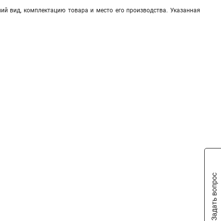
ий вид, комплектацию товара и место его производства. Указанная
Задать вопрос