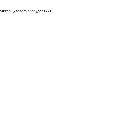
электрощитового оборудования.