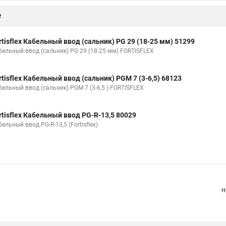
е
rtisflex Кабельный ввод (сальник) PG 29 (18-25 мм) 51299
бельный ввод (сальник) PG 29 (18-25 мм) FORTISFLEX
rtisflex Кабельный ввод (сальник) PGM 7 (3-6,5) 68123
бельный ввод (сальник) PGM 7 (3-6,5 ) FORTISFLEX
rtisflex Кабельный ввод PG-R-13,5 80029
ельный ввод PG-R-13,5 (Fortisflex)
Н