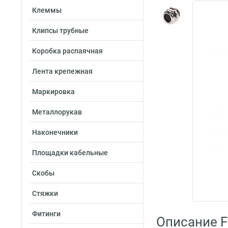
Клеммы
Клипсы трубные
Коробка распаячная
Лента крепежная
Маркировка
Металлорукав
Наконечники
Площадки кабельные
Скобы
Стяжки
Фитинги
Описание Fo