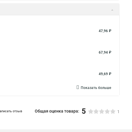
47,96 ₽
67,94 ₽
49,69 ₽
Показать больше
5
Общая оценка товара:
аписать отзыв
1