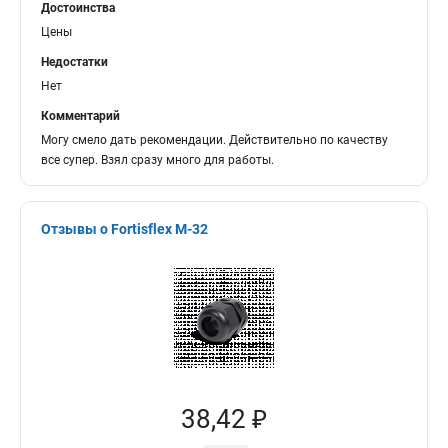
Достоинства
Цены
Недостатки
Нет
Комментарий
Могу смело дать рекомендации. Действительно по качеству
все супер. Взял сразу много для работы.
Отзывы о Fortisflex M-32
38,42 ₽