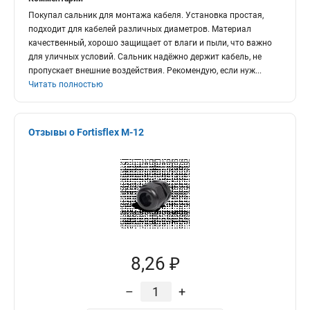
Покупал сальник для монтажа кабеля. Установка простая,
подходит для кабелей различных диаметров. Материал
качественный, хорошо защищает от влаги и пыли, что важно
для уличных условий. Сальник надёжно держит кабель, не
пропускает внешние воздействия. Рекомендую, если нуж
...
Читать полностью
Отзывы о Fortisflex M-12
8,26 ₽
–
+