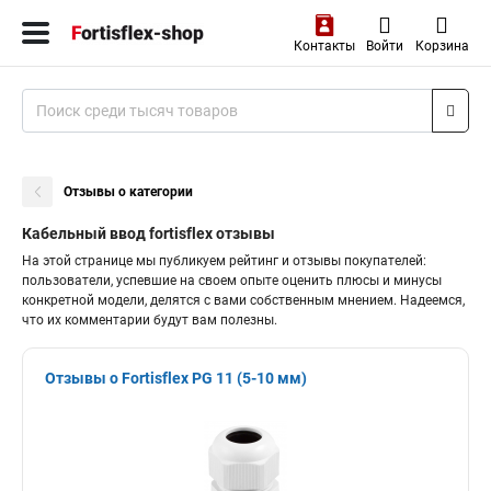
Контакты
Войти
Корзина
Отзывы о категории
Кабельный ввод fortisflex отзывы
На этой странице мы публикуем рейтинг и отзывы покупателей:
пользователи, успевшие на своем опыте оценить плюсы и минусы
конкретной модели, делятся с вами собственным мнением. Надеемся,
что их комментарии будут вам полезны.
Отзывы о Fortisflex PG 11 (5-10 мм)