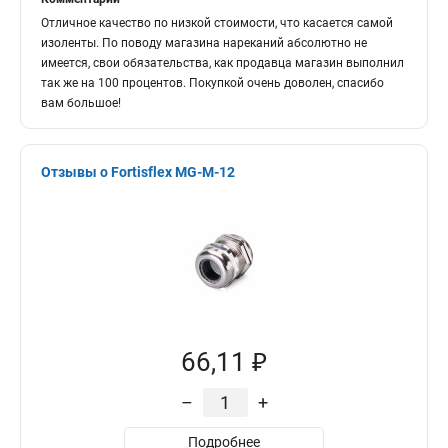
Отличное качество по низкой стоимости, что касается самой
изоленты. По поводу магазина нареканий абсолютно не
имеется, свои обязательства, как продавца магазин выполнил
так же на 100 процентов. Покупкой очень доволен, спасибо
вам большое!
Отзывы о Fortisflex MG-M-12
66,11 ₽
–
+
Подробнее