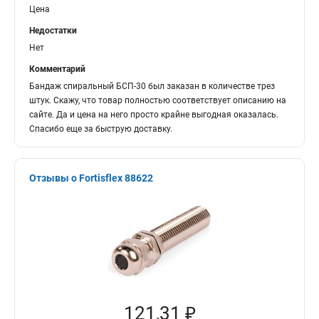
Цена
Недостатки
Нет
Комментарий
Бандаж спиральный БСП-30 был заказан в количестве трез
штук. Скажу, что товар полностью соответствует описанию на
сайте. Да и цена на него просто крайне выгодная оказалась.
Спасибо еще за быструю доставку.
Отзывы о Fortisflex 88622
121,31 ₽