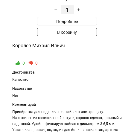
–
+
Подробнее
В корзину
Королев Михаил Ильич
0
0
Достоинства
Качество.
Недостатки
Нет.
Комментарий
Приобретал для подключения кабеля к электрощиту.
Изготовлен из качественной латуни, хорошо сделан, прочный и
надежный. Удобно фиксирует кабель с диаметром 3-6,5 мм.
Установка простая, подходит для большинства стандартных