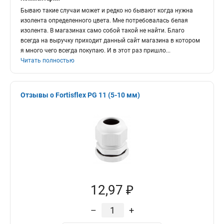
Бываю такие случаи может и редко но бывают когда нужна
изолента определенного цвета. Мне потребовалась белая
изолента. В магазинах само собой такой не найти. Благо
всегда на выручку приходит данный сайт магазина в котором
я много чего всегда покупаю. И в этот раз пришло
...
Читать полностью
Отзывы о Fortisflex PG 11 (5-10 мм)
12,97 ₽
–
+