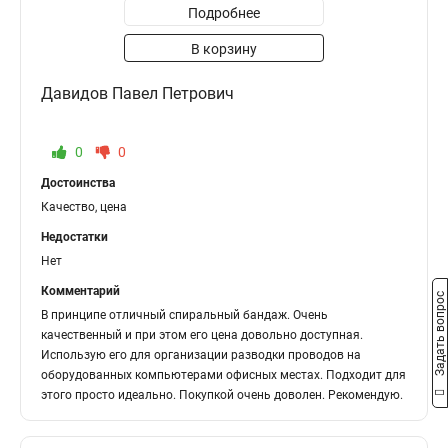
Подробнее
В корзину
Давидов Павел Петрович
0
0
Достоинства
Качество, цена
Недостатки
Нет
Комментарий
Задать вопрос
В принципе отличный спиральный бандаж. Очень
качественный и при этом его цена довольно доступная.
Использую его для организации разводки проводов на
оборудованных компьютерами офисных местах. Подходит для
этого просто идеально. Покупкой очень доволен. Рекомендую.