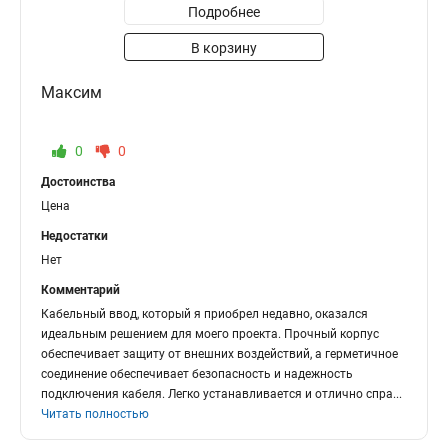
Подробнее
В корзину
Максим
0
0
Достоинства
Цена
Недостатки
Нет
Комментарий
Кабельный ввод, который я приобрел недавно, оказался
идеальным решением для моего проекта. Прочный корпус
обеспечивает защиту от внешних воздействий, а герметичное
соединение обеспечивает безопасность и надежность
подключения кабеля. Легко устанавливается и отлично спра
...
Читать полностью