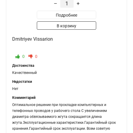
–
+
Подробнее
В корзину
Dmitriyev Vissarion
0
0
Достоинства
Качественный
Недостатки
Нет
Комментарий
Оптимальное решение при прокладке компьютерных и
телефонных проводов у рабочего стола С увеличением
диаметра обвязываемого жгута сокращается длина
жгута.Эксплуатационные характеристики.Гарантийный срок
хранения.Гарантийный срок эксплуатации. Всем советую