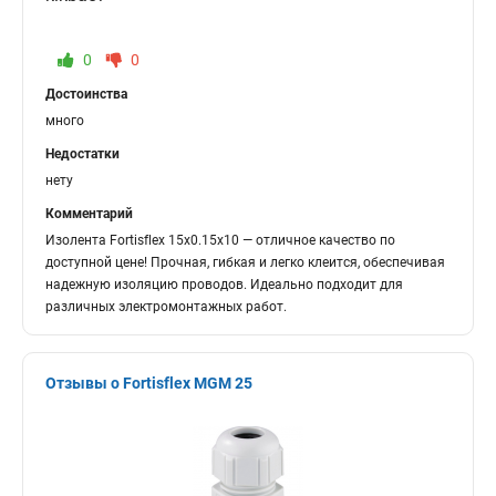
0
0
Достоинства
много
Недостатки
нету
Комментарий
Изолента Fortisflex 15х0.15х10 — отличное качество по
доступной цене! Прочная, гибкая и легко клеится, обеспечивая
надежную изоляцию проводов. Идеально подходит для
различных электромонтажных работ.
Отзывы о Fortisflex MGM 25