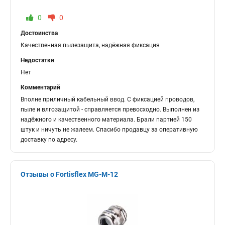
0
0
Достоинства
Качественная пылезащита, надёжная фиксация
Недостатки
Нет
Комментарий
Вполне приличный кабельный ввод. С фиксацией проводов,
пыле и влгозащитой - справляется превосходно. Выполнен из
надёжного и качественного материала. Брали партией 150
штук и ничуть не жалеем. Спасибо продавцу за оперативную
доставку по адресу.
Отзывы о Fortisflex MG-M-12