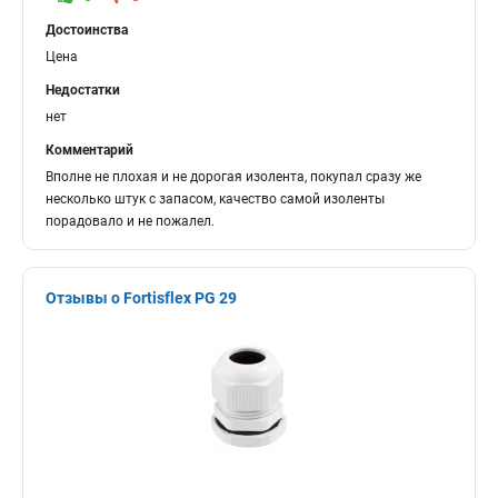
Достоинства
Цена
Недостатки
нет
Комментарий
Вполне не плохая и не дорогая изолента, покупал сразу же
несколько штук с запасом, качество самой изоленты
порадовало и не пожалел.
Отзывы о Fortisflex PG 29