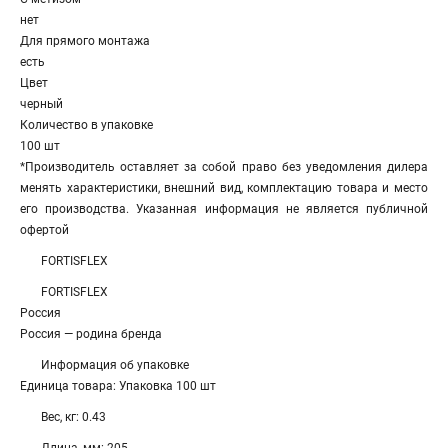
нет
Для прямого монтажа
есть
Цвет
черный
Количество в упаковке
100 шт
*Производитель оставляет за собой право без уведомления дилера
менять характеристики, внешний вид, комплектацию товара и место
его производства. Указанная информация не является публичной
офертой
FORTISFLEX
FORTISFLEX
Россия
Россия — родина бренда
Информация об упаковке
Единица товара: Упаковка 100 шт
Вес, кг: 0.43