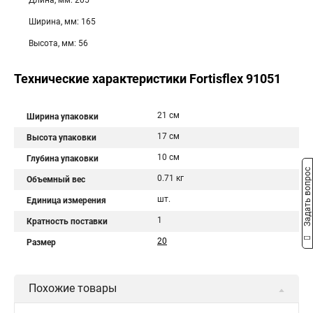
Длина, мм: 205
Ширина, мм: 165
Высота, мм: 56
Технические характеристики Fortisflex 91051
21 см
Ширина упаковки
17 см
Высота упаковки
10 см
Глубина упаковки
Задать вопрос
0.71 кг
Объемный вес
шт.
Единица измерения
1
Кратность поставки
20
Размер
Похожие товары