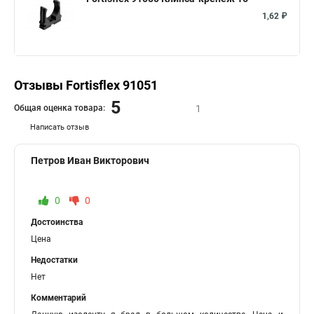
1,62 ₽
Отзывы Fortisflex 91051
5
Общая оценка товара:
1
Написать отзыв
Петров Иван Викторович
0
0
Достоинства
Цена
Недостатки
Нет
Комментарий