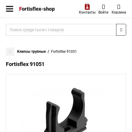
Контакты
Войти
Корзина
Клипсы трубные
Fortisflex 91051
Fortisflex 91051