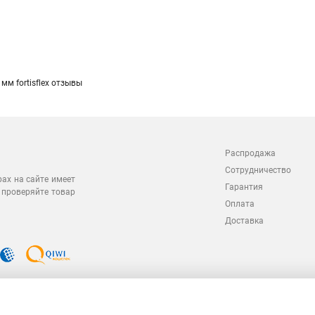
мм fortisflex отзывы
Распродажа
Сотрудничество
рах на сайте имеет
Гарантия
 проверяйте товар
Оплата
Доставка