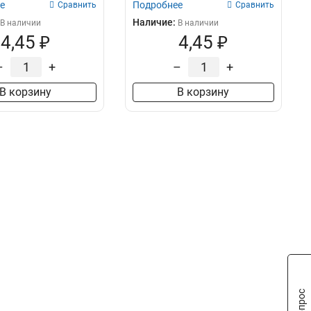
е
Подробнее
Сравнить
Сравнить
Наличие:
В наличии
В наличии
4,45 ₽
4,45 ₽
–
+
–
+
В корзину
В корзину