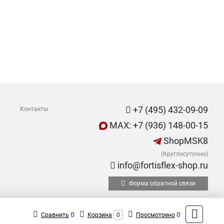
+7 (495) 432-09-09
Контакты
MAX: +7 (936) 148-00-15
ShopMSK8
(Круглосуточно)
info@fortisflex-shop.ru
Форма обратной связи
0
0
Сравнить
Корзина
0
Просмотрено