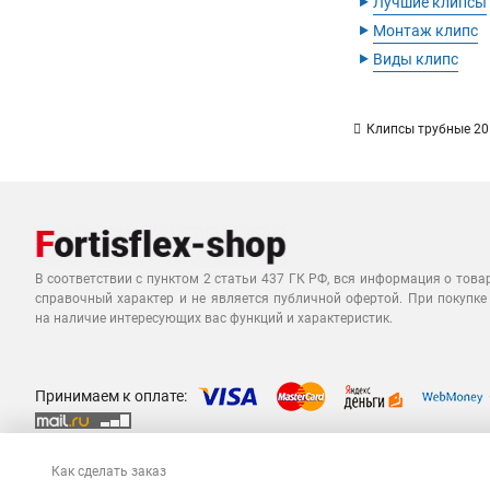
‣
Лучшие клипсы
‣
Монтаж клипс
‣
Виды клипс
Клипсы трубные 20 
В соответствии с пунктом 2 статьи 437 ГК РФ, вся информация о това
справочный характер и не является публичной офертой. При покупке
на наличие интересующих вас функций и характеристик.
Принимаем к оплате:
Как сделать заказ