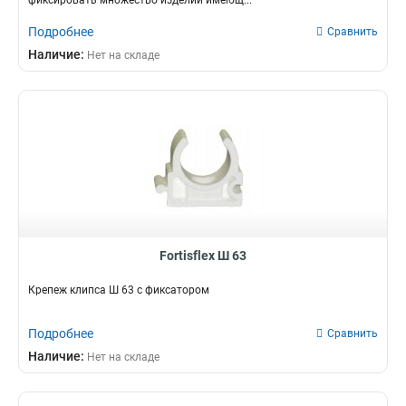
фиксировать множество изделий имеющ...
Подробнее
Сравнить
Наличие:
Нет на складе
Fortisflex Ш 63
Крепеж клипса Ш 63 с фиксатором
Подробнее
Сравнить
Наличие:
Нет на складе