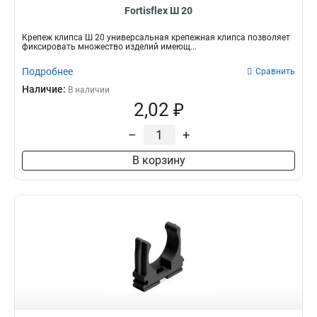
Fortisflex Ш 20
Крепеж клипса Ш 20 универсальная крепежная клипса позволяет
фиксировать множество изделий имеющ...
Подробнее
Сравнить
Наличие:
В наличии
2,02 ₽
–
+
В корзину