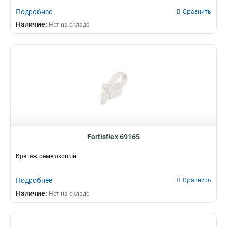
Подробнее
Сравнить
Наличие:
Нет на складе
Fortisflex 69165
Крепеж ремешковый
Подробнее
Сравнить
Наличие:
Нет на складе