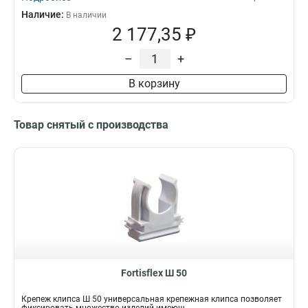
Наличие:
В наличии
2 177,35 ₽
–
+
В корзину
Товар снятый с производства
Fortisflex Ш 50
Крепеж клипса Ш 50 универсальная крепежная клипса позволяет