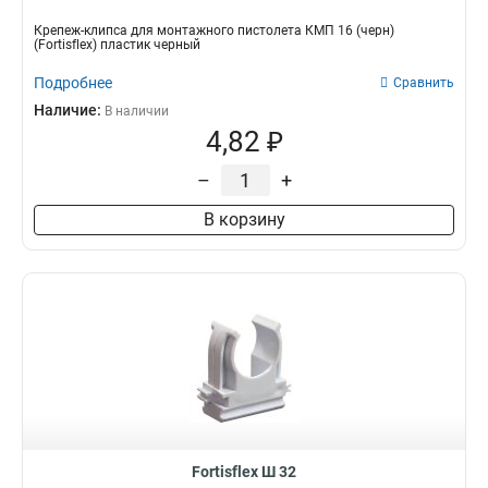
Крепеж-клипса для монтажного пистолета КМП 16 (черн)
(Fortisflex) пластик черный
Подробнее
Сравнить
Наличие:
В наличии
4,82 ₽
–
+
В корзину
Fortisflex Ш 32