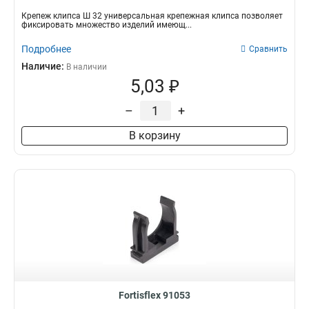
Крепеж клипса Ш 32 универсальная крепежная клипса позволяет
фиксировать множество изделий имеющ...
Подробнее
Сравнить
Наличие:
В наличии
5,03 ₽
–
+
В корзину
Fortisflex 91053