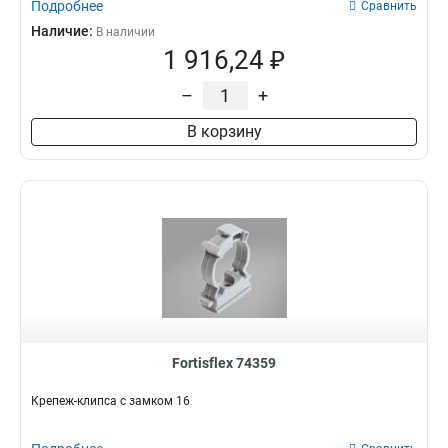
Подробнее
Сравнить
Наличие:
В наличии
1 916,24 ₽
–
+
В корзину
Fortisflex 74359
Крепеж-клипса с замком 16