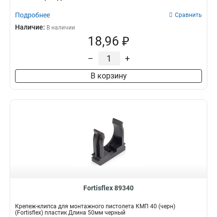
Подробнее
Сравнить
Наличие:
В наличии
18,96 ₽
–
+
В корзину
Fortisflex 89340
Крепеж-клипса для монтажного пистолета КМП 40 (черн)
(Fortisflex) пластик Длина 50мм черный