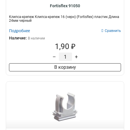
Fortisflex 91050
Клипса-крепеж Клипса-крепеж 16 (черн) (Fortisflex) пластик Длина
24мм черный
Подробнее
Сравнить
Наличие:
В наличии
1,90 ₽
–
+
В корзину