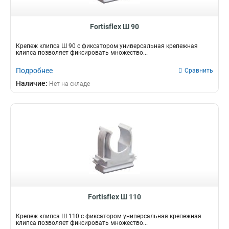
Fortisflex Ш 90
Крепеж клипса Ш 90 с фиксатором универсальная крепежная
клипса позволяет фиксировать множество...
Подробнее
Сравнить
Наличие:
Нет на складе
Fortisflex Ш 110
Крепеж клипса Ш 110 с фиксатором универсальная крепежная
клипса позволяет фиксировать множество...