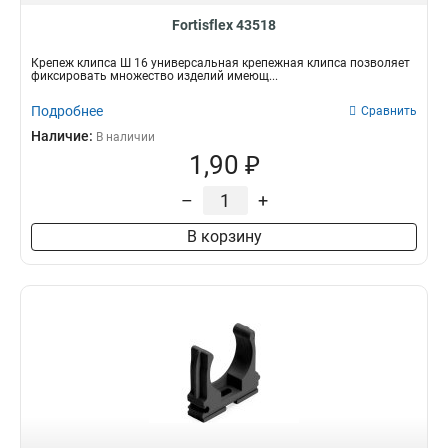
Fortisflex 43518
Крепеж клипса Ш 16 универсальная крепежная клипса позволяет
фиксировать множество изделий имеющ...
Подробнее
Сравнить
Наличие:
В наличии
1,90 ₽
–
+
В корзину