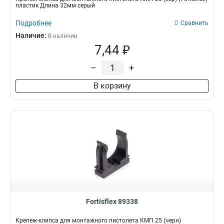
пластик Длина 32мм серый
Подробнее
Сравнить
Наличие:
В наличии
7,44 ₽
–
+
В корзину
Fortisflex 89338
Крепеж-клипса для монтажного пистолета КМП 25 (черн)