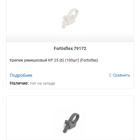
Fortisflex 79172
Крепеж ремешковый КР 25 (б) (100шт) (Fortisflex)
Подробнее
Сравнить
Наличие:
Нет на складе