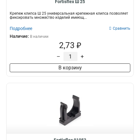
Fortisflex Ш 25
Крепеж клипса Ш 25 универсальная крепежная клипса позволяет
фиксировать множество изделий имеющ...
Подробнее
Сравнить
Наличие:
В наличии
2,73 ₽
–
+
В корзину