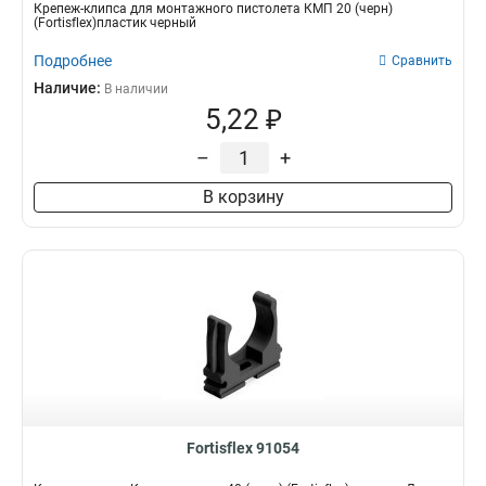
Крепеж-клипса для монтажного пистолета КМП 20 (черн)
(Fortisflex)пластик черный
Подробнее
Сравнить
Наличие:
В наличии
5,22 ₽
–
+
В корзину
Fortisflex 91054