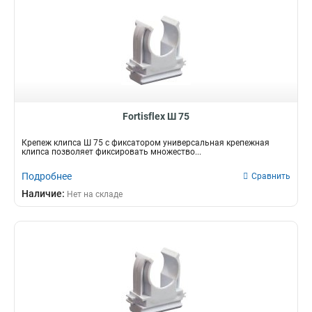
Fortisflex Ш 75
Крепеж клипса Ш 75 с фиксатором универсальная крепежная
клипса позволяет фиксировать множество...
Подробнее
Сравнить
Наличие:
Нет на складе