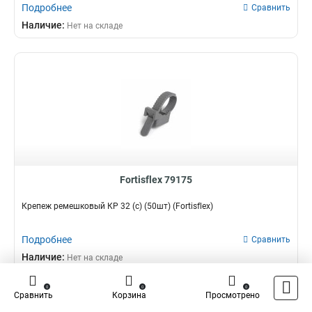
Подробнее
Сравнить
Наличие:
Нет на складе
Fortisflex 79175
Крепеж ремешковый КР 32 (с) (50шт) (Fortisflex)
Подробнее
Сравнить
Наличие:
Нет на складе
0
0
0
Сравнить
Корзина
Просмотрено