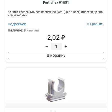
Fortisflex 91051
Клипса-крепеж Клипса-крепеж 20 (черн) (Fortisflex) пластик Длина
28мм черный
Подробнее
Сравнить
Наличие:
В наличии
2,02 ₽
–
+
В корзину