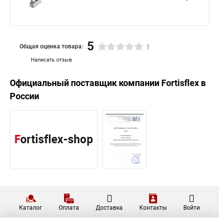
5
Общая оценка товара:
1
Написать отзыв
Официальный поставщик компании
Fortisflex
в
России
Каталог
Оплата
Доставка
Контакты
Войти