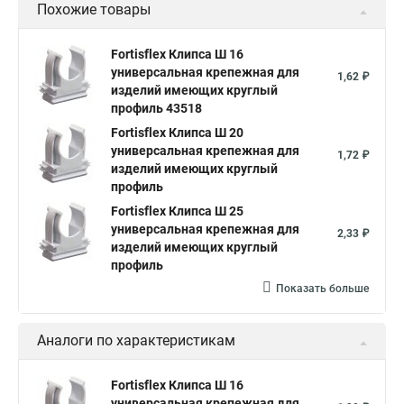
Похожие товары
Fortisflex Клипса Ш 16
универсальная крепежная для
1,62 ₽
изделий имеющих круглый
профиль 43518
Fortisflex Клипса Ш 20
универсальная крепежная для
1,72 ₽
изделий имеющих круглый
профиль
Fortisflex Клипса Ш 25
универсальная крепежная для
2,33 ₽
изделий имеющих круглый
профиль
Показать больше
Аналоги по характеристикам
Fortisflex Клипса Ш 16
универсальная крепежная для