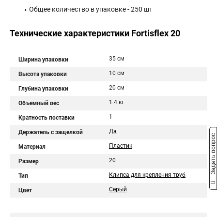
Общее количество в упаковке - 250 шт
Технические характеристики Fortisflex 20
35 см
Ширина упаковки
10 см
Высота упаковки
20 см
Глубина упаковки
1.4 кг
Объемный вес
1
Кратность поставки
Да
Держатель с защелкой
Задать вопрос
Пластик
Материал
20
Размер
Клипса для крепления труб
Тип
Серый
Цвет