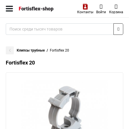
Контакты
Войти
Корзина
Клипсы трубные
Fortisflex 20
Fortisflex 20