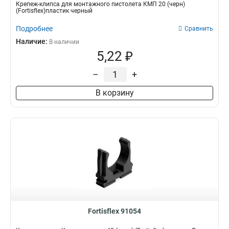
Крепеж-клипса для монтажного пистолета КМП 20 (черн)
(Fortisflex)пластик черный
Подробнее
Сравнить
Наличие:
В наличии
5,22 ₽
–
+
В корзину
Fortisflex 91054