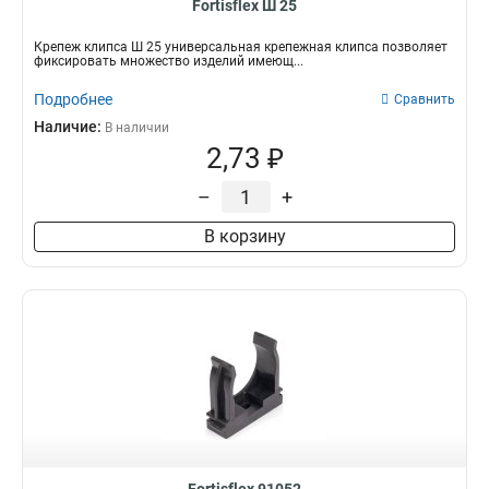
Fortisflex Ш 25
Крепеж клипса Ш 25 универсальная крепежная клипса позволяет
фиксировать множество изделий имеющ...
Подробнее
Сравнить
Наличие:
В наличии
2,73 ₽
–
+
В корзину