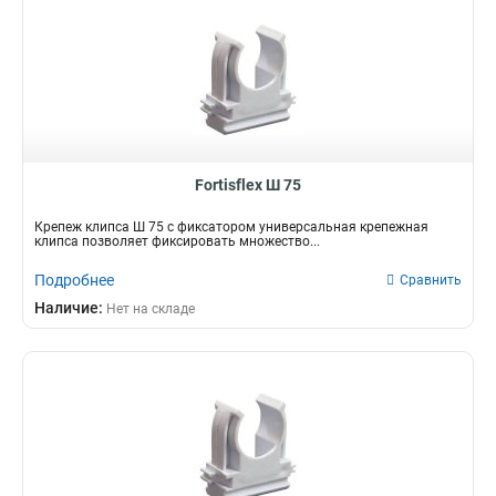
Fortisflex Ш 75
Крепеж клипса Ш 75 с фиксатором универсальная крепежная
клипса позволяет фиксировать множество...
Подробнее
Сравнить
Наличие:
Нет на складе