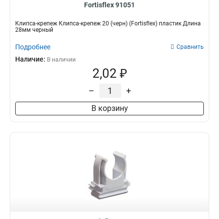
Fortisflex 91051
Клипса-крепеж Клипса-крепеж 20 (черн) (Fortisflex) пластик Длина
28мм черный
Подробнее
Сравнить
Наличие:
В наличии
2,02 ₽
–
+
В корзину