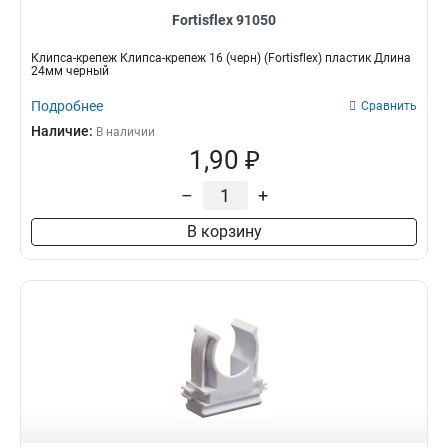
Fortisflex 91050
Клипса-крепеж Клипса-крепеж 16 (черн) (Fortisflex) пластик Длина
24мм черный
Подробнее
Сравнить
Наличие:
В наличии
1,90 ₽
–
+
В корзину