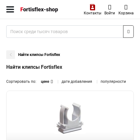
Контакты
Войти
Корзина
Найти клипсы Fortisflex
Найти клипсы Fortisflex
Сортировать по:
цене
дате добавления
популярности