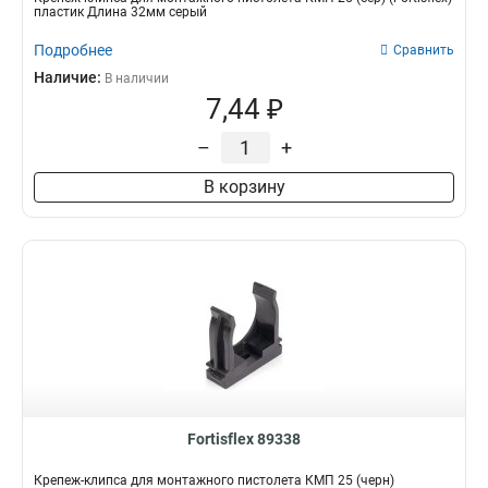
пластик Длина 32мм серый
Подробнее
Сравнить
Наличие:
В наличии
7,44 ₽
–
+
В корзину
Fortisflex 89338
Крепеж-клипса для монтажного пистолета КМП 25 (черн)