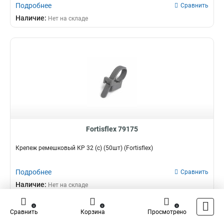
Подробнее
Сравнить
Наличие:
Нет на складе
Fortisflex 79175
Крепеж ремешковый КР 32 (с) (50шт) (Fortisflex)
Подробнее
Сравнить
Наличие:
Нет на складе
0
0
0
Сравнить
Корзина
Просмотрено