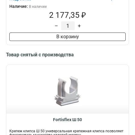
Наличие:
В наличии
2 177,35 ₽
–
+
В корзину
Товар снятый с производства
Fortisflex Ш 50
Крепеж клипса Ш 50 универсальная крепежная клипса позволяет