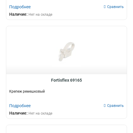
Подробнее
Сравнить
Наличие:
Нет на складе
Fortisflex 69165
Крепеж ремешковый
Подробнее
Сравнить
Наличие:
Нет на складе