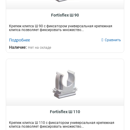
Fortisflex Ш 90
Крепеж клипса Ш 90 с фиксатором универсальная крепежная
клипса позволяет фиксировать множество...
Подробнее
Сравнить
Наличие:
Нет на складе
Fortisflex Ш 110
Крепеж клипса Ш 110 с фиксатором универсальная крепежная
клипса позволяет фиксировать множество...