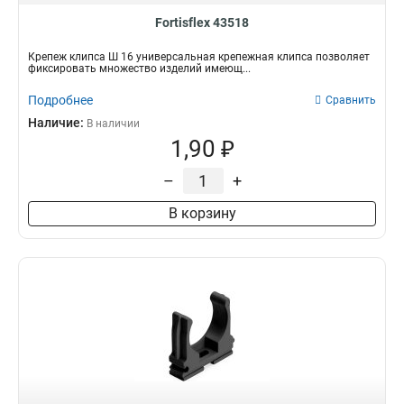
Fortisflex 43518
Крепеж клипса Ш 16 универсальная крепежная клипса позволяет
фиксировать множество изделий имеющ...
Подробнее
Сравнить
Наличие:
В наличии
1,90 ₽
–
+
В корзину