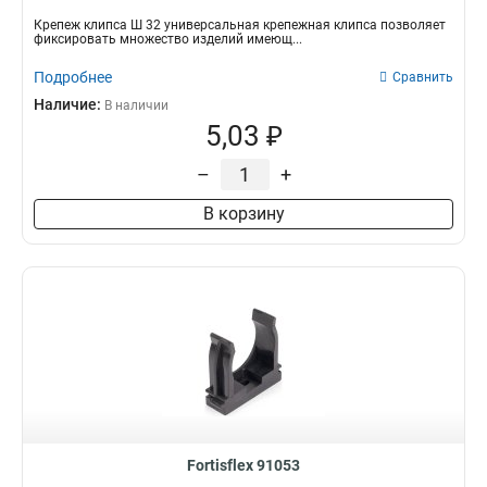
Крепеж клипса Ш 32 универсальная крепежная клипса позволяет
фиксировать множество изделий имеющ...
Подробнее
Сравнить
Наличие:
В наличии
5,03 ₽
–
+
В корзину
Fortisflex 91053