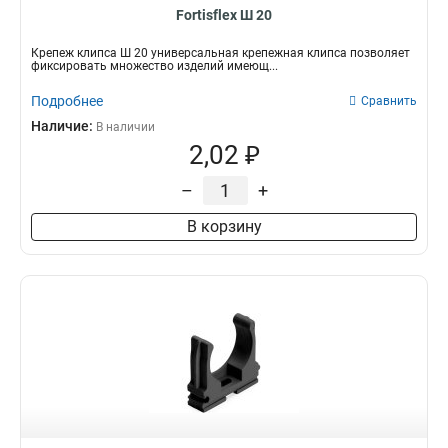
Fortisflex Ш 20
Крепеж клипса Ш 20 универсальная крепежная клипса позволяет
фиксировать множество изделий имеющ...
Подробнее
Сравнить
Наличие:
В наличии
2,02 ₽
–
+
В корзину