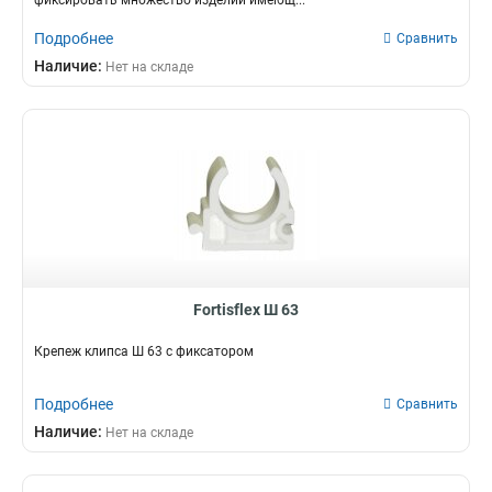
фиксировать множество изделий имеющ...
Подробнее
Сравнить
Наличие:
Нет на складе
Fortisflex Ш 63
Крепеж клипса Ш 63 с фиксатором
Подробнее
Сравнить
Наличие:
Нет на складе