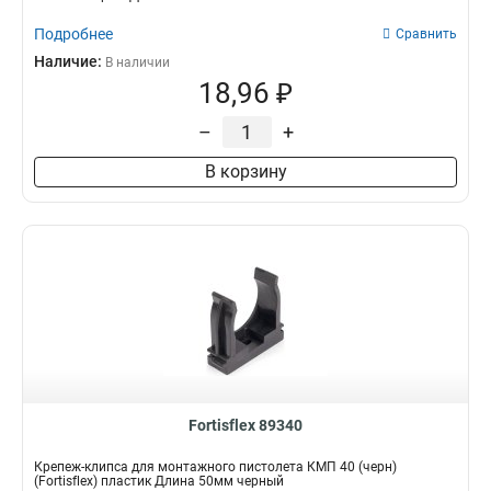
Подробнее
Сравнить
Наличие:
В наличии
18,96 ₽
–
+
В корзину
Fortisflex 89340
Крепеж-клипса для монтажного пистолета КМП 40 (черн)
(Fortisflex) пластик Длина 50мм черный