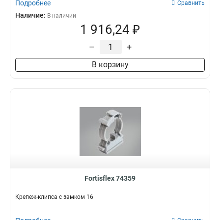
Подробнее
Сравнить
Наличие:
В наличии
1 916,24 ₽
–
+
В корзину
Fortisflex 74359
Крепеж-клипса с замком 16