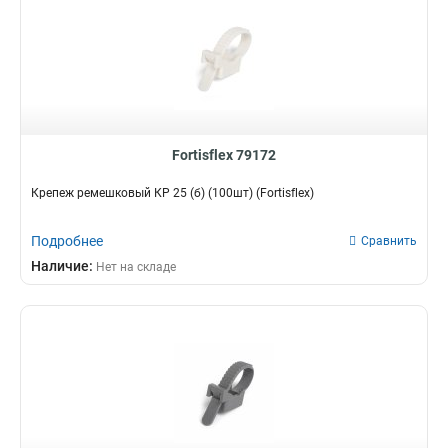
Fortisflex 79172
Крепеж ремешковый КР 25 (б) (100шт) (Fortisflex)
Подробнее
Сравнить
Наличие:
Нет на складе