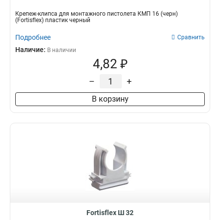
Крепеж-клипса для монтажного пистолета КМП 16 (черн)
(Fortisflex) пластик черный
Подробнее
Сравнить
Наличие:
В наличии
4,82 ₽
–
+
В корзину
Fortisflex Ш 32