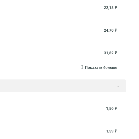
22,18 ₽
24,70 ₽
31,82 ₽
Показать больше
1,50 ₽
1,59 ₽