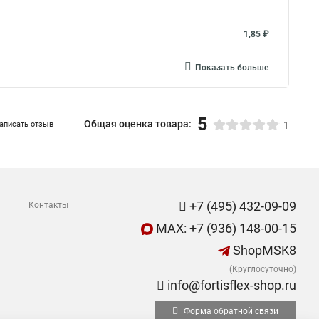
1,85 ₽
Показать больше
5
Общая оценка товара:
аписать отзыв
1
+7 (495) 432-09-09
Контакты
MAX: +7 (936) 148-00-15
ShopMSK8
(Круглосуточно)
info@fortisflex-shop.ru
Форма обратной связи