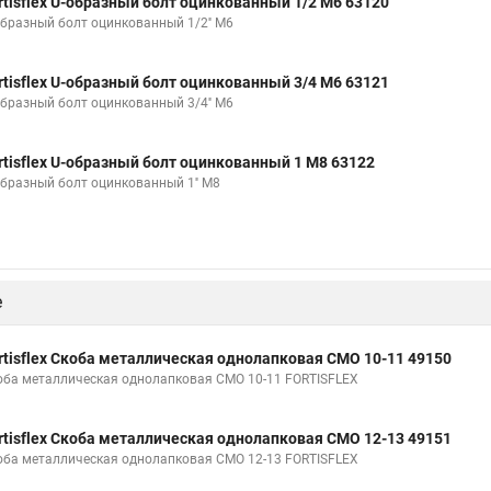
rtisflex U-образный болт оцинкованный 1/2 М6 63120
образный болт оцинкованный 1/2'' М6
rtisflex U-образный болт оцинкованный 3/4 М6 63121
образный болт оцинкованный 3/4'' М6
rtisflex U-образный болт оцинкованный 1 М8 63122
образный болт оцинкованный 1'' М8
е
rtisflex Скоба металлическая однолапковая СМО 10-11 49150
оба металлическая однолапковая СМО 10-11 FORTISFLEX
rtisflex Скоба металлическая однолапковая СМО 12-13 49151
оба металлическая однолапковая СМО 12-13 FORTISFLEX