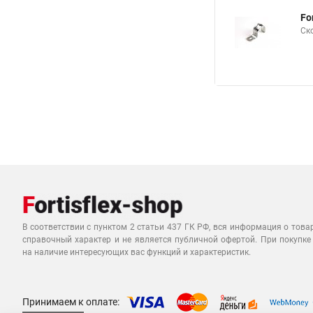
Fo
Ск
В соответствии с пунктом 2 статьи 437 ГК РФ, вся информация о това
справочный характер и не является публичной офертой. При покупке
на наличие интересующих вас функций и характеристик.
Принимаем к оплате: