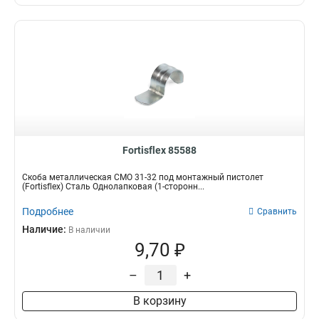
Fortisflex 85588
Скоба металлическая СМО 31-32 под монтажный пистолет
(Fortisflex) Сталь Однолапковая (1-сторонн...
Подробнее
Сравнить
Наличие:
В наличии
9,70 ₽
–
+
В корзину