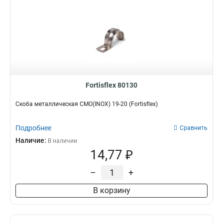
Fortisflex 80130
Скоба металлическая СМО(INOX) 19-20 (Fortisflex)
Подробнее
Сравнить
Наличие:
В наличии
14,77 ₽
–
+
В корзину