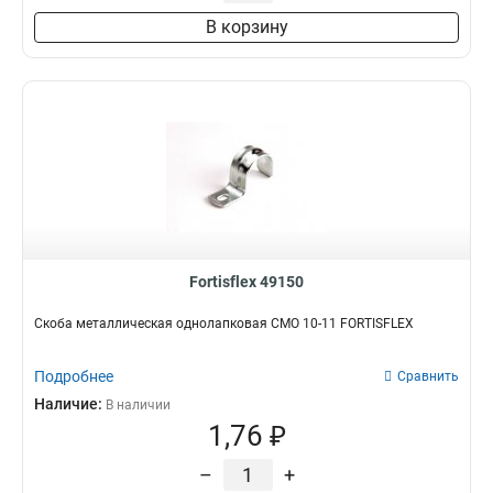
В корзину
Fortisflex 49150
Скоба металлическая однолапковая СМО 10-11 FORTISFLEX
Подробнее
Сравнить
Наличие:
В наличии
1,76 ₽
–
+