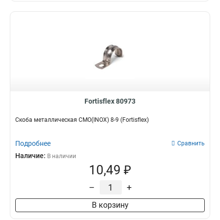
Fortisflex 80973
Скоба металлическая СМО(INOX) 8-9 (Fortisflex)
Подробнее
Сравнить
Наличие:
В наличии
10,49 ₽
–
+
В корзину