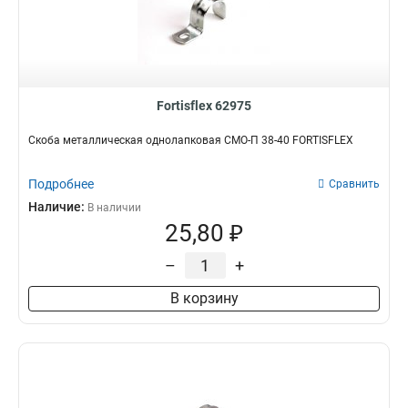
Fortisflex 62975
Скоба металлическая однолапковая СМО-П 38-40 FORTISFLEX
Подробнее
Сравнить
Наличие:
В наличии
25,80 ₽
–
+
В корзину