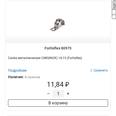
Fortisflex 80975
Скоба металлическая СМО(INOX) 14-15 (Fortisflex)
Подробнее
Сравнить
Наличие:
В наличии
11,84 ₽
–
+
В корзину