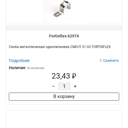
Fortisflex 62974
Скоба металлическая однолапковая СМО-П 31-32 FORTISFLEX
Подробнее
Сравнить
Наличие:
В наличии
23,43 ₽
–
+
В корзину