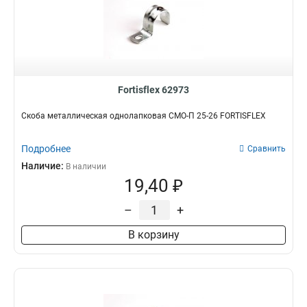
Fortisflex 62973
Скоба металлическая однолапковая СМО-П 25-26 FORTISFLEX
Подробнее
Сравнить
Наличие:
В наличии
19,40 ₽
–
+
В корзину