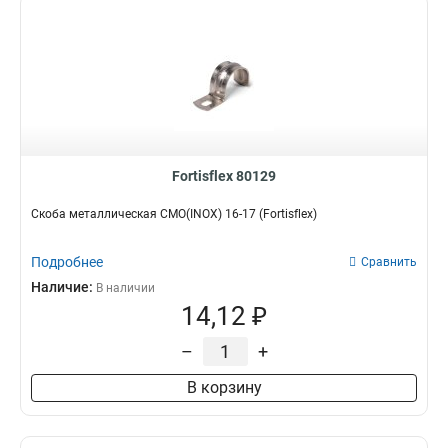
Fortisflex 80129
Скоба металлическая СМО(INOX) 16-17 (Fortisflex)
Подробнее
Сравнить
Наличие:
В наличии
14,12 ₽
–
+
В корзину