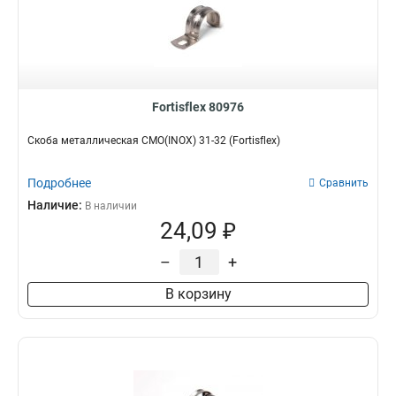
Fortisflex 80976
Скоба металлическая СМО(INOX) 31-32 (Fortisflex)
Подробнее
Сравнить
Наличие:
В наличии
24,09 ₽
–
+
В корзину