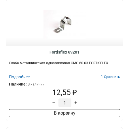
Fortisflex 69201
Скоба металлическая однолапковая СМО 60-63 FORTISFLEX
Подробнее
Сравнить
Наличие:
В наличии
12,55 ₽
–
+
В корзину