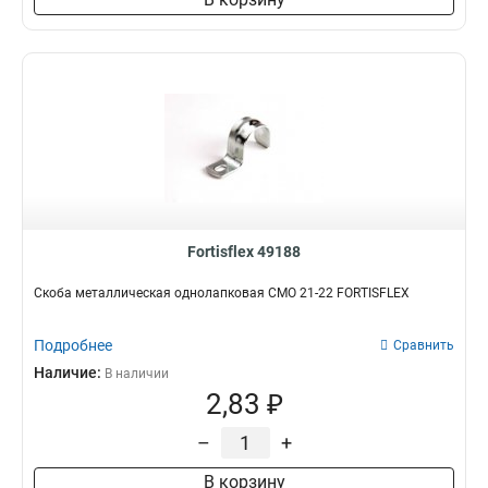
Fortisflex 49188
Скоба металлическая однолапковая СМО 21-22 FORTISFLEX
Подробнее
Сравнить
Наличие:
В наличии
2,83 ₽
–
+
В корзину