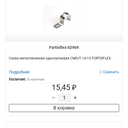
Fortisflex 62969
Скоба металлическая однолапковая СМО-П 14-15 FORTISFLEX
Подробнее
Сравнить
Наличие:
В наличии
15,45 ₽
–
+
В корзину