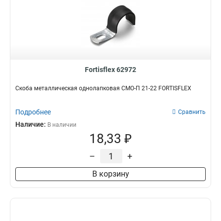
Fortisflex 62972
Скоба металлическая однолапковая СМО-П 21-22 FORTISFLEX
Подробнее
Сравнить
Наличие:
В наличии
18,33 ₽
–
+
В корзину