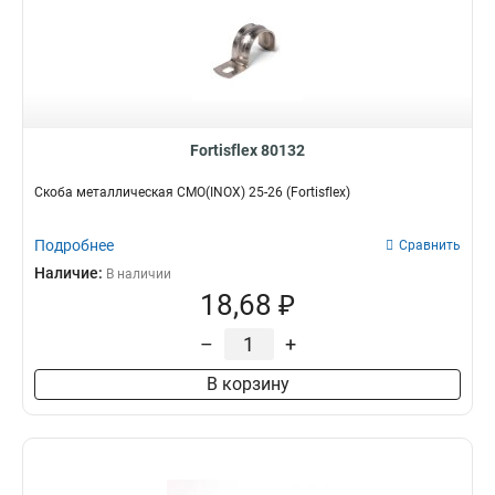
Fortisflex 80132
Скоба металлическая СМО(INOX) 25-26 (Fortisflex)
Подробнее
Сравнить
Наличие:
В наличии
18,68 ₽
–
+
В корзину