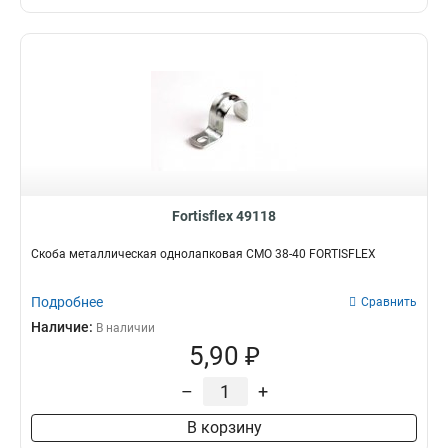
Fortisflex 49118
Скоба металлическая однолапковая СМО 38-40 FORTISFLEX
Подробнее
Сравнить
Наличие:
В наличии
5,90 ₽
–
+
В корзину