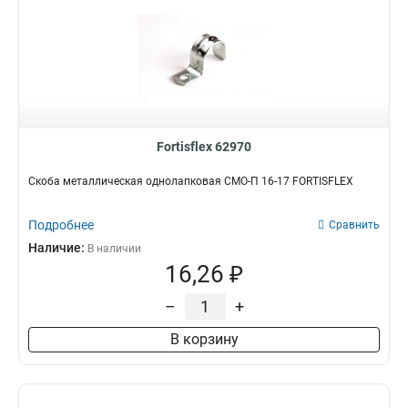
Fortisflex 62970
Скоба металлическая однолапковая СМО-П 16-17 FORTISFLEX
Подробнее
Сравнить
Наличие:
В наличии
16,26 ₽
–
+
В корзину