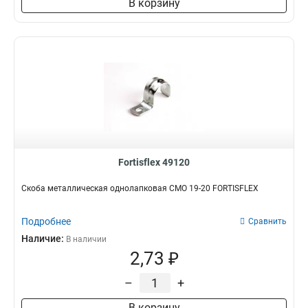
В корзину
Fortisflex 49120
Скоба металлическая однолапковая СМО 19-20 FORTISFLEX
Подробнее
Сравнить
Наличие:
В наличии
2,73 ₽
–
+
В корзину