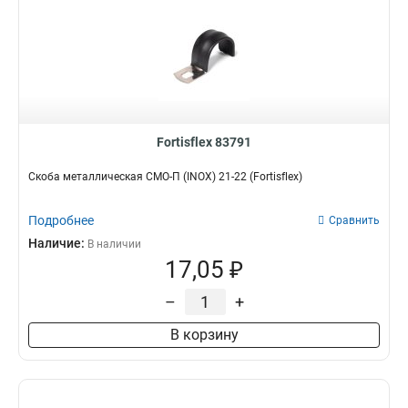
Fortisflex 83791
Скоба металлическая СМО-П (INOX) 21-22 (Fortisflex)
Подробнее
Сравнить
Наличие:
В наличии
17,05 ₽
–
+
В корзину