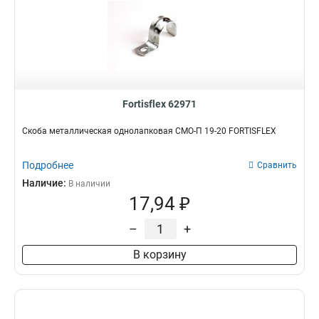
Fortisflex 62971
Скоба металлическая однолапковая СМО-П 19-20 FORTISFLEX
Подробнее
Сравнить
Наличие:
В наличии
17,94 ₽
–
+
В корзину