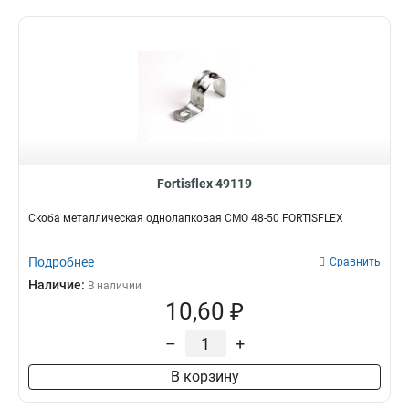
Fortisflex 49119
Скоба металлическая однолапковая СМО 48-50 FORTISFLEX
Подробнее
Сравнить
Наличие:
В наличии
10,60 ₽
–
+
В корзину