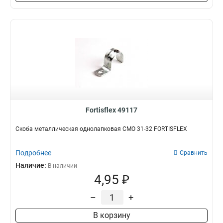
Fortisflex 49117
Скоба металлическая однолапковая СМО 31-32 FORTISFLEX
Подробнее
Сравнить
Наличие:
В наличии
4,95 ₽
–
+
В корзину