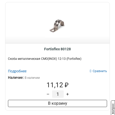
Fortisflex 80128
Скоба металлическая СМО(INOX) 12-13 (Fortisflex)
Подробнее
Сравнить
Наличие:
В наличии
11,12 ₽
–
+
В корзину
Задать вопрос