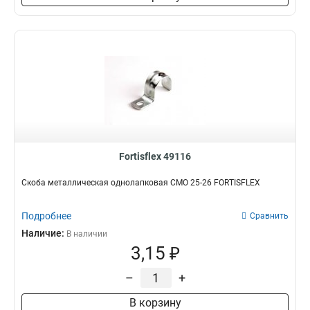
Fortisflex 49116
Скоба металлическая однолапковая СМО 25-26 FORTISFLEX
Подробнее
Сравнить
Наличие:
В наличии
3,15 ₽
–
+
В корзину