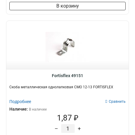
В корзину
Fortisflex 49151
Скоба металлическая однолапковая СМО 12-13 FORTISFLEX
Подробнее
Сравнить
Наличие:
В наличии
1,87 ₽
–
+