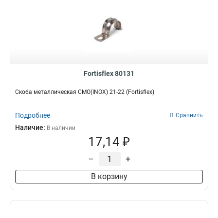
Fortisflex 80131
Скоба металлическая СМО(INOX) 21-22 (Fortisflex)
Подробнее
Сравнить
Наличие:
В наличии
17,14 ₽
–
+
В корзину