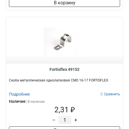
В корзину
Fortisflex 49152
Скоба металлическая однолапковая СМО 16-17 FORTISFLEX
Подробнее
Сравнить
Наличие:
В наличии
2,31 ₽
–
+