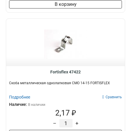
В корзину
Fortisflex 47422
Скоба металлическая однолапковая СМО 14-15 FORTISFLEX
Подробнее
Сравнить
Наличие:
В наличии
2,17 ₽
–
+