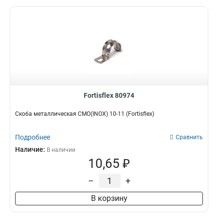
Fortisflex 80974
Скоба металлическая СМО(INOX) 10-11 (Fortisflex)
Подробнее
Сравнить
Наличие:
В наличии
10,65 ₽
–
+
В корзину