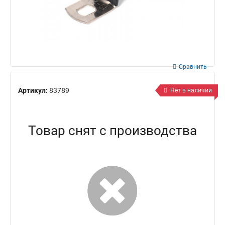
Сравнить
Артикул:
83789
Нет в наличии
Товар снят с производства