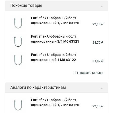
Похожие товары
Fortisflex U-образный болт
оцинкованный 1/2 М6 63120
22,18 ₽
Fortisflex U-образный болт
оцинкованный 3/4 М6 63121
24,70 ₽
Fortisflex U-образный болт
оцинкованный 1 М8 63122
31,82 ₽
Показать больше
Аналоги по характеристикам
Fortisflex U-образный болт
оцинкованный 1/2 М6 63120
22,18 ₽