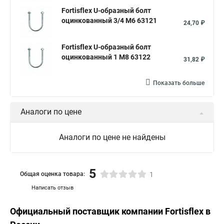
Fortisflex U-образный болт
оцинкованный 3/4 М6 63121
24,70 ₽
Fortisflex U-образный болт
оцинкованный 1 М8 63122
31,82 ₽
Показать больше
Аналоги по цене
Аналоги по цене не найдены
5
Общая оценка товара:
1
Написать отзыв
Официальный поставщик компании
Fortisflex
в