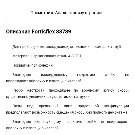
Посмотрите Аналоги внизу страницы
Описание Fortisflex 83789
Для прокладки металлорукавов, стальных и полимерных труб
Материал: нержавеющая сталь AISI 201
Покрытие: полиолефин
Благодаря изолирующему покрытию скобы не
повреждают оболочку и изоляцию кабелей
Ребро жесткости, проходящее по арочному изгибу скобы,
существенно увеличивает допустимые нагрузки
Пазы под крепежный винт продольной конфигурации
предполагают возможность смещения скобы без полного демонтажа
Благодаря изолирующему покрытию скобы не повреждают
оболочку и изоляцию кабелей