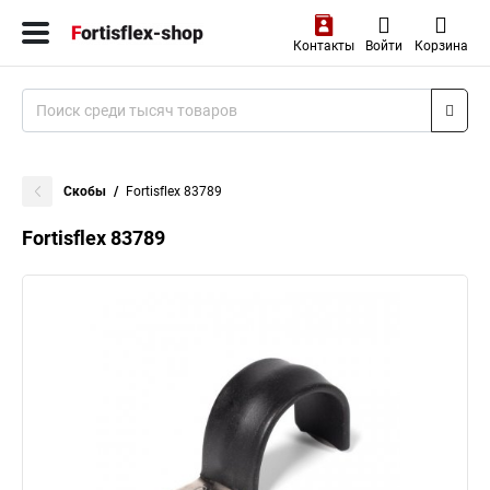
Контакты
Войти
Корзина
Скобы
Fortisflex 83789
Fortisflex 83789