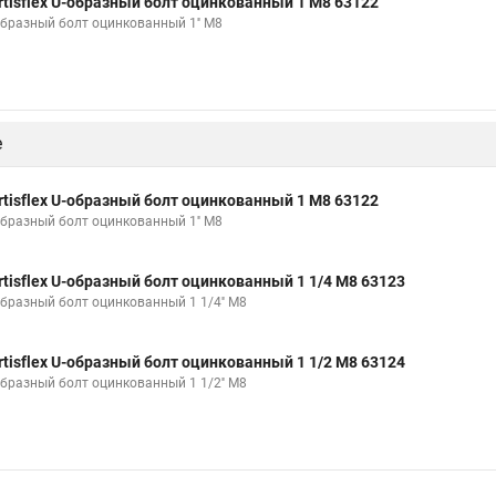
rtisflex U-образный болт оцинкованный 1 М8 63122
образный болт оцинкованный 1'' М8
е
rtisflex U-образный болт оцинкованный 1 М8 63122
образный болт оцинкованный 1'' М8
rtisflex U-образный болт оцинкованный 1 1/4 М8 63123
образный болт оцинкованный 1 1/4'' М8
rtisflex U-образный болт оцинкованный 1 1/2 М8 63124
образный болт оцинкованный 1 1/2'' М8