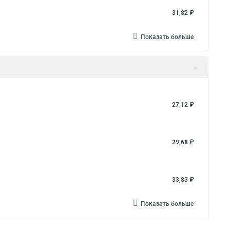
31,82 ₽
Показать больше
27,12 ₽
29,68 ₽
33,83 ₽
Показать больше