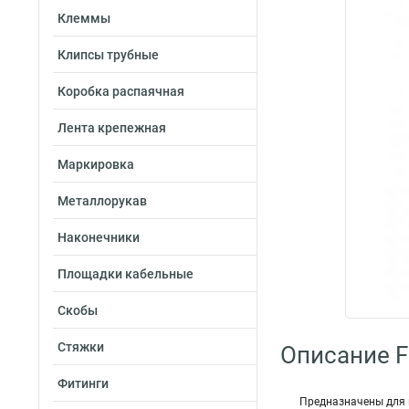
Клеммы
Клипсы трубные
Коробка распаячная
Лента крепежная
Маркировка
Металлорукав
Наконечники
Площадки кабельные
Скобы
Стяжки
Описание Fo
Фитинги
Предназначены для 