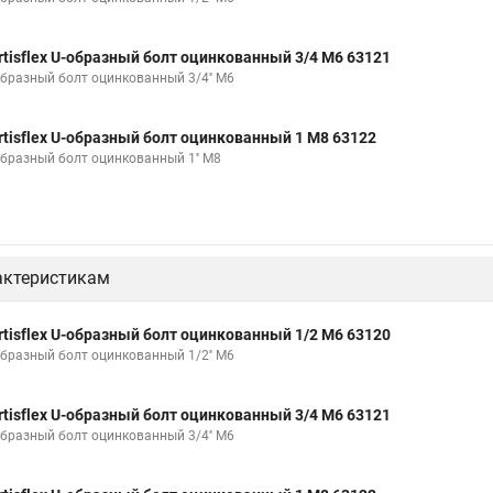
rtisflex U-образный болт оцинкованный 3/4 М6 63121
образный болт оцинкованный 3/4'' М6
rtisflex U-образный болт оцинкованный 1 М8 63122
образный болт оцинкованный 1'' М8
актеристикам
rtisflex U-образный болт оцинкованный 1/2 М6 63120
образный болт оцинкованный 1/2'' М6
rtisflex U-образный болт оцинкованный 3/4 М6 63121
образный болт оцинкованный 3/4'' М6