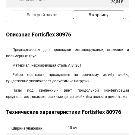
20,54 ₽
Быстрый заказ
В корзину
Описание Fortisflex 80976
Предназначены для прокладки металлорукавов, стальных и
полимерных труб
Материал: нержавеющая сталь AISI 201
Ребро жесткости, проходящее по арочному изгибу скобы,
существенно увеличивает допустимые нагрузки
Пазы под крепежный винт продольной конфигурации
предполагают возможность смещения скобы без полного демонтажа
Технические характеристики Fortisflex 80976
15 см
Ширина упаковки