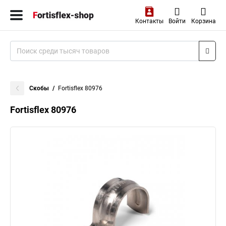
Контакты
Войти
Корзина
Скобы
Fortisflex 80976
Fortisflex 80976