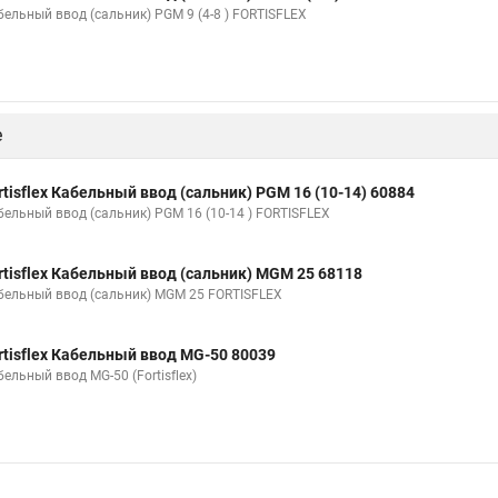
бельный ввод (сальник) PGM 9 (4-8 ) FORTISFLEX
е
rtisflex Кабельный ввод (сальник) PGM 16 (10-14) 60884
бельный ввод (сальник) PGM 16 (10-14 ) FORTISFLEX
rtisflex Кабельный ввод (сальник) MGM 25 68118
бельный ввод (сальник) MGM 25 FORTISFLEX
rtisflex Кабельный ввод MG-50 80039
ельный ввод MG-50 (Fortisflex)