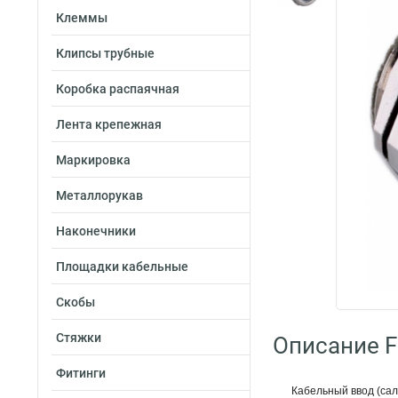
Клеммы
Клипсы трубные
Коробка распаячная
Лента крепежная
Маркировка
Металлорукав
Наконечники
Площадки кабельные
Скобы
Стяжки
Описание Fo
Фитинги
Кабельный ввод (сал