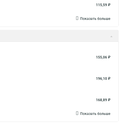
115,59 ₽
Показать больше
155,06 ₽
196,10 ₽
168,89 ₽
Показать больше