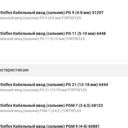
rtisflex Кабельный ввод (сальник) PG 9 (4-8 мм) 51297
бельный ввод (сальник) PG 9 (4-8 мм) FORTISFLEX
rtisflex Кабельный ввод (сальник) PG 11 (5-10 мм) 6448
бельный ввод (сальник) PG 11 (5-10 мм) FORTISFLEX
актеристикам
rtisflex Кабельный ввод (сальник) PG 21 (13-18 мм) 6444
бельный ввод (сальник) PG 21 (13-18 мм) FORTISFLEX
rtisflex Кабельный ввод (сальник) PGM 7 (3-6,5) 68123
бельный ввод (сальник) PGM 7 (3-6,5 ) FORTISFLEX
rtisflex Кабельный ввод (сальник) PGM 9 (4-8) 60881