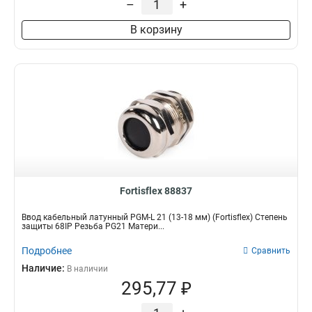
–
+
В корзину
Fortisflex 88837
Ввод кабельный латунный PGM-L 21 (13-18 мм) (Fortisflex) Степень
защиты 68IP Резьба PG21 Матери...
Подробнее
Сравнить
Наличие:
В наличии
295,77 ₽