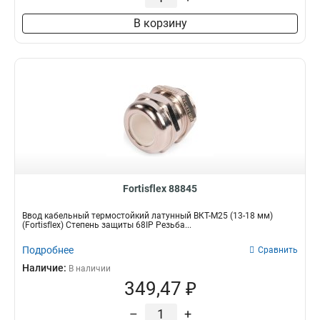
В корзину
Fortisflex 88845
Ввод кабельный термостойкий латунный ВКТ-М25 (13-18 мм)
(Fortisflex) Степень защиты 68IP Резьба...
Подробнее
Сравнить
Наличие:
В наличии
349,47 ₽
–
+