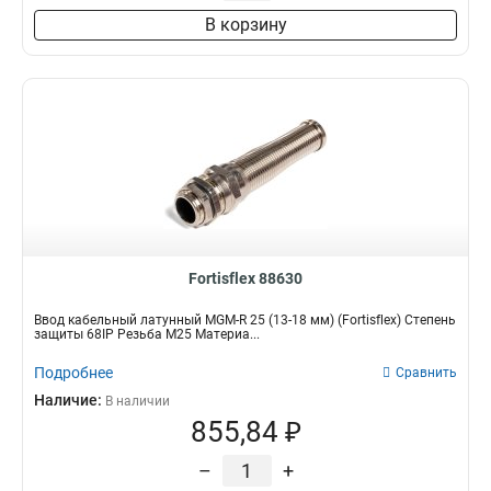
В корзину
Fortisflex 88630
Ввод кабельный латунный MGM-R 25 (13-18 мм) (Fortisflex) Степень
защиты 68IP Резьба M25 Материа...
Подробнее
Сравнить
Наличие:
В наличии
855,84 ₽
–
+