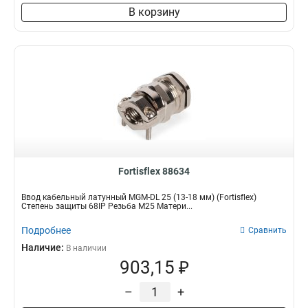
В корзину
Fortisflex 88634
Ввод кабельный латунный MGM-DL 25 (13-18 мм) (Fortisflex)
Степень защиты 68IP Резьба M25 Матери...
Подробнее
Сравнить
Наличие:
В наличии
903,15 ₽
–
+