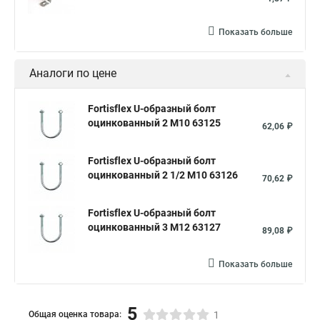
Показать больше
Аналоги по цене
Fortisflex U-образный болт
оцинкованный 2 М10 63125
62,06 ₽
Fortisflex U-образный болт
оцинкованный 2 1/2 М10 63126
70,62 ₽
Fortisflex U-образный болт
оцинкованный 3 М12 63127
89,08 ₽
Показать больше
5
Общая оценка товара:
1