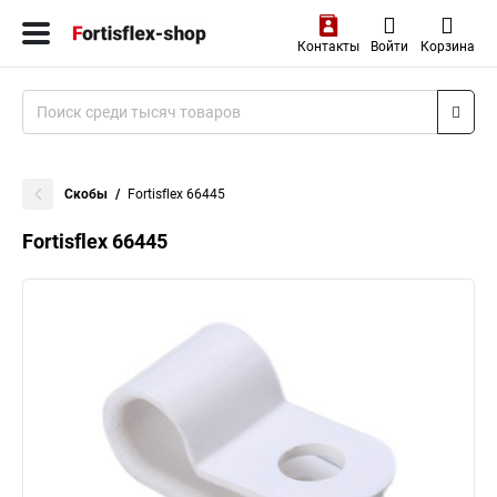
Контакты
Войти
Корзина
Скобы
Fortisflex 66445
Fortisflex 66445